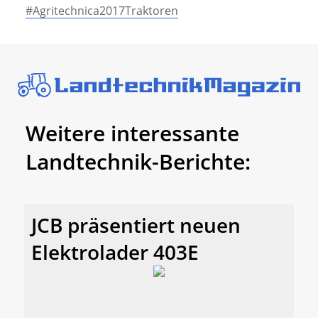
#Agritechnica2017Traktoren
Weitere interessante
Landtechnik-Berichte:
JCB präsentiert neuen
Elektrolader 403E