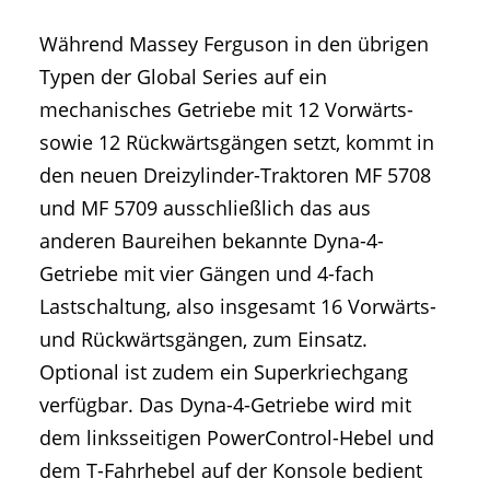
Während Massey Ferguson in den übrigen
Typen der Global Series auf ein
mechanisches Getriebe mit 12 Vorwärts-
sowie 12 Rückwärtsgängen setzt, kommt in
den neuen Dreizylinder-Traktoren MF 5708
und MF 5709 ausschließlich das aus
anderen Baureihen bekannte Dyna-4-
Getriebe mit vier Gängen und 4-fach
Lastschaltung, also insgesamt 16 Vorwärts-
und Rückwärtsgängen, zum Einsatz.
Optional ist zudem ein Superkriechgang
verfügbar. Das Dyna-4-Getriebe wird mit
dem linksseitigen PowerControl-Hebel und
dem T-Fahrhebel auf der Konsole bedient