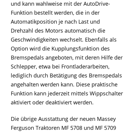
und kann wahlweise mit der AutoDrive-
Funktion bestellt werden, die in der
Automatikposition je nach Last und
Drehzahl des Motors automatisch die
Geschwindigkeiten wechselt. Ebenfalls als
Option wird die Kupplungsfunktion des
Bremspedals angeboten, mit deren Hilfe der
Schlepper, etwa bei Frontladerarbeiten,
lediglich durch Betätigung des Bremspedals
angehalten werden kann. Diese praktische
Funktion kann jederzeit mittels Wippschalter
aktiviert oder deaktiviert werden.
Die übrige Ausstattung der neuen Massey
Ferguson Traktoren MF 5708 und MF 5709