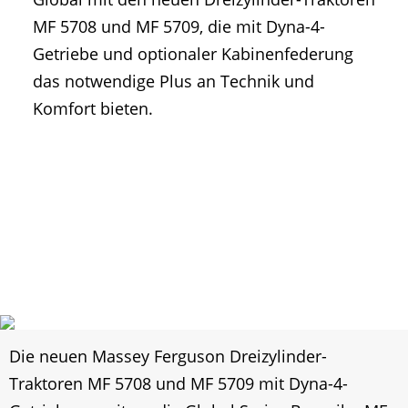
MF 5708 und MF 5709, die mit Dyna-4-
Getriebe und optionaler Kabinenfederung
das notwendige Plus an Technik und
Komfort bieten.
Die neuen Massey Ferguson Dreizylinder-
Traktoren MF 5708 und MF 5709 mit Dyna-4-