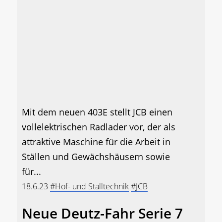
Mit dem neuen 403E stellt JCB einen
vollelektrischen Radlader vor, der als
attraktive Maschine für die Arbeit in
Ställen und Gewächshäusern sowie
für...
18.6.23
#Hof- und Stalltechnik
#JCB
Neue Deutz-Fahr Serie 7