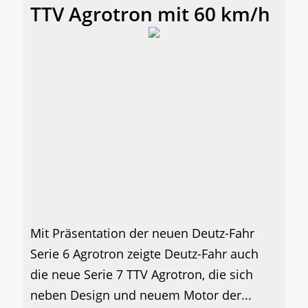
TTV Agrotron mit 60 km/h
Mit Präsentation der neuen Deutz-Fahr
Serie 6 Agrotron zeigte Deutz-Fahr auch
die neue Serie 7 TTV Agrotron, die sich
neben Design und neuem Motor der...