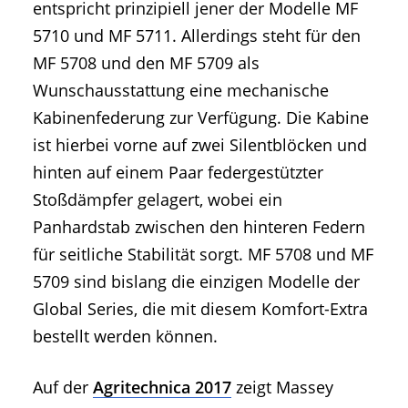
entspricht prinzipiell jener der Modelle MF
5710 und MF 5711. Allerdings steht für den
MF 5708 und den MF 5709 als
Wunschausstattung eine mechanische
Kabinenfederung zur Verfügung. Die Kabine
ist hierbei vorne auf zwei Silentblöcken und
hinten auf einem Paar federgestützter
Stoßdämpfer gelagert, wobei ein
Panhardstab zwischen den hinteren Federn
für seitliche Stabilität sorgt. MF 5708 und MF
5709 sind bislang die einzigen Modelle der
Global Series, die mit diesem Komfort-Extra
bestellt werden können.
Auf der
Agritechnica 2017
zeigt Massey