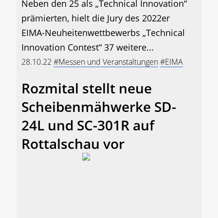
Neben den 25 als „Technical Innovation“
prämierten, hielt die Jury des 2022er
EIMA-Neuheitenwettbewerbs „Technical
Innovation Contest“ 37 weitere...
28.10.22
#Messen und Veranstaltungen
#EIMA
Rozmital stellt neue
Scheibenmähwerke SD-
24L und SC-301R auf
Rottalschau vor