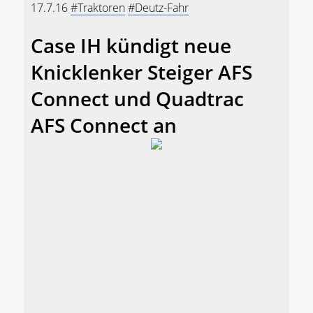
17.7.16
#Traktoren
#Deutz-Fahr
Case IH kündigt neue
Knicklenker Steiger AFS
Connect und Quadtrac
AFS Connect an