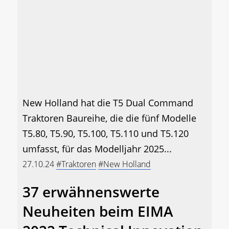
New Holland hat die T5 Dual Command
Traktoren Baureihe, die die fünf Modelle
T5.80, T5.90, T5.100, T5.110 und T5.120
umfasst, für das Modelljahr 2025...
27.10.24
#Traktoren
#New Holland
37 erwähnenswerte
Neuheiten beim EIMA