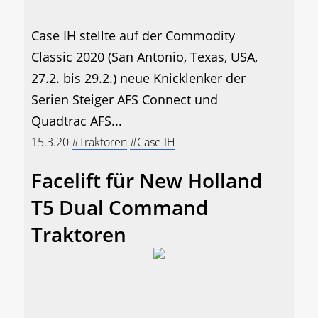
Case IH stellte auf der Commodity
Classic 2020 (San Antonio, Texas, USA,
27.2. bis 29.2.) neue Knicklenker der
Serien Steiger AFS Connect und
Quadtrac AFS...
15.3.20
#Traktoren
#Case IH
Facelift für New Holland
T5 Dual Command
Traktoren