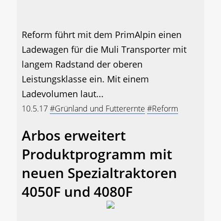
Reform führt mit dem PrimAlpin einen
Ladewagen für die Muli Transporter mit
langem Radstand der oberen
Leistungsklasse ein. Mit einem
Ladevolumen laut...
10.5.17
#Grünland und Futterernte
#Reform
Arbos erweitert
Produktprogramm mit
neuen Spezialtraktoren
4050F und 4080F