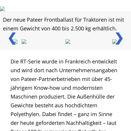
Der neue Pateer Frontballast für Traktoren ist mit
einem Gewicht von 400 bis 2.500 kg erhältlich.
❮
❯
Die RT-Serie wurde in Frankreich entwickelt
und wird dort nach Unternehmensangaben
von Pateer-Partnerbetrieben mit über 45-
jährigem Know-how und modernsten
Maschinen produziert. Die Außenhülle der
Gewichte besteht aus hochdichtem
Polyethylen. Dabei findet – ganz im Sinne
der heute geforderten Nachhaltigkeit – laut