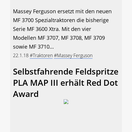
Massey Ferguson ersetzt mit den neuen
MF 3700 Spezialtraktoren die bisherige
Serie MF 3600 Xtra. Mit den vier
Modellen MF 3707, MF 3708, MF 3709
sowie MF 3710...
22.1.18
#Traktoren
#Massey Ferguson
Selbstfahrende Feldspritze
PLA MAP III erhält Red Dot
Award