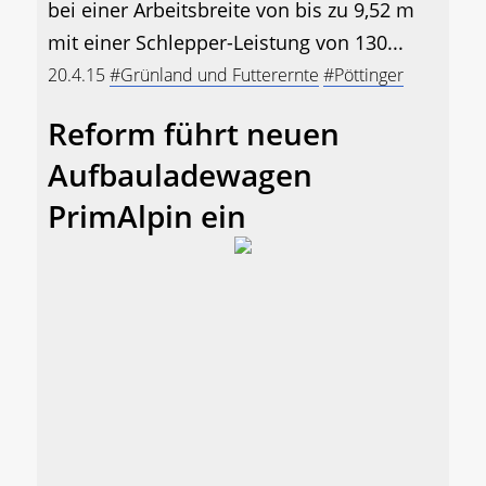
bei einer Arbeitsbreite von bis zu 9,52 m
mit einer Schlepper-Leistung von 130...
20.4.15
#Grünland und Futterernte
#Pöttinger
Reform führt neuen
Aufbauladewagen
PrimAlpin ein