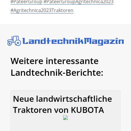
#PateerGroup
#PateerGroupAgritechnica2023
#Agritechnica2023Traktoren
Weitere interessante
Landtechnik-Berichte:
Neue landwirtschaftliche
Traktoren von KUBOTA