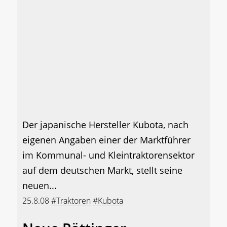
Der japanische Hersteller Kubota, nach
eigenen Angaben einer der Marktführer
im Kommunal- und Kleintraktorensektor
auf dem deutschen Markt, stellt seine
neuen...
25.8.08
#Traktoren
#Kubota