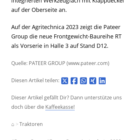
integrierten Werkzeugfach mit Klappdeckel
auf der Oberseite an.
Auf der Agritechnica 2023 zeigt die Pateer
Group die neue Frontgewicht-Baureihe RT
als Vorserie in Halle 3 auf Stand D12.
Quelle: PATEER GROUP (www.pateer.com)
Diesen Artikel teilen:
Dieser Artikel gefällt Dir? Dann unterstütze uns
doch über die
Kaffeekasse!
⌂
Traktoren