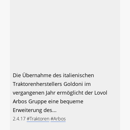
Die Übernahme des italienischen
Traktorenherstellers Goldoni im
vergangenen Jahr ermöglicht der Lovol
Arbos Gruppe eine bequeme
Erweiterung des...
2.4.17
#Traktoren
#Arbos