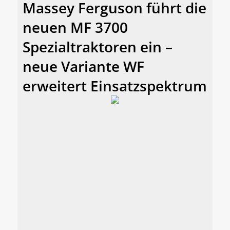
Massey Ferguson führt die
neuen MF 3700
Spezialtraktoren ein –
neue Variante WF
erweitert Einsatzspektrum