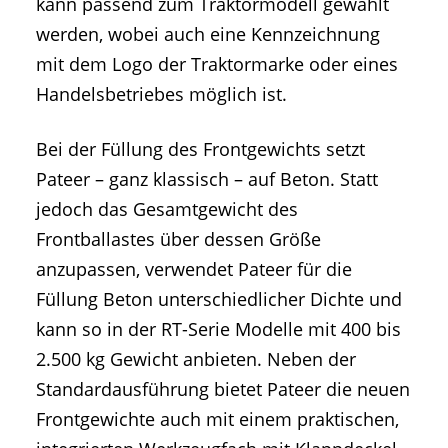
kann passend zum Traktormodell gewählt
werden, wobei auch eine Kennzeichnung
mit dem Logo der Traktormarke oder eines
Handelsbetriebes möglich ist.
Bei der Füllung des Frontgewichts setzt
Pateer – ganz klassisch – auf Beton. Statt
jedoch das Gesamtgewicht des
Frontballastes über dessen Größe
anzupassen, verwendet Pateer für die
Füllung Beton unterschiedlicher Dichte und
kann so in der RT-Serie Modelle mit 400 bis
2.500 kg Gewicht anbieten. Neben der
Standardausführung bietet Pateer die neuen
Frontgewichte auch mit einem praktischen,