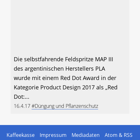
Die selbstfahrende Feldspritze MAP III
des argentinischen Herstellers PLA
wurde mit einem Red Dot Award in der
Kategorie Product Design 2017 als „Red
Dot:...
16.4.17
#Düngung und Pflanzenschutz
Kaffeekasse
Impressum
Mediadaten
Atom & RSS