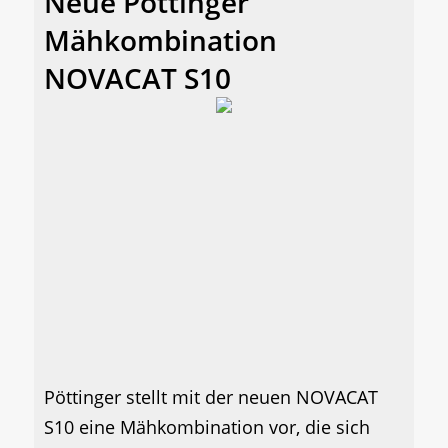
Neue Pöttinger
Mähkombination
NOVACAT S10
Pöttinger stellt mit der neuen NOVACAT
S10 eine Mähkombination vor, die sich