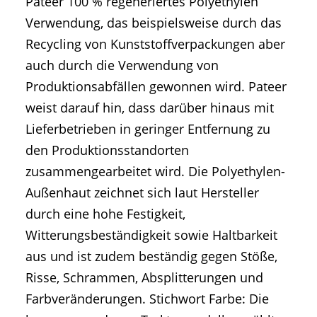
Pateer 100 % regeneriertes Polyethylen
Verwendung, das beispielsweise durch das
Recycling von Kunststoffverpackungen aber
auch durch die Verwendung von
Produktionsabfällen gewonnen wird. Pateer
weist darauf hin, dass darüber hinaus mit
Lieferbetrieben in geringer Entfernung zu
den Produktionsstandorten
zusammengearbeitet wird. Die Polyethylen-
Außenhaut zeichnet sich laut Hersteller
durch eine hohe Festigkeit,
Witterungsbeständigkeit sowie Haltbarkeit
aus und ist zudem beständig gegen Stöße,
Risse, Schrammen, Absplitterungen und
Farbveränderungen. Stichwort Farbe: Die