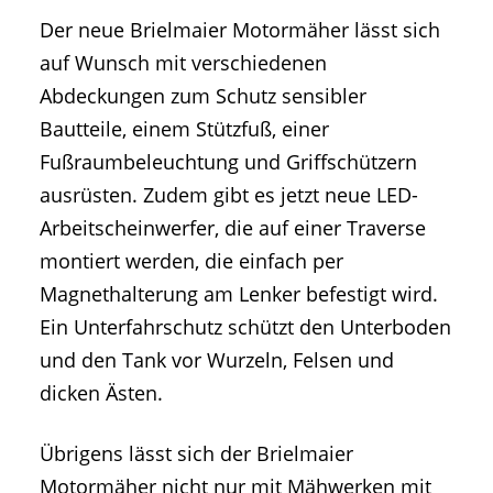
Der neue Brielmaier Motormäher lässt sich
auf Wunsch mit verschiedenen
Abdeckungen zum Schutz sensibler
Bautteile, einem Stützfuß, einer
Fußraumbeleuchtung und Griffschützern
ausrüsten. Zudem gibt es jetzt neue LED-
Arbeitscheinwerfer, die auf einer Traverse
montiert werden, die einfach per
Magnethalterung am Lenker befestigt wird.
Ein Unterfahrschutz schützt den Unterboden
und den Tank vor Wurzeln, Felsen und
dicken Ästen.
Übrigens lässt sich der Brielmaier
Motormäher nicht nur mit Mähwerken mit