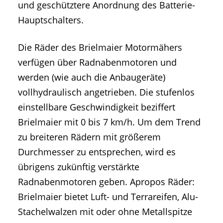
und geschütztere Anordnung des Batterie-
Hauptschalters.
Die Räder des Brielmaier Motormähers
verfügen über Radnabenmotoren und
werden (wie auch die Anbaugeräte)
vollhydraulisch angetrieben. Die stufenlos
einstellbare Geschwindigkeit beziffert
Brielmaier mit 0 bis 7 km/h. Um dem Trend
zu breiteren Rädern mit größerem
Durchmesser zu entsprechen, wird es
übrigens zukünftig verstärkte
Radnabenmotoren geben. Apropos Räder:
Brielmaier bietet Luft- und Terrareifen, Alu-
Stachelwalzen mit oder ohne Metallspitze