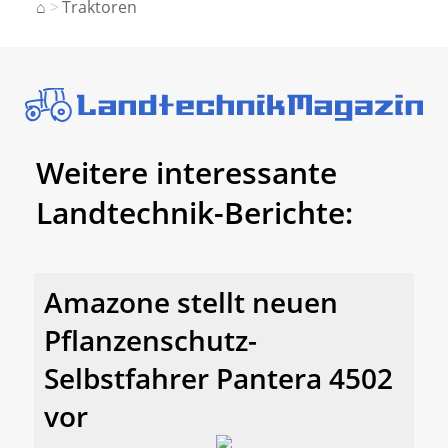
⌂
Traktoren
Weitere interessante
Landtechnik-Berichte:
Amazone stellt neuen
Pflanzenschutz-
Selbstfahrer Pantera 4502
vor