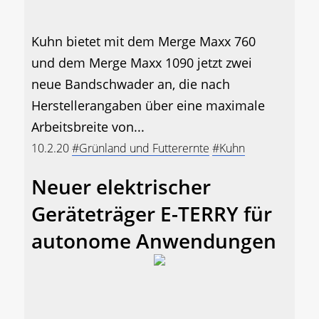
Kuhn bietet mit dem Merge Maxx 760
und dem Merge Maxx 1090 jetzt zwei
neue Bandschwader an, die nach
Herstellerangaben über eine maximale
Arbeitsbreite von...
10.2.20
#Grünland und Futterernte
#Kuhn
Neuer elektrischer
Geräteträger E-TERRY für
autonome Anwendungen