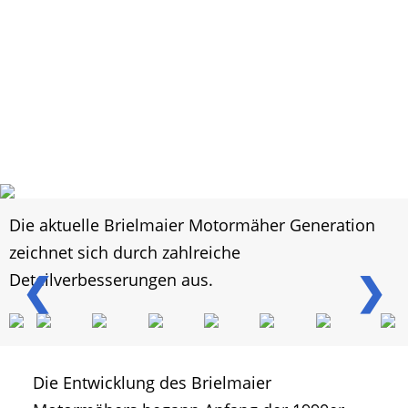
Die aktuelle Brielmaier Motormäher Generation
zeichnet sich durch zahlreiche
❮
❯
Deteilverbesserungen aus.
Die Entwicklung des Brielmaier