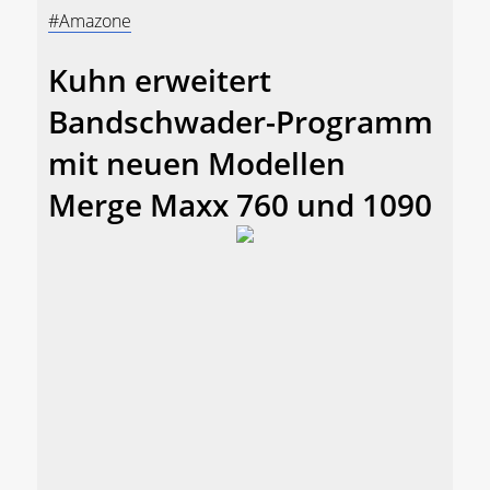
#Amazone
Kuhn erweitert
Bandschwader-Programm
mit neuen Modellen
Merge Maxx 760 und 1090