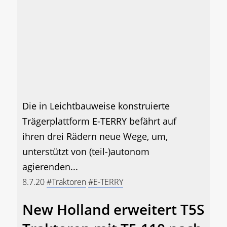
Die in Leichtbauweise konstruierte
Trägerplattform E-TERRY befährt auf
ihren drei Rädern neue Wege, um,
unterstützt von (teil-)autonom
agierenden...
8.7.20
#Traktoren
#E-TERRY
New Holland erweitert T5S