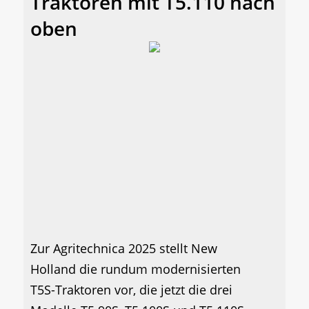
Traktoren mit T5.110 nach
oben
Zur Agritechnica 2025 stellt New
Holland die rundum modernisierten
T5S-Traktoren vor, die jetzt die drei