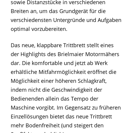
sowie Distanzstücke in verschiedenen
Breiten an, um das Grundgerät für die
verschiedensten Untergründe und Aufgaben
optimal vorzubereiten.
Das neue, klappbare Trittbrett stellt eines
der Highlights des Brielmaier Motormähers
dar. Die komfortable und jetzt ab Werk
erhältliche Mitfahrmöglichkeit eröffnet die
Möglichkeit einer höheren Schlagkraft,
indem nicht die Geschwindigkeit der
Bedienenden allein das Tempo der
Maschine vorgibt. Im Gegensatz zu früheren
Einzellösungen bietet das neue Trittbrett
mehr Bodenfreiheit (und steigert den