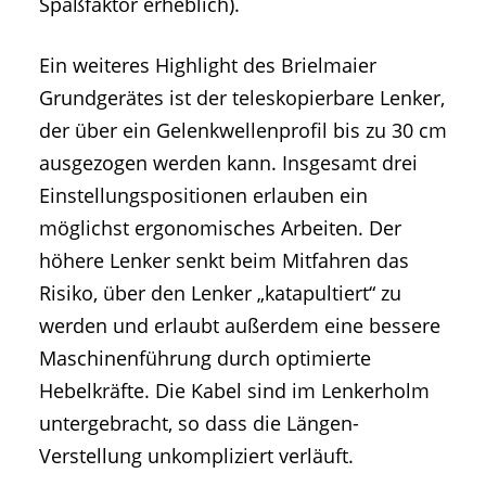
Spaßfaktor erheblich).
Ein weiteres Highlight des Brielmaier
Grundgerätes ist der teleskopierbare Lenker,
der über ein Gelenkwellenprofil bis zu 30 cm
ausgezogen werden kann. Insgesamt drei
Einstellungspositionen erlauben ein
möglichst ergonomisches Arbeiten. Der
höhere Lenker senkt beim Mitfahren das
Risiko, über den Lenker „katapultiert“ zu
werden und erlaubt außerdem eine bessere
Maschinenführung durch optimierte
Hebelkräfte. Die Kabel sind im Lenkerholm
untergebracht, so dass die Längen-
Verstellung unkompliziert verläuft.