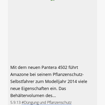
Mit dem neuen Pantera 4502 führt
Amazone bei seinem Pflanzenschutz-
Selbstfahrer zum Modelljahr 2014 viele
neue Eigenschaften ein. Das
Behältervolumen des...
5.9.13
#Düngung und Pflanzenschutz