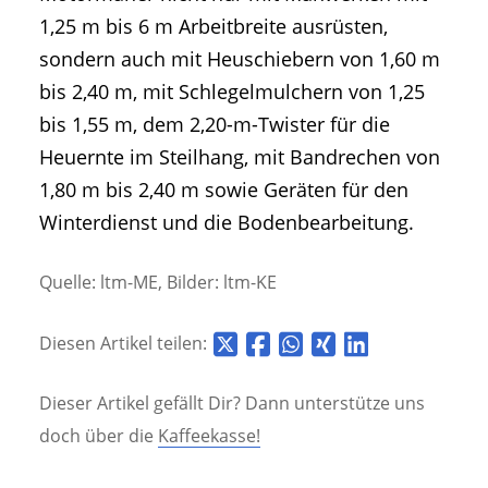
1,25 m bis 6 m Arbeitbreite ausrüsten,
sondern auch mit Heuschiebern von 1,60 m
bis 2,40 m, mit Schlegelmulchern von 1,25
bis 1,55 m, dem 2,20-m-Twister für die
Heuernte im Steilhang, mit Bandrechen von
1,80 m bis 2,40 m sowie Geräten für den
Winterdienst und die Bodenbearbeitung.
Quelle: ltm-ME, Bilder: ltm-KE
Diesen Artikel teilen:
Dieser Artikel gefällt Dir? Dann unterstütze uns
doch über die
Kaffeekasse!