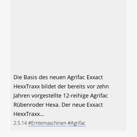
Die Basis des neuen Agrifac Exxact
HexxTraxx bildet der bereits vor zehn
Jahren vorgestellte 12-reihige Agrifac
Rübenroder Hexa. Der neue Exxact
HexxTraxx...
2.5.14
#Erntemaschinen
#Agrifac