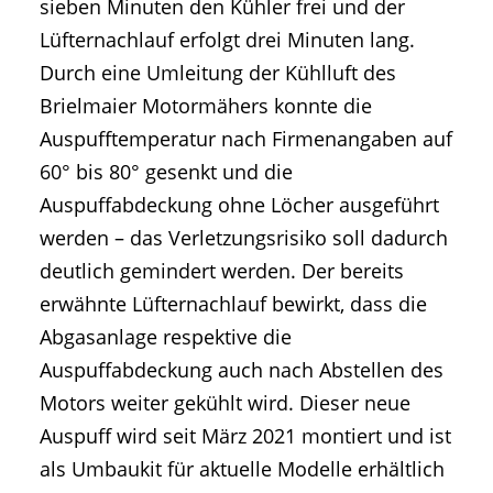
sieben Minuten den Kühler frei und der
Lüfternachlauf erfolgt drei Minuten lang.
Durch eine Umleitung der Kühlluft des
Brielmaier Motormähers konnte die
Auspufftemperatur nach Firmenangaben auf
60° bis 80° gesenkt und die
Auspuffabdeckung ohne Löcher ausgeführt
werden – das Verletzungsrisiko soll dadurch
deutlich gemindert werden. Der bereits
erwähnte Lüfternachlauf bewirkt, dass die
Abgasanlage respektive die
Auspuffabdeckung auch nach Abstellen des
Motors weiter gekühlt wird. Dieser neue
Auspuff wird seit März 2021 montiert und ist
als Umbaukit für aktuelle Modelle erhältlich