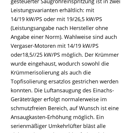
gesteuerter Saugrohreinspritzung ist in zwei
Leistungsvarianten erhältlich: mit
14/19 kW/PS oder mit 19/26,5 kW/PS
(Leistungsangabe nach Hersteller ohne
Angabe einer Norm). Wahlweise sind auch
Vergaser-Motoren mit 14/19 kW/PS
oder18,5//25 kW/PS möglich. Der Krümmer
wurde eingehaust, wodurch sowohl die
Krümmerisolierung als auch die
Topfisolierung ersatzlos gestrichen werden
konnten. Die Luftansaugung des Einachs-
Geräteträger erfolgt normalerweise im
schmutzfreien Bereich, auf Wunsch ist eine
Ansaugkasten-Erhöhung möglich. Ein
serienmäßiger Umkehrlüfter bläst alle