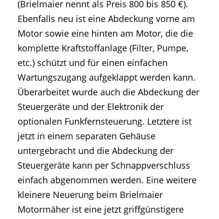
(Brielmaier nennt als Preis 800 bis 850 €).
Ebenfalls neu ist eine Abdeckung vorne am
Motor sowie eine hinten am Motor, die die
komplette Kraftstoffanlage (Filter, Pumpe,
etc.) schützt und für einen einfachen
Wartungszugang aufgeklappt werden kann.
Überarbeitet wurde auch die Abdeckung der
Steuergeräte und der Elektronik der
optionalen Funkfernsteuerung. Letztere ist
jetzt in einem separaten Gehäuse
untergebracht und die Abdeckung der
Steuergeräte kann per Schnappverschluss
einfach abgenommen werden. Eine weitere
kleinere Neuerung beim Brielmaier
Motormäher ist eine jetzt griffgünstigere