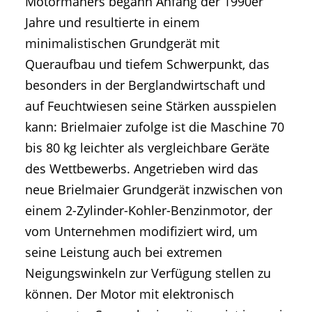
Motormähers begann Anfang der 1990er
Jahre und resultierte in einem
minimalistischen Grundgerät mit
Queraufbau und tiefem Schwerpunkt, das
besonders in der Berglandwirtschaft und
auf Feuchtwiesen seine Stärken ausspielen
kann: Brielmaier zufolge ist die Maschine 70
bis 80 kg leichter als vergleichbare Geräte
des Wettbewerbs. Angetrieben wird das
neue Brielmaier Grundgerät inzwischen von
einem 2-Zylinder-Kohler-Benzinmotor, der
vom Unternehmen modifiziert wird, um
seine Leistung auch bei extremen
Neigungswinkeln zur Verfügung stellen zu
können. Der Motor mit elektronisch