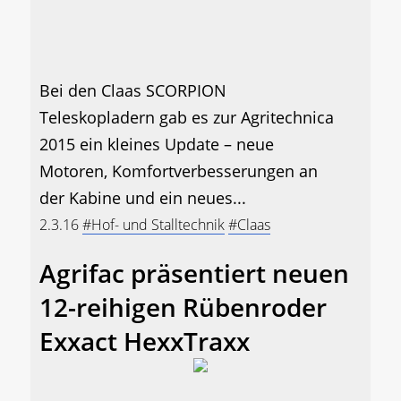
Bei den Claas SCORPION
Teleskopladern gab es zur Agritechnica
2015 ein kleines Update – neue
Motoren, Komfortverbesserungen an
der Kabine und ein neues...
2.3.16
#Hof- und Stalltechnik
#Claas
Agrifac präsentiert neuen
12-reihigen Rübenroder
Exxact HexxTraxx