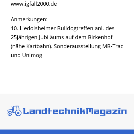
www.igfall2000.de
Anmerkungen:
10. Liedolsheimer Bulldogtreffen anl. des
25jährigen Jubiläums auf dem Birkenhof
(nähe Kartbahn). Sonderausstellung MB-Trac
und Unimog