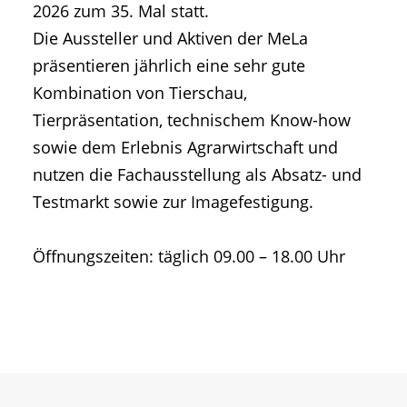
2026 zum 35. Mal statt.
Die Aussteller und Aktiven der MeLa
präsentieren jährlich eine sehr gute
Kombination von Tierschau,
Tierpräsentation, technischem Know-how
sowie dem Erlebnis Agrarwirtschaft und
nutzen die Fachausstellung als Absatz- und
Testmarkt sowie zur Imagefestigung.
Öffnungszeiten: täglich 09.00 – 18.00 Uhr