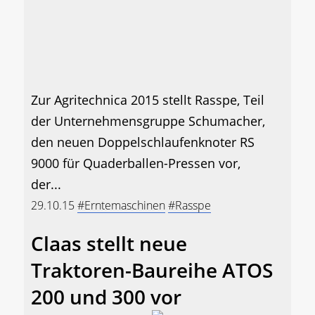
Zur Agritechnica 2015 stellt Rasspe, Teil
der Unternehmensgruppe Schumacher,
den neuen Doppelschlaufenknoter RS
9000 für Quaderballen-Pressen vor,
der...
29.10.15
#Erntemaschinen
#Rasspe
Claas stellt neue
Traktoren-Baureihe ATOS
200 und 300 vor