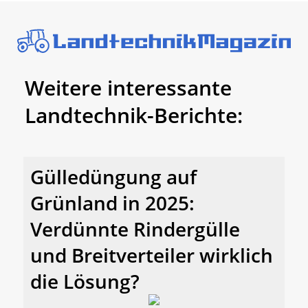
Weitere interessante
Landtechnik-Berichte:
Gülledüngung auf
Grünland in 2025:
Verdünnte Rindergülle
und Breitverteiler wirklich
die Lösung?