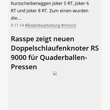
Kurzscheibeneggen Joker 5 RT, Joker 6
RT und Joker 8 RT. Zum einen wurden
die...
9.11.14
#Bodenbearbeitung
#Horsch
Rasspe zeigt neuen
Doppelschlaufenknoter RS
9000 für Quaderballen-
Pressen