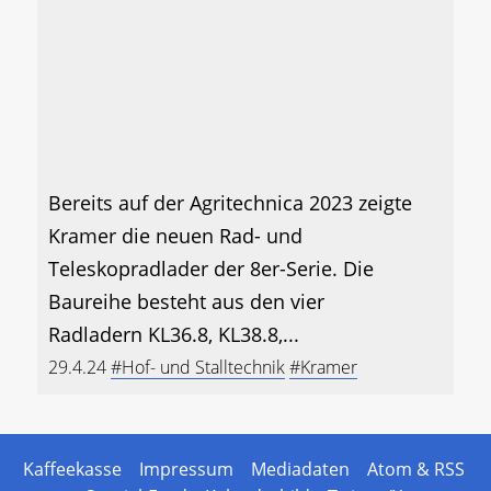
Bereits auf der Agritechnica 2023 zeigte
Kramer die neuen Rad- und
Teleskopradlader der 8er-Serie. Die
Baureihe besteht aus den vier
Radladern KL36.8, KL38.8,...
29.4.24
#Hof- und Stalltechnik
#Kramer
Kaffeekasse
Impressum
Mediadaten
Atom & RSS