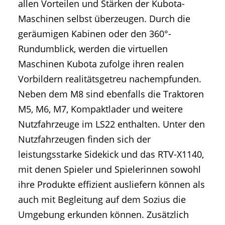
allen Vorteilen und Stärken der Kubota-
Maschinen selbst überzeugen. Durch die
geräumigen Kabinen oder den 360°-
Rundumblick, werden die virtuellen
Maschinen Kubota zufolge ihren realen
Vorbildern realitätsgetreu nachempfunden.
Neben dem M8 sind ebenfalls die Traktoren
M5, M6, M7, Kompaktlader und weitere
Nutzfahrzeuge im LS22 enthalten. Unter den
Nutzfahrzeugen finden sich der
leistungsstarke Sidekick und das RTV-X1140,
mit denen Spieler und Spielerinnen sowohl
ihre Produkte effizient ausliefern können als
auch mit Begleitung auf dem Sozius die
Umgebung erkunden können. Zusätzlich