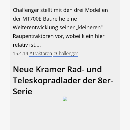
Challenger stellt mit den drei Modellen
der MT700E Baureihe eine
Weiterentwicklung seiner „kleineren“
Raupentraktoren vor, wobei klein hier
relativ ist....
15.4.14
#Traktoren
#Challenger
Neue Kramer Rad- und
Teleskopradlader der 8er-
Serie