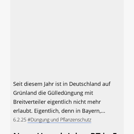
Seit diesem Jahr ist in Deutschland auf
Grünland die Gülledüngung mit
Breitverteiler eigentlich nicht mehr
erlaubt. Eigentlich, denn in Bayern,...
6.2.25
#Düngung und Pflanzenschutz