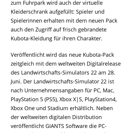
zum Fuhrpark wird auch der virtuelle
Kleiderschrank aufgefüllt: Spieler und
Spielerinnen erhalten mit dem neuen Pack
auch den Zugriff auf frisch gebrandete
Kubota-Kleidung für ihren Charakter.
Veröffentlicht wird das neue Kubota-Pack
zeitgleich mit dem weltweiten Digitalrelease
des Landwirtschafts-Simulators 22 am 28.
Juni. Der Landwirtschafts-Simulator 22 ist
nach Unternehmensangaben für PC, Mac,
PlayStation 5 (PS5), Xbox X|S, PlayStation4,
Xbox One und Stadium erhältlich. Neben
der weltweiten digitalen Distribution
veröffentlicht GIANTS Software die PC-