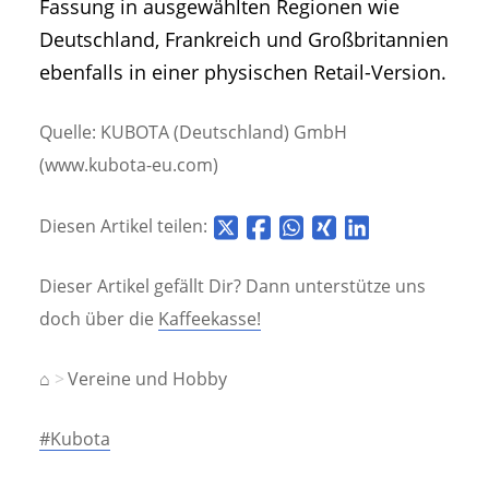
Fassung in ausgewählten Regionen wie
Deutschland, Frankreich und Großbritannien
ebenfalls in einer physischen Retail-Version.
Quelle: KUBOTA (Deutschland) GmbH
(www.kubota-eu.com)
Diesen Artikel teilen:
Dieser Artikel gefällt Dir? Dann unterstütze uns
doch über die
Kaffeekasse!
⌂
Vereine und Hobby
#Kubota