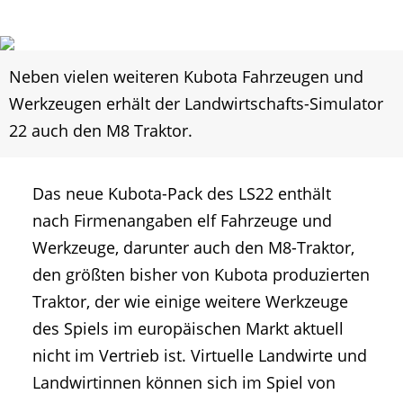
Neben vielen weiteren Kubota Fahrzeugen und
Werkzeugen erhält der Landwirtschafts-Simulator
22 auch den M8 Traktor.
Das neue Kubota-Pack des LS22 enthält
nach Firmenangaben elf Fahrzeuge und
Werkzeuge, darunter auch den M8-Traktor,
den größten bisher von Kubota produzierten
Traktor, der wie einige weitere Werkzeuge
des Spiels im europäischen Markt aktuell
nicht im Vertrieb ist. Virtuelle Landwirte und
Landwirtinnen können sich im Spiel von