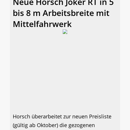
Neue Horsch Joker RT in 5
bis 8 m Arbeitsbreite mit
Mittelfahrwerk
Horsch überarbeitet zur neuen Preisliste
(gültig ab Oktober) die gezogenen