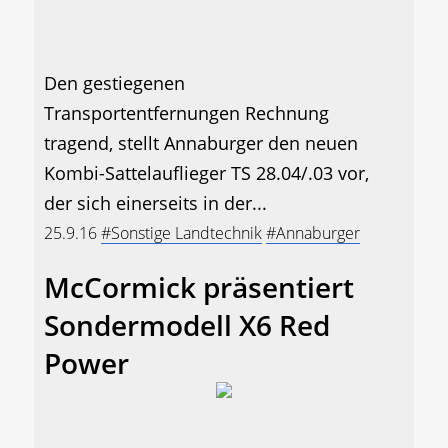
Den gestiegenen
Transportentfernungen Rechnung
tragend, stellt Annaburger den neuen
Kombi-Sattelauflieger TS 28.04/.03 vor,
der sich einerseits in der...
25.9.16
#Sonstige Landtechnik
#Annaburger
McCormick präsentiert
Sondermodell X6 Red
Power