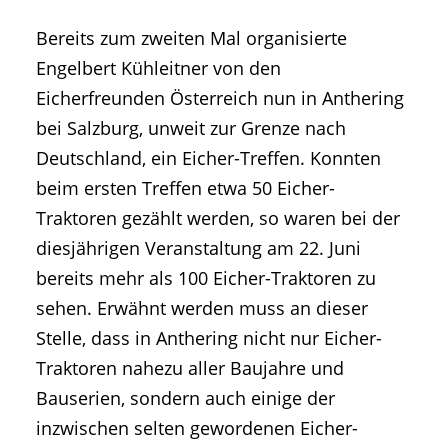
Bereits zum zweiten Mal organisierte
Engelbert Kühleitner von den
Eicherfreunden Österreich nun in Anthering
bei Salzburg, unweit zur Grenze nach
Deutschland, ein Eicher-Treffen. Konnten
beim ersten Treffen etwa 50 Eicher-
Traktoren gezählt werden, so waren bei der
diesjährigen Veranstaltung am 22. Juni
bereits mehr als 100 Eicher-Traktoren zu
sehen. Erwähnt werden muss an dieser
Stelle, dass in Anthering nicht nur Eicher-
Traktoren nahezu aller Baujahre und
Bauserien, sondern auch einige der
inzwischen selten gewordenen Eicher-