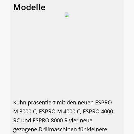
Modelle
Kuhn präsentiert mit den neuen ESPRO
M 3000 C, ESPRO M 4000 C, ESPRO 4000
RC und ESPRO 8000 R vier neue
gezogene Drillmaschinen für kleinere