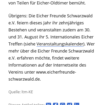
von Teilen für Eicher-Oldtimer bemüht.
Übrigens: Die Eicher Freunde Schwarzwald
e.V. feiern dieses Jahr ihr zehnjähriges
Bestehen und veranstalten zudem am 30.
und 31. August ihr 5. Internationales Eicher
Treffen (siehe
Veranstaltungskalender
). Wer
mehr über die Eicher Freunde Schwarzwald
e.V. erfahren möchte, findet weitere
Informationen auf der Internetseite des
Vereins unter www.eicherfreunde-
schwarzwald.de.
Quelle: ltm-KE
Diesen Artikel teilen: