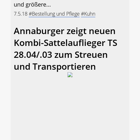
und größere...
7.5.18
#Bestellung und Pflege
#Kuhn
Annaburger zeigt neuen
Kombi-Sattelauflieger TS
28.04/.03 zum Streuen
und Transportieren