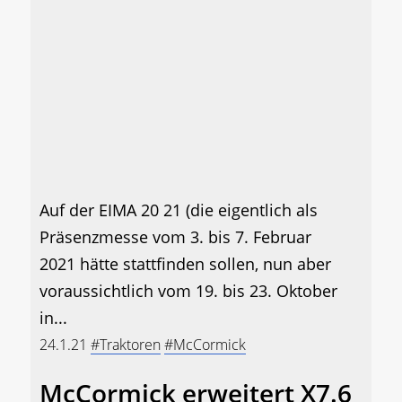
Auf der EIMA 20 21 (die eigentlich als
Präsenzmesse vom 3. bis 7. Februar
2021 hätte stattfinden sollen, nun aber
voraussichtlich vom 19. bis 23. Oktober
in...
24.1.21
#Traktoren
#McCormick
McCormick erweitert X7.6