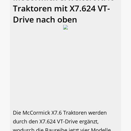
Traktoren mit X7.624 VT-
Drive nach oben
Die McCormick X7.6 Traktoren werden
durch den X7.624 VT-Drive ergänzt,
wodurch die Baureihe jetzt vier Modelle