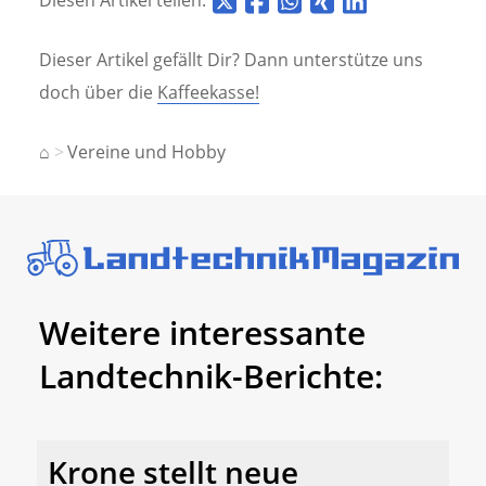
Dieser Artikel gefällt Dir? Dann unterstütze uns
doch über die
Kaffeekasse!
⌂
Vereine und Hobby
Weitere interessante
Landtechnik-Berichte:
Krone stellt neue