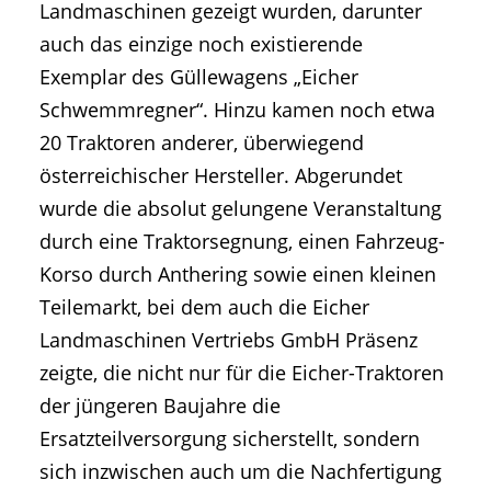
Landmaschinen gezeigt wurden, darunter
auch das einzige noch existierende
Exemplar des Güllewagens „Eicher
Schwemmregner“. Hinzu kamen noch etwa
20 Traktoren anderer, überwiegend
österreichischer Hersteller. Abgerundet
wurde die absolut gelungene Veranstaltung
durch eine Traktorsegnung, einen Fahrzeug-
Korso durch Anthering sowie einen kleinen
Teilemarkt, bei dem auch die Eicher
Landmaschinen Vertriebs GmbH Präsenz
zeigte, die nicht nur für die Eicher-Traktoren
der jüngeren Baujahre die
Ersatzteilversorgung sicherstellt, sondern
sich inzwischen auch um die Nachfertigung