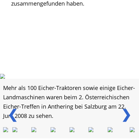
zusammengefunden haben.
Mehr als 100 Eicher-Traktoren sowie einige Eicher-
Landmaschinen waren beim 2. Österreichischen
Eicher-Treffen in Anthering bei Salzburg am 22.
❮
❯
Juni 2008 zu sehen.