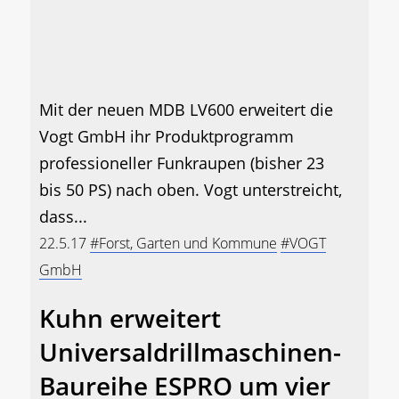
Mit der neuen MDB LV600 erweitert die
Vogt GmbH ihr Produktprogramm
professioneller Funkraupen (bisher 23
bis 50 PS) nach oben. Vogt unterstreicht,
dass...
22.5.17
#Forst, Garten und Kommune
#VOGT
GmbH
Kuhn erweitert
Universaldrillmaschinen-
Baureihe ESPRO um vier