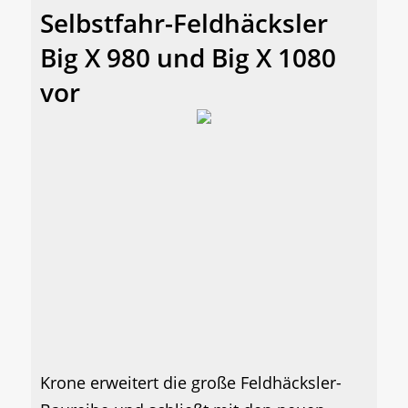
Selbstfahr-Feldhäcksler
Big X 980 und Big X 1080
vor
Krone erweitert die große Feldhäcksler-