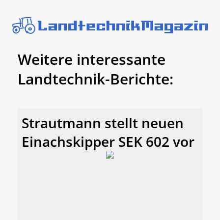
Weitere interessante
Landtechnik-Berichte:
Strautmann stellt neuen
Einachskipper SEK 602 vor