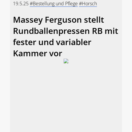
19.5.25
#Bestellung und Pflege
#Horsch
Massey Ferguson stellt
Rundballenpressen RB mit
fester und variabler
Kammer vor