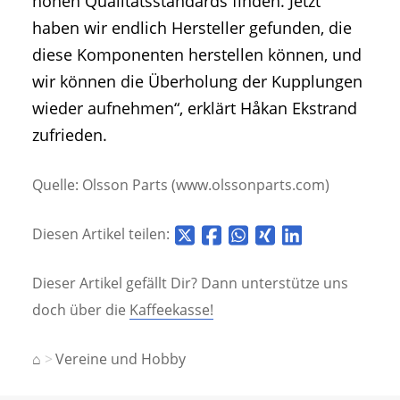
hohen Qualitätsstandards finden. Jetzt
haben wir endlich Hersteller gefunden, die
diese Komponenten herstellen können, und
wir können die Überholung der Kupplungen
wieder aufnehmen“, erklärt Håkan Ekstrand
zufrieden.
Quelle: Olsson Parts (www.olssonparts.com)
Diesen Artikel teilen:
Dieser Artikel gefällt Dir? Dann unterstütze uns
doch über die
Kaffeekasse!
⌂
Vereine und Hobby