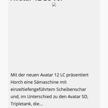
Mit der neuen Avatar 12 LC präsentiert
Horch eine Sämaschine mit
einzeltiefengeführtem Scheibenschar
und, im Unterschied zu den Avatar SD,
Tripletank, die...