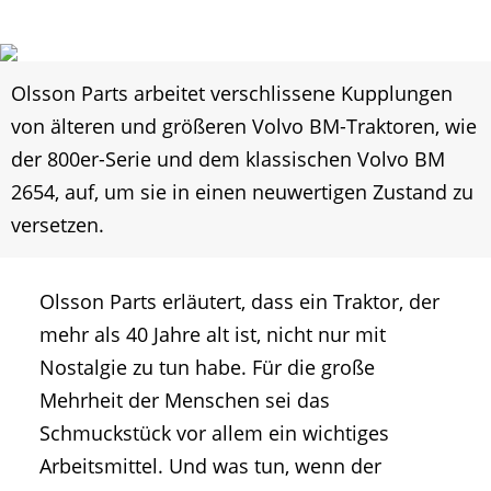
Olsson Parts arbeitet verschlissene Kupplungen
von älteren und größeren Volvo BM-Traktoren, wie
der 800er-Serie und dem klassischen Volvo BM
2654, auf, um sie in einen neuwertigen Zustand zu
versetzen.
Olsson Parts erläutert, dass ein Traktor, der
mehr als 40 Jahre alt ist, nicht nur mit
Nostalgie zu tun habe. Für die große
Mehrheit der Menschen sei das
Schmuckstück vor allem ein wichtiges
Arbeitsmittel. Und was tun, wenn der