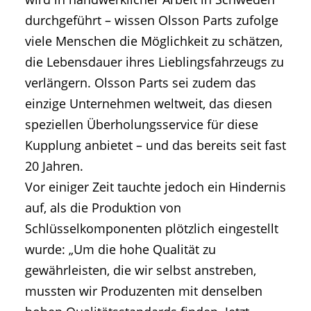
durchgeführt – wissen Olsson Parts zufolge
viele Menschen die Möglichkeit zu schätzen,
die Lebensdauer ihres Lieblingsfahrzeugs zu
verlängern. Olsson Parts sei zudem das
einzige Unternehmen weltweit, das diesen
speziellen Überholungsservice für diese
Kupplung anbietet – und das bereits seit fast
20 Jahren.
Vor einiger Zeit tauchte jedoch ein Hindernis
auf, als die Produktion von
Schlüsselkomponenten plötzlich eingestellt
wurde: „Um die hohe Qualität zu
gewährleisten, die wir selbst anstreben,
mussten wir Produzenten mit denselben