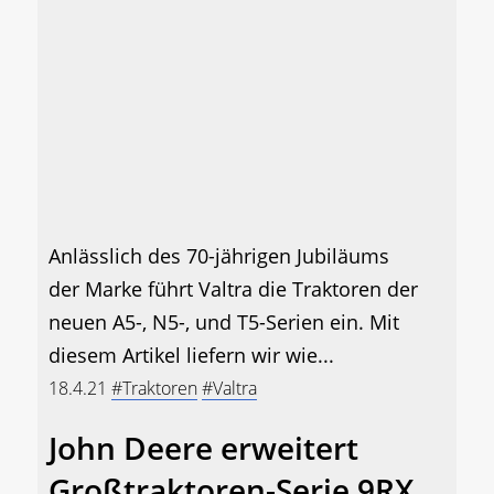
Anlässlich des 70-jährigen Jubiläums
der Marke führt Valtra die Traktoren der
neuen A5-, N5-, und T5-Serien ein. Mit
diesem Artikel liefern wir wie...
18.4.21
#Traktoren
#Valtra
John Deere erweitert
Großtraktoren-Serie 9RX