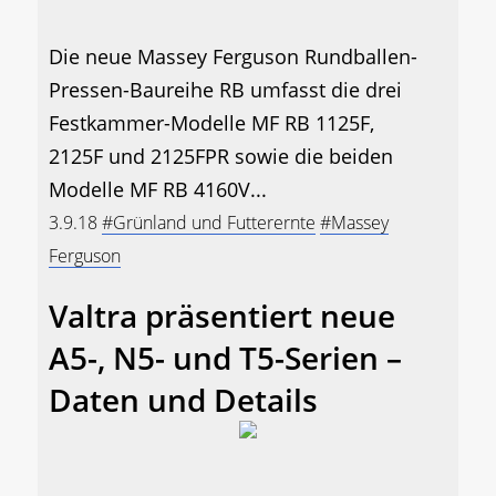
Die neue Massey Ferguson Rundballen-
Pressen-Baureihe RB umfasst die drei
Festkammer-Modelle MF RB 1125F,
2125F und 2125FPR sowie die beiden
Modelle MF RB 4160V...
3.9.18
#Grünland und Futterernte
#Massey
Ferguson
Valtra präsentiert neue
A5-, N5- und T5-Serien –
Daten und Details