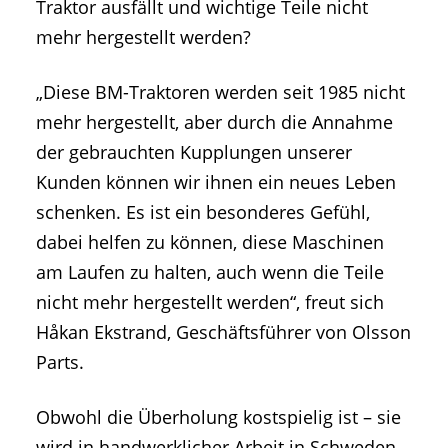
Traktor ausfällt und wichtige Teile nicht
mehr hergestellt werden?
„Diese BM-Traktoren werden seit 1985 nicht
mehr hergestellt, aber durch die Annahme
der gebrauchten Kupplungen unserer
Kunden können wir ihnen ein neues Leben
schenken. Es ist ein besonderes Gefühl,
dabei helfen zu können, diese Maschinen
am Laufen zu halten, auch wenn die Teile
nicht mehr hergestellt werden“, freut sich
Håkan Ekstrand, Geschäftsführer von Olsson
Parts.
Obwohl die Überholung kostspielig ist – sie
wird in handwerklicher Arbeit in Schweden