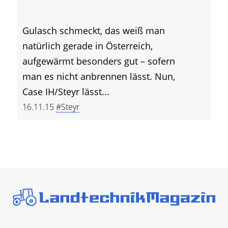
Gulasch schmeckt, das weiß man
natürlich gerade in Österreich,
aufgewärmt besonders gut – sofern
man es nicht anbrennen lässt. Nun,
Case IH/Steyr lässt...
16.11.15
#Steyr