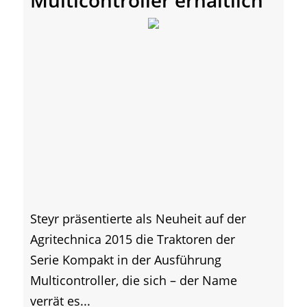
Multicontroller erhältlich
Steyr präsentierte als Neuheit auf der
Agritechnica 2015 die Traktoren der
Serie Kompakt in der Ausführung
Multicontroller, die sich – der Name
verrät es...