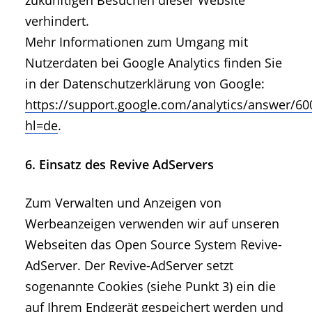
zukünftigen Besuchen dieser Website
verhindert.
Mehr Informationen zum Umgang mit
Nutzerdaten bei Google Analytics finden Sie
in der Datenschutzerklärung von Google:
https://support.google.com/analytics/answer/6
hl=de
.
6. Einsatz des Revive AdServers
Zum Verwalten und Anzeigen von
Werbeanzeigen verwenden wir auf unseren
Webseiten das Open Source System Revive-
AdServer. Der Revive-AdServer setzt
sogenannte Cookies (siehe Punkt 3) ein die
auf Ihrem Endgerät gespeichert werden und