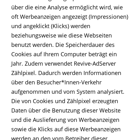
über die eine Analyse ermöglicht wird, wie
oft Werbeanzeigen angezeigt (Impressionen)
und angeklickt (Klicks) werden
beziehungsweise wie diese Webseiten
benutzt werden. Die Speicherdauer des
Cookies auf Ihrem Computer beträgt ein
Jahr. Zudem verwendet Revive-AdServer
Zählpixel. Dadurch werden Informationen
über den Besucher*Innen-Verkehr
aufgenommen und vom System analysiert.
Die von Cookies und Zählpixel erzeugten
Daten über die Benutzung dieser Website
und die Auslieferung von Werbeanzeigen
sowie die Klicks auf diese Werbeanzeigen
werden an den vom Betreiber dieser