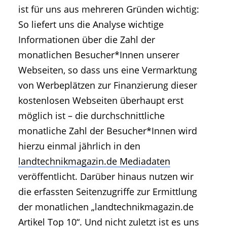
ist für uns aus mehreren Gründen wichtig:
So liefert uns die Analyse wichtige
Informationen über die Zahl der
monatlichen Besucher*Innen unserer
Webseiten, so dass uns eine Vermarktung
von Werbeplätzen zur Finanzierung dieser
kostenlosen Webseiten überhaupt erst
möglich ist – die durchschnittliche
monatliche Zahl der Besucher*Innen wird
hierzu einmal jährlich in den
landtechnikmagazin.de Mediadaten
veröffentlicht. Darüber hinaus nutzen wir
die erfassten Seitenzugriffe zur Ermittlung
der monatlichen „landtechnikmagazin.de
Artikel Top 10“. Und nicht zuletzt ist es uns