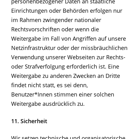
personenbezogener Daten an staatliche
Einrichtungen oder Behörden erfolgen nur
im Rahmen zwingender nationaler
Rechtsvorschriften oder wenn die
Weitergabe im Fall von Angriffen auf unsere
Netzinfrastruktur oder der missbräuchlichen
Verwendung unserer Webseiten zur Rechts-
oder Strafverfolgung erforderlich ist. Eine
Weitergabe zu anderen Zwecken an Dritte
findet nicht statt, es sei denn,
Benutzer*Innen stimmen einer solchen
Weitergabe ausdrücklich zu.
11. Sicherheit
Wir setzen technische und organisatorische