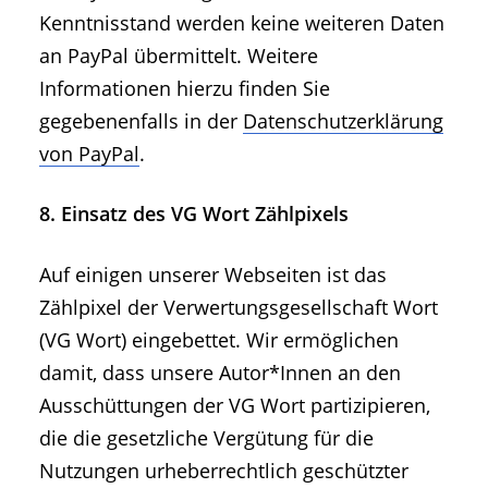
Kenntnisstand werden keine weiteren Daten
an PayPal übermittelt. Weitere
Informationen hierzu finden Sie
gegebenenfalls in der
Datenschutzerklärung
von PayPal
.
8. Einsatz des VG Wort Zählpixels
Auf einigen unserer Webseiten ist das
Zählpixel der Verwertungsgesellschaft Wort
(VG Wort) eingebettet. Wir ermöglichen
damit, dass unsere Autor*Innen an den
Ausschüttungen der VG Wort partizipieren,
die die gesetzliche Vergütung für die
Nutzungen urheberrechtlich geschützter