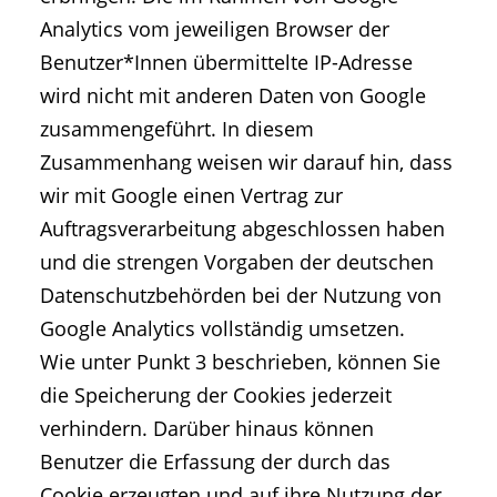
Analytics vom jeweiligen Browser der
Benutzer*Innen übermittelte IP-Adresse
wird nicht mit anderen Daten von Google
zusammengeführt. In diesem
Zusammenhang weisen wir darauf hin, dass
wir mit Google einen Vertrag zur
Auftragsverarbeitung abgeschlossen haben
und die strengen Vorgaben der deutschen
Datenschutzbehörden bei der Nutzung von
Google Analytics vollständig umsetzen.
Wie unter Punkt 3 beschrieben, können Sie
die Speicherung der Cookies jederzeit
verhindern. Darüber hinaus können
Benutzer die Erfassung der durch das
Cookie erzeugten und auf ihre Nutzung der