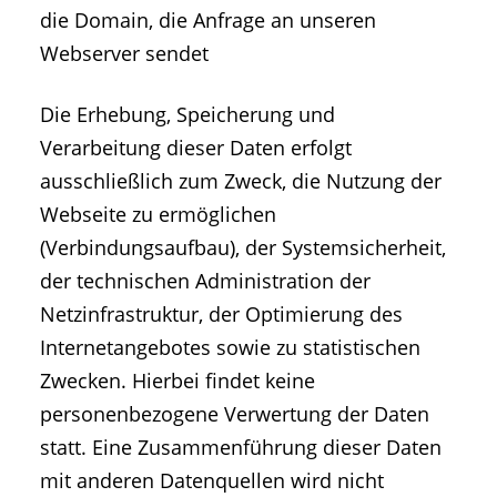
die Domain, die Anfrage an unseren
Webserver sendet
Die Erhebung, Speicherung und
Verarbeitung dieser Daten erfolgt
ausschließlich zum Zweck, die Nutzung der
Webseite zu ermöglichen
(Verbindungsaufbau), der Systemsicherheit,
der technischen Administration der
Netzinfrastruktur, der Optimierung des
Internetangebotes sowie zu statistischen
Zwecken. Hierbei findet keine
personenbezogene Verwertung der Daten
statt. Eine Zusammenführung dieser Daten
mit anderen Datenquellen wird nicht