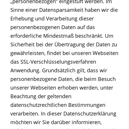
„personenbezogen“ eingestuft werden. Im
Sinne einer Datensparsamkeit haben wir die
Erhebung und Verarbeitung dieser
personenbezogenen Daten auf das
erforderliche Mindestmaß beschränkt. Um
Sicherheit bei der Übertragung der Daten zu
gewährleisten, findet bei unseren Webseiten
das SSL-Verschlüsselungsverfahren
Anwendung. Grundsätzlich gilt, dass wir
personenbezogene Daten, die beim Besuch
unserer Webseiten erhoben werden, unter
Beachtung der geltenden
datenschutzrechtlichen Bestimmungen
verarbeiten. In dieser Datenschutzerklärung
möchten wir Sie darüber informieren,