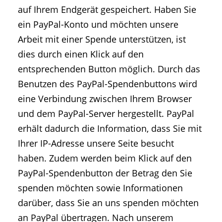
auf Ihrem Endgerät gespeichert. Haben Sie
ein PayPal-Konto und möchten unsere
Arbeit mit einer Spende unterstützen, ist
dies durch einen Klick auf den
entsprechenden Button möglich. Durch das
Benutzen des PayPal-Spendenbuttons wird
eine Verbindung zwischen Ihrem Browser
und dem PayPal-Server hergestellt. PayPal
erhält dadurch die Information, dass Sie mit
Ihrer IP-Adresse unsere Seite besucht
haben. Zudem werden beim Klick auf den
PayPal-Spendenbutton der Betrag den Sie
spenden möchten sowie Informationen
darüber, dass Sie an uns spenden möchten
an PayPal übertragen. Nach unserem