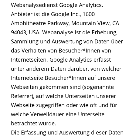
Webanalysedienst Google Analytics.
Anbieter ist die Google Inc., 1600
Amphitheatre Parkway, Mountain View, CA
94043, USA. Webanalyse ist die Erhebung,
Sammlung und Auswertung von Daten über
das Verhalten von Besucher*Innen von
Internetseiten. Google Analytics erfasst
unter anderem Daten darüber, von welcher
Internetseite Besucher*Innen auf unsere
Webseiten gekommen sind (sogenannte
Referrer), auf welche Unterseiten unserer
Webseite zugegriffen oder wie oft und für
welche Verweildauer eine Unterseite
betrachtet wurde.
Die Erfassung und Auswertung dieser Daten