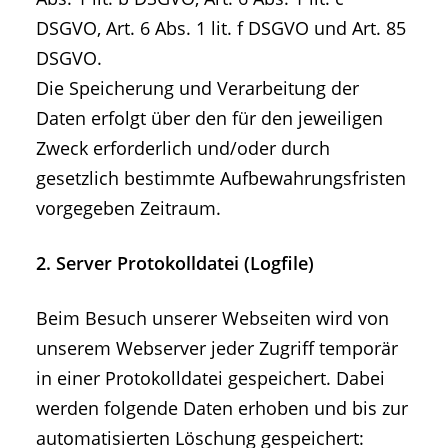
DSGVO, Art. 6 Abs. 1 lit. f DSGVO und Art. 85
DSGVO.
Die Speicherung und Verarbeitung der
Daten erfolgt über den für den jeweiligen
Zweck erforderlich und/oder durch
gesetzlich bestimmte Aufbewahrungsfristen
vorgegeben Zeitraum.
2. Server Protokolldatei (Logfile)
Beim Besuch unserer Webseiten wird von
unserem Webserver jeder Zugriff temporär
in einer Protokolldatei gespeichert. Dabei
werden folgende Daten erhoben und bis zur
automatisierten Löschung gespeichert: