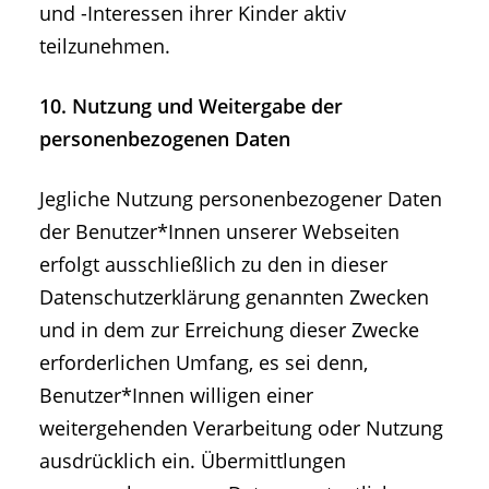
und -Interessen ihrer Kinder aktiv
teilzunehmen.
10. Nutzung und Weitergabe der
personenbezogenen Daten
Jegliche Nutzung personenbezogener Daten
der Benutzer*Innen unserer Webseiten
erfolgt ausschließlich zu den in dieser
Datenschutzerklärung genannten Zwecken
und in dem zur Erreichung dieser Zwecke
erforderlichen Umfang, es sei denn,
Benutzer*Innen willigen einer
weitergehenden Verarbeitung oder Nutzung
ausdrücklich ein. Übermittlungen