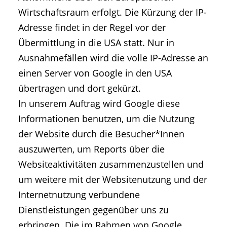
Wirtschaftsraum erfolgt. Die Kürzung der IP-
Adresse findet in der Regel vor der
Übermittlung in die USA statt. Nur in
Ausnahmefällen wird die volle IP-Adresse an
einen Server von Google in den USA
übertragen und dort gekürzt.
In unserem Auftrag wird Google diese
Informationen benutzen, um die Nutzung
der Website durch die Besucher*Innen
auszuwerten, um Reports über die
Websiteaktivitäten zusammenzustellen und
um weitere mit der Websitenutzung und der
Internetnutzung verbundene
Dienstleistungen gegenüber uns zu
erbringen. Die im Rahmen von Google