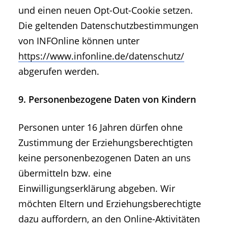
und einen neuen Opt-Out-Cookie setzen.
Die geltenden Datenschutzbestimmungen
von INFOnline können unter
https://www.infonline.de/datenschutz/
abgerufen werden.
9. Personenbezogene Daten von Kindern
Personen unter 16 Jahren dürfen ohne
Zustimmung der Erziehungsberechtigten
keine personenbezogenen Daten an uns
übermitteln bzw. eine
Einwilligungserklärung abgeben. Wir
möchten Eltern und Erziehungsberechtigte
dazu auffordern, an den Online-Aktivitäten