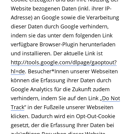
Website bezogenen Daten (inkl. ihrer IP-
Adresse) an Google sowie die Verarbeitung
dieser Daten durch Google verhindern,
indem sie das unter dem folgenden Link
verfügbare Browser-Plugin herunterladen
und installieren. Der aktuelle Link ist
http://tools.google.com/dlpage/gaoptout?
hl=de
. Besucher*Innen unserer Webseiten
können die Erfassung ihrer Daten durch
Google Analytics für die Zukunft zudem
verhindern, indem Sie auf den Link „
Do Not
Track
“ in der Fußzeile unserer Webseiten
klicken. Dadurch wird ein Opt-Out-Cookie
gesetzt, der die Erfassung Ihrer Daten bei