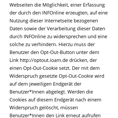
Webseiten die Möglichkeit, einer Erfassung
der durch den INFOnline erzeugten, auf eine
Nutzung dieser Internetseite bezogenen
Daten sowie der Verarbeitung dieser Daten
durch INFOnline zu widersprechen und eine
solche zu verhindern. Hierzu muss der
Benutzer den Opt-Out-Button unter dem
Link http://optout.ioam.de drücken, der
einen Opt-Out-Cookie setzt. Der mit dem
Widerspruch gesetzte Opt-Out-Cookie wird
auf dem jeweiligen Endgerät der
Benutzer*Innen abgelegt. Werden die
Cookies auf diesem Endgerät nach einem
Widerspruch gelöscht, müssen
Benutzer*Innen den Link erneut aufrufen