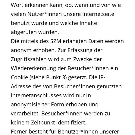
Wort erkennen kann, ob, wann und von wie
vielen Nutzer*Innen unsere Internetseite
benutzt wurde und welche Inhalte
abgerufen wurden.
Die mittels des SZM erlangten Daten werden
anonym erhoben. Zur Erfassung der
Zugriffszahlen wird zum Zwecke der
Wiedererkennung der Besucher*Innen ein
Cookie (siehe Punkt 3) gesetzt. Die IP-
Adresse des von Besucher*Innen genutzten
Internetanschlusses wird nur in
anonymisierter Form erhoben und
verarbeitet. Besucher*Innen werden zu
keinem Zeitpunkt identifiziert.
Ferner besteht für Benutzer*Innen unserer