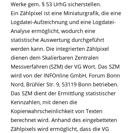
Werke gem. § 53 UrhG sicherstellen.
Ein Zählpixel ist eine Miniaturgrafik, die eine
Logdatei-Aufzeichnung und eine Logdatei-
Analyse ermöglicht, wodurch eine
statistische Auswertung durchgeführt
werden kann. Die integrierten Zählpixel
dienen dem Skalierbaren Zentralen
Messverfahren (SZM) der VG Wort. Das SZM
wird von der INFOnline GmbH, Forum Bonn
Nord, Brühler Str. 9, 53119 Bonn betrieben.
Das SZM dient der Ermittlung statistischer
Kennzahlen, mit denen die
Kopierwahrscheinlichkeit von Texten
berechnet wird. Anhand des eingebetteten
Zählpixels wird ermöglicht, dass die VG