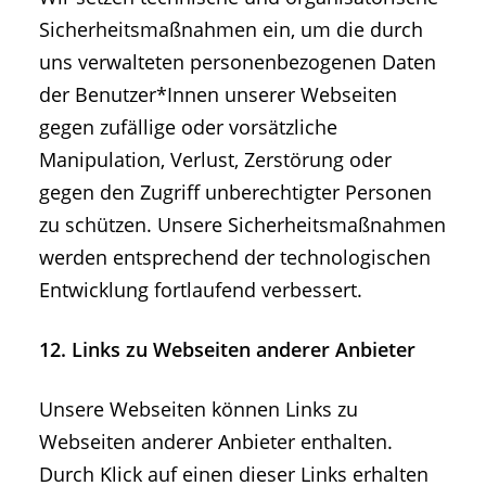
Sicherheitsmaßnahmen ein, um die durch
uns verwalteten personenbezogenen Daten
der Benutzer*Innen unserer Webseiten
gegen zufällige oder vorsätzliche
Manipulation, Verlust, Zerstörung oder
gegen den Zugriff unberechtigter Personen
zu schützen. Unsere Sicherheitsmaßnahmen
werden entsprechend der technologischen
Entwicklung fortlaufend verbessert.
12. Links zu Webseiten anderer Anbieter
Unsere Webseiten können Links zu
Webseiten anderer Anbieter enthalten.
Durch Klick auf einen dieser Links erhalten