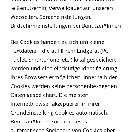
je Benutzer*In, Verweildauer auf unseren
Webseiten, Spracheinstellungen,
Bildschirmeinstellungen bei Benutzer*Innen
Bei Cookies handelt es sich um kleine
Textdateien, die auf Ihrem Endgerät (PC,
Tablet, Smartphone, etc.) lokal gespeichert
werden und eine eindeutige Identifizierung
Ihres Browsers ermöglichen. Innerhalb der
Cookies werden keine personenbezogenen
Daten gespeichert. Die meisten
Internetbrowser akzeptieren in ihrer
Grundeinstellung Cookies automatisch.
Benutzer*Innen können dieses
automatische Speichern von Cookies aber