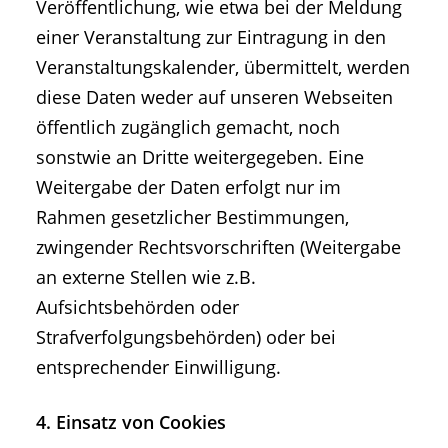
Veröffentlichung, wie etwa bei der Meldung
einer Veranstaltung zur Eintragung in den
Veranstaltungskalender, übermittelt, werden
diese Daten weder auf unseren Webseiten
öffentlich zugänglich gemacht, noch
sonstwie an Dritte weitergegeben. Eine
Weitergabe der Daten erfolgt nur im
Rahmen gesetzlicher Bestimmungen,
zwingender Rechtsvorschriften (Weitergabe
an externe Stellen wie z.B.
Aufsichtsbehörden oder
Strafverfolgungsbehörden) oder bei
entsprechender Einwilligung.
4. Einsatz von Cookies