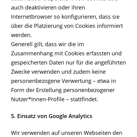
auch deaktivieren oder ihren
Internetbrowser so konfigurieren, dass sie
über die Platzierung von Cookies informiert
werden.
Generell gilt, dass wir die im
Zusammenhang mit Cookies erfassten und
gespeicherten Daten nur für die angeführten
Zwecke verwenden und zudem keine
personenbezogene Verwertung – etwa in
Form der Erstellung personenbezogener
Nutzer*Innen-Profile – stattfindet.
5. Einsatz von Google Analytics
Wir verwenden auf unseren Webseiten den