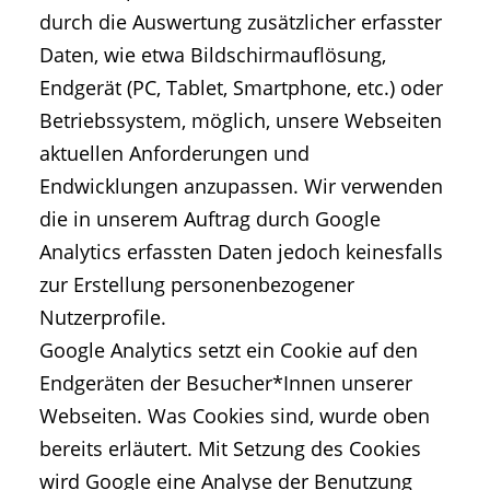
durch die Auswertung zusätzlicher erfasster
Daten, wie etwa Bildschirmauflösung,
Endgerät (PC, Tablet, Smartphone, etc.) oder
Betriebssystem, möglich, unsere Webseiten
aktuellen Anforderungen und
Endwicklungen anzupassen. Wir verwenden
die in unserem Auftrag durch Google
Analytics erfassten Daten jedoch keinesfalls
zur Erstellung personenbezogener
Nutzerprofile.
Google Analytics setzt ein Cookie auf den
Endgeräten der Besucher*Innen unserer
Webseiten. Was Cookies sind, wurde oben
bereits erläutert. Mit Setzung des Cookies
wird Google eine Analyse der Benutzung