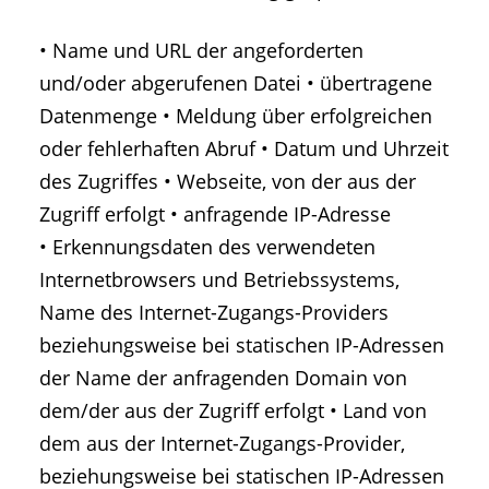
• Name und URL der angeforderten
und/oder abgerufenen Datei • übertragene
Datenmenge • Meldung über erfolgreichen
oder fehlerhaften Abruf • Datum und Uhrzeit
des Zugriffes • Webseite, von der aus der
Zugriff erfolgt • anfragende IP-Adresse
• Erkennungsdaten des verwendeten
Internetbrowsers und Betriebssystems,
Name des Internet-Zugangs-Providers
beziehungsweise bei statischen IP-Adressen
der Name der anfragenden Domain von
dem/der aus der Zugriff erfolgt • Land von
dem aus der Internet-Zugangs-Provider,
beziehungsweise bei statischen IP-Adressen