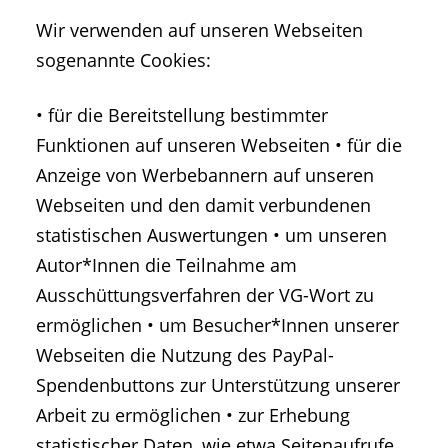
Wir verwenden auf unseren Webseiten
sogenannte Cookies:
• für die Bereitstellung bestimmter
Funktionen auf unseren Webseiten • für die
Anzeige von Werbebannern auf unseren
Webseiten und den damit verbundenen
statistischen Auswertungen • um unseren
Autor*Innen die Teilnahme am
Ausschüttungsverfahren der VG-Wort zu
ermöglichen • um Besucher*Innen unserer
Webseiten die Nutzung des PayPal-
Spendenbuttons zur Unterstützung unserer
Arbeit zu ermöglichen • zur Erhebung
statistischer Daten, wie etwa Seitenaufrufe