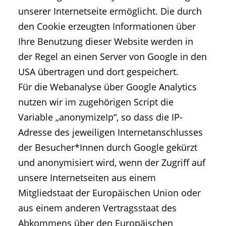
unserer Internetseite ermöglicht. Die durch
den Cookie erzeugten Informationen über
Ihre Benutzung dieser Website werden in
der Regel an einen Server von Google in den
USA übertragen und dort gespeichert.
Für die Webanalyse über Google Analytics
nutzen wir im zugehörigen Script die
Variable „anonymizeIp“, so dass die IP-
Adresse des jeweiligen Internetanschlusses
der Besucher*Innen durch Google gekürzt
und anonymisiert wird, wenn der Zugriff auf
unsere Internetseiten aus einem
Mitgliedstaat der Europäischen Union oder
aus einem anderen Vertragsstaat des
Abkommens über den Europäischen