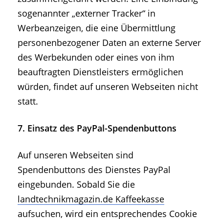
sogenannter „externer Tracker“ in
Werbeanzeigen, die eine Übermittlung
personenbezogener Daten an externe Server
des Werbekunden oder eines von ihm
beauftragten Dienstleisters ermöglichen
würden, findet auf unseren Webseiten nicht
statt.
7. Einsatz des PayPal-Spendenbuttons
Auf unseren Webseiten sind
Spendenbuttons des Dienstes PayPal
eingebunden. Sobald Sie die
landtechnikmagazin.de Kaffeekasse
aufsuchen, wird ein entsprechendes Cookie