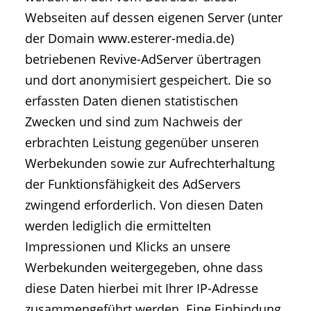
Webseiten auf dessen eigenen Server (unter
der Domain www.esterer-media.de)
betriebenen Revive-AdServer übertragen
und dort anonymisiert gespeichert. Die so
erfassten Daten dienen statistischen
Zwecken und sind zum Nachweis der
erbrachten Leistung gegenüber unseren
Werbekunden sowie zur Aufrechterhaltung
der Funktionsfähigkeit des AdServers
zwingend erforderlich. Von diesen Daten
werden lediglich die ermittelten
Impressionen und Klicks an unsere
Werbekunden weitergegeben, ohne dass
diese Daten hierbei mit Ihrer IP-Adresse
zusammengeführt werden. Eine Einbindung