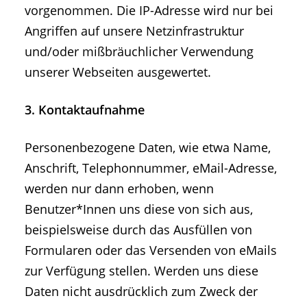
vorgenommen. Die IP-Adresse wird nur bei
Angriffen auf unsere Netzinfrastruktur
und/oder mißbräuchlicher Verwendung
unserer Webseiten ausgewertet.
3. Kontaktaufnahme
Personenbezogene Daten, wie etwa Name,
Anschrift, Telephonnummer, eMail-Adresse,
werden nur dann erhoben, wenn
Benutzer*Innen uns diese von sich aus,
beispielsweise durch das Ausfüllen von
Formularen oder das Versenden von eMails
zur Verfügung stellen. Werden uns diese
Daten nicht ausdrücklich zum Zweck der