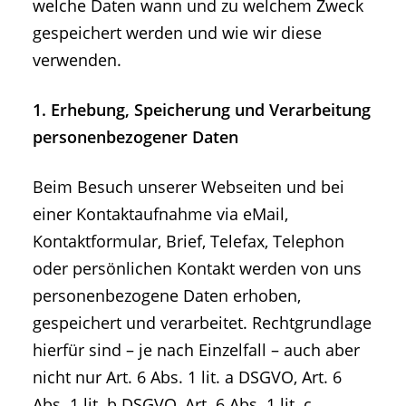
welche Daten wann und zu welchem Zweck
gespeichert werden und wie wir diese
verwenden.
1. Erhebung, Speicherung und Verarbeitung
personenbezogener Daten
Beim Besuch unserer Webseiten und bei
einer Kontaktaufnahme via eMail,
Kontaktformular, Brief, Telefax, Telephon
oder persönlichen Kontakt werden von uns
personenbezogene Daten erhoben,
gespeichert und verarbeitet. Rechtgrundlage
hierfür sind – je nach Einzelfall – auch aber
nicht nur Art. 6 Abs. 1 lit. a DSGVO, Art. 6
Abs. 1 lit. b DSGVO, Art. 6 Abs. 1 lit. c