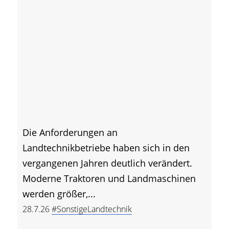
Die Anforderungen an
Landtechnikbetriebe haben sich in den
vergangenen Jahren deutlich verändert.
Moderne Traktoren und Landmaschinen
werden größer,...
28.7.26
#SonstigeLandtechnik