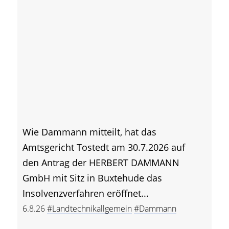
Wie Dammann mitteilt, hat das
Amtsgericht Tostedt am 30.7.2026 auf
den Antrag der HERBERT DAMMANN
GmbH mit Sitz in Buxtehude das
Insolvenzverfahren eröffnet...
6.8.26
#Landtechnikallgemein
#Dammann