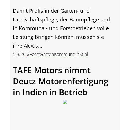
Damit Profis in der Garten- und
Landschaftspflege, der Baumpflege und
in Kommunal- und Forstbetrieben volle
Leistung bringen können, müssen sie
ihre Akkus...
5.8.26
#ForstGartenKommune
#Stihl
TAFE Motors nimmt
Deutz-Motorenfertigung
in Indien in Betrieb