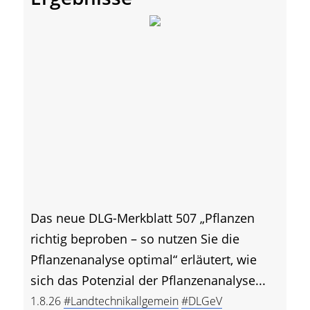
Das neue DLG-Merkblatt 507 „Pflanzen
richtig beproben – so nutzen Sie die
Pflanzenanalyse optimal“ erläutert, wie
sich das Potenzial der Pflanzenanalyse...
1.8.26
#Landtechnikallgemein
#DLGeV