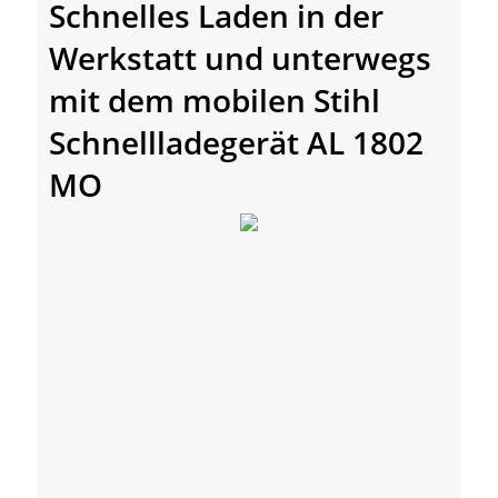
Schnelles Laden in der
Werkstatt und unterwegs
mit dem mobilen Stihl
Schnellladegerät AL 1802
MO