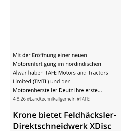
Mit der Eröffnung einer neuen
Motorenfertigung im nordindischen
Alwar haben TAFE Motors and Tractors
Limited (TMTL) und der
Motorenhersteller Deutz ihre erste...
4.8.26
#Landtechnikallgemein
#TAFE
Krone bietet Feldhäcksler-
Direktschneidwerk XDisc