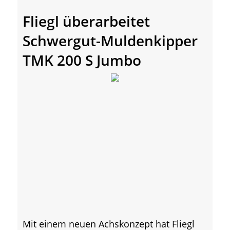
Fliegl überarbeitet
Schwergut-Muldenkipper
TMK 200 S Jumbo
Mit einem neuen Achskonzept hat Fliegl