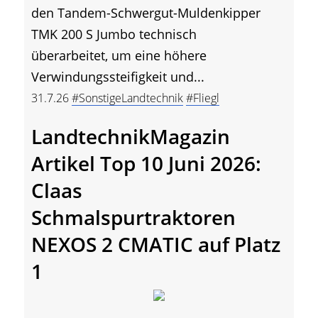
den Tandem-Schwergut-Muldenkipper
TMK 200 S Jumbo technisch
überarbeitet, um eine höhere
Verwindungssteifigkeit und...
31.7.26
#SonstigeLandtechnik
#Fliegl
LandtechnikMagazin
Artikel Top 10 Juni 2026:
Claas
Schmalspurtraktoren
NEXOS 2 CMATIC auf Platz
1