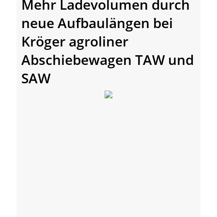
Mehr Ladevolumen durch
neue Aufbaulängen bei
Kröger agroliner
Abschiebewagen TAW und
SAW