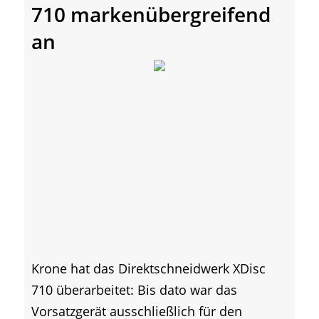
710 markenübergreifend
an
Krone hat das Direktschneidwerk XDisc
710 überarbeitet: Bis dato war das
Vorsatzgerät ausschließlich für den