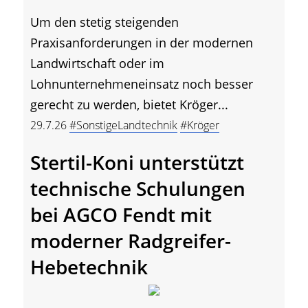
Um den stetig steigenden
Praxisanforderungen in der modernen
Landwirtschaft oder im
Lohnunternehmeneinsatz noch besser
gerecht zu werden, bietet Kröger...
29.7.26
#SonstigeLandtechnik
#Kröger
Stertil-Koni unterstützt
technische Schulungen
bei AGCO Fendt mit
moderner Radgreifer-
Hebetechnik