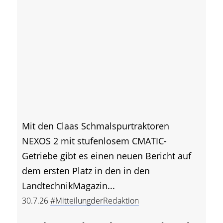
Mit den Claas Schmalspurtraktoren
NEXOS 2 mit stufenlosem CMATIC-
Getriebe gibt es einen neuen Bericht auf
dem ersten Platz in den in den
LandtechnikMagazin...
30.7.26
#MitteilungderRedaktion