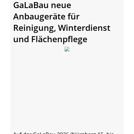
GaLaBau neue
Anbaugeräte für
Reinigung, Winterdienst
und Flächenpflege