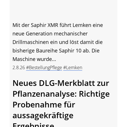
Mit der Saphir XMR führt Lemken eine
neue Generation mechanischer
Drillmaschinen ein und löst damit die
bisherige Baureihe Saphir 10 ab. Die
Maschine wurde...
2.8.26
#BestellungPflege
#Lemken
Neues DLG-Merkblatt zur
Pflanzenanalyse: Richtige
Probenahme für
aussagekräftige
Ergebnisse