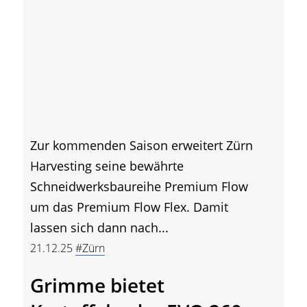
Zur kommenden Saison erweitert Zürn
Harvesting seine bewährte
Schneidwerksbaureihe Premium Flow
um das Premium Flow Flex. Damit
lassen sich dann nach...
21.12.25
#Zürn
Grimme bietet