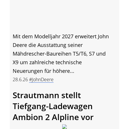
Mit dem Modelljahr 2027 erweitert John
Deere die Ausstattung seiner
Mähdrescher-Baureihen T5/T6, S7 und
X9 um zahlreiche technische
Neuerungen für höhere...
28.6.26
#JohnDeere
Strautmann stellt
Tiefgang-Ladewagen
Ambion 2 Alpline vor