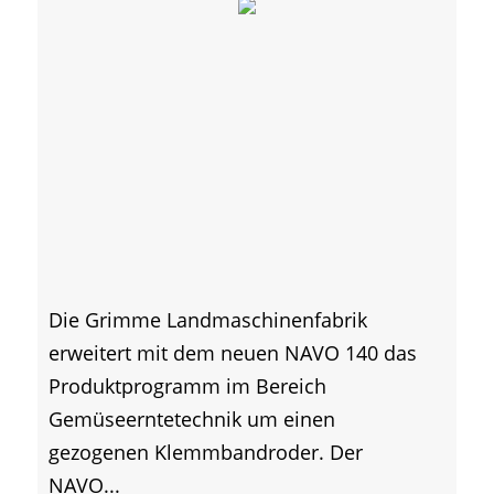
Die Grimme Landmaschinenfabrik
erweitert mit dem neuen NAVO 140 das
Produktprogramm im Bereich
Gemüseerntetechnik um einen
gezogenen Klemmbandroder. Der
NAVO...