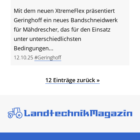
Mit dem neuen XtremeFlex präsentiert
Geringhoff ein neues Bandschneidwerk
für Mähdrescher, das für den Einsatz
unter unterschiedlichsten
Bedingungen...
12.10.25
#Geringhoff
12 Einträge zurück »