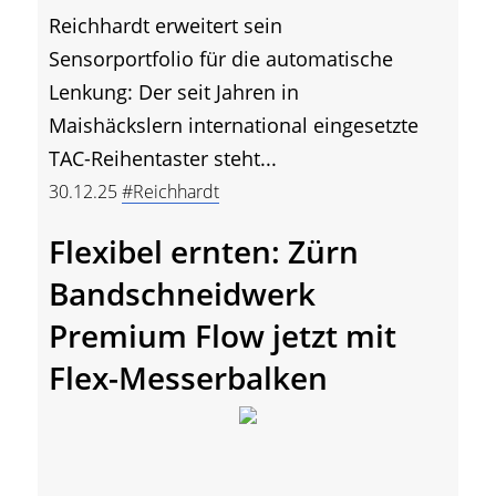
Reichhardt erweitert sein
Sensorportfolio für die automatische
Lenkung: Der seit Jahren in
Maishäckslern international eingesetzte
TAC-Reihentaster steht...
30.12.25
#Reichhardt
Flexibel ernten: Zürn
Bandschneidwerk
Premium Flow jetzt mit
Flex-Messerbalken