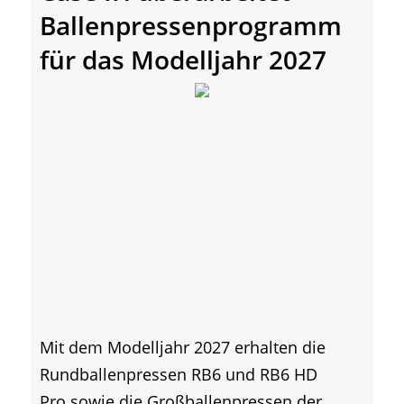
Ballenpressenprogramm
für das Modelljahr 2027
Mit dem Modelljahr 2027 erhalten die
Rundballenpressen RB6 und RB6 HD
Pro sowie die Großballenpressen der