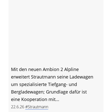
Mit den neuen Ambion 2 Alpline
erweitert Strautmann seine Ladewagen
um spezialisierte Tiefgang- und
Bergladewagen; Grundlage dafür ist
eine Kooperation mit...
22.6.26
#Strautmann