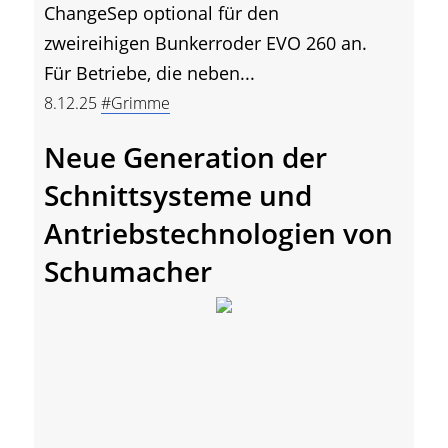
ChangeSep optional für den
zweireihigen Bunkerroder EVO 260 an.
Für Betriebe, die neben...
8.12.25
#Grimme
Neue Generation der
Schnittsysteme und
Antriebstechnologien von
Schumacher