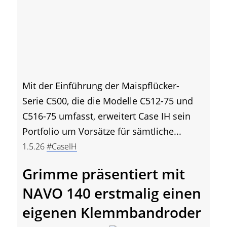
Mit der Einführung der Maispflücker-
Serie C500, die die Modelle C512-75 und
C516-75 umfasst, erweitert Case IH sein
Portfolio um Vorsätze für sämtliche...
1.5.26
#CaseIH
Grimme präsentiert mit
NAVO 140 erstmalig einen
eigenen Klemmbandroder