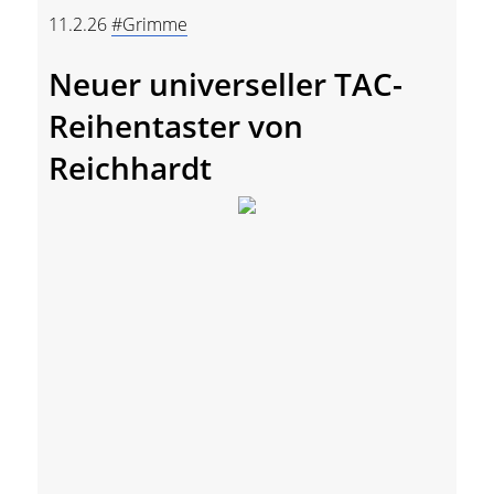
11.2.26
#Grimme
Neuer universeller TAC-
Reihentaster von
Reichhardt