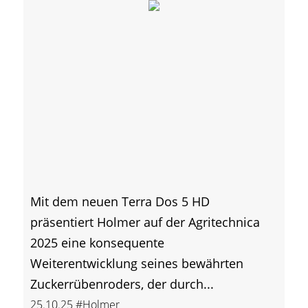
Mit dem neuen Terra Dos 5 HD
präsentiert Holmer auf der Agritechnica
2025 eine konsequente
Weiterentwicklung seines bewährten
Zuckerrübenroders, der durch...
25.10.25
#Holmer