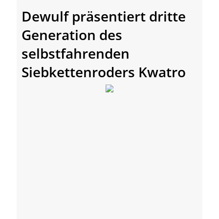
Dewulf präsentiert dritte
Generation des
selbstfahrenden
Siebkettenroders Kwatro