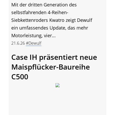
Mit der dritten Generation des
selbstfahrenden 4-Reihen-
Siebkettenroders Kwatro zeigt Dewulf
ein umfassendes Update, das mehr
Motorleistung, vier...
21.6.26
#Dewulf
Case IH präsentiert neue
Maispflücker-Baureihe
C500