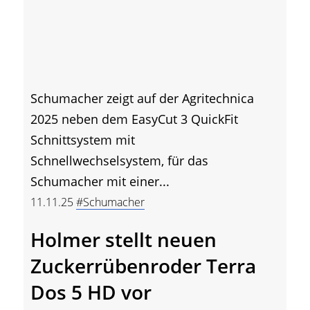
Schumacher zeigt auf der Agritechnica
2025 neben dem EasyCut 3 QuickFit
Schnittsystem mit
Schnellwechselsystem, für das
Schumacher mit einer...
11.11.25
#Schumacher
Holmer stellt neuen
Zuckerrübenroder Terra
Dos 5 HD vor