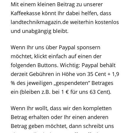
Mit einem kleinen Beitrag zu unserer
Kaffeekasse könnt Ihr dabei helfen, dass
landtechnikmagazin.de weiterhin kostenlos
und unabgängig bleibt.
Wenn Ihr uns über Paypal sponsern
möchtet, klickt einfach auf einen der
folgenden Buttons. Wichtig: Paypal behält
derzeit Gebühren in Höhe von 35 Cent + 1,9
% des jeweiligen „gespendeten“ Betrages
ein (bleiben z.B. bei 1 € für uns 63 Cent).
Wenn Ihr wollt, dass wir den kompletten
Betrag erhalten oder Ihr einen anderen
Betrag geben möchtet, dann schreibt uns