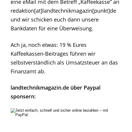
eine eMail mit dem Betreff „Kaffeekasse“ an
redaktion[at]landtechnikmagazin[punkt]de
und wir schicken euch dann unsere
Bankdaten für eine Überweisung.
Ach ja, noch etwas: 19 % Eures
Kaffeekassen-Beitrages führen wir
selbstverständlich als Umsatzsteuer an das
Finanzamt ab.
landtechnikmagazin.de über Paypal
sponsern: