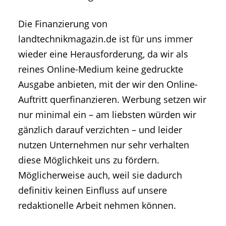
Die Finanzierung von
landtechnikmagazin.de ist für uns immer
wieder eine Herausforderung, da wir als
reines Online-Medium keine gedruckte
Ausgabe anbieten, mit der wir den Online-
Auftritt querfinanzieren. Werbung setzen wir
nur minimal ein – am liebsten würden wir
gänzlich darauf verzichten – und leider
nutzen Unternehmen nur sehr verhalten
diese Möglichkeit uns zu fördern.
Möglicherweise auch, weil sie dadurch
definitiv keinen Einfluss auf unsere
redaktionelle Arbeit nehmen können.