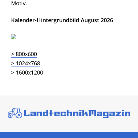
Motiv.
Kalender-Hintergrundbild August 2026
> 800x600
> 1024x768
> 1600x1200