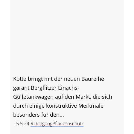
Kotte bringt mit der neuen Baureihe
garant Bergflitzer Einachs-
Gülletankwagen auf den Markt, die sich
durch einige konstruktive Merkmale
besonders für den...
5.5.24
#DüngungPflanzenschutz