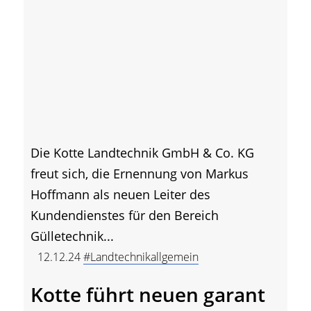
Die Kotte Landtechnik GmbH & Co. KG
freut sich, die Ernennung von Markus
Hoffmann als neuen Leiter des
Kundendienstes für den Bereich
Gülletechnik...
12.12.24
#Landtechnikallgemein
Kotte führt neuen garant