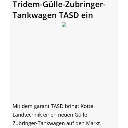
Tridem-Gülle-Zubringer-
Tankwagen TASD ein
Mit dem garant TASD bringt Kotte
Landtechnik einen neuen Gülle-
Zubringer-Tankwagen auf den Markt,