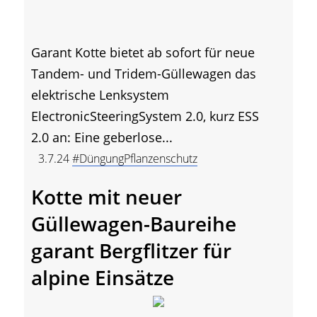
Garant Kotte bietet ab sofort für neue
Tandem- und Tridem-Güllewagen das
elektrische Lenksystem
ElectronicSteeringSystem 2.0, kurz ESS
2.0 an: Eine geberlose...
3.7.24
#DüngungPflanzenschutz
Kotte mit neuer
Güllewagen-Baureihe
garant Bergflitzer für
alpine Einsätze