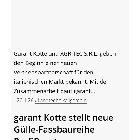
Garant Kotte und AGRITEC S.R.L. geben
den Beginn einer neuen
Vertriebspartnerschaft für den
italienischen Markt bekannt. Mit der
Zusammenarbeit baut garant...
20.1.26
#Landtechnikallgemein
garant Kotte stellt neue
Gülle-Fassbaureihe