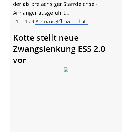
der als dreiachsiger Starrdeichsel-
Anhänger ausgeführt...
11.11.24
#DüngungPflanzenschutz
Kotte stellt neue
Zwangslenkung ESS 2.0
vor