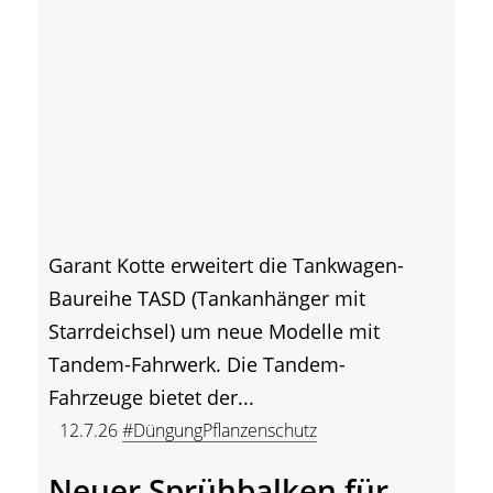
Garant Kotte erweitert die Tankwagen-
Baureihe TASD (Tankanhänger mit
Starrdeichsel) um neue Modelle mit
Tandem-Fahrwerk. Die Tandem-
Fahrzeuge bietet der...
12.7.26
#DüngungPflanzenschutz
Neuer Sprühbalken für