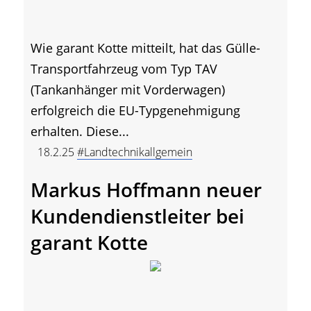
Wie garant Kotte mitteilt, hat das Gülle-
Transportfahrzeug vom Typ TAV
(Tankanhänger mit Vorderwagen)
erfolgreich die EU-Typgenehmigung
erhalten. Diese...
18.2.25
#Landtechnikallgemein
Markus Hoffmann neuer
Kundendienstleiter bei
garant Kotte