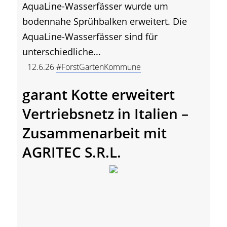
AquaLine-Wasserfässer wurde um
bodennahe Sprühbalken erweitert. Die
AquaLine-Wasserfässer sind für
unterschiedliche...
12.6.26
#ForstGartenKommune
garant Kotte erweitert
Vertriebsnetz in Italien –
Zusammenarbeit mit
AGRITEC S.R.L.