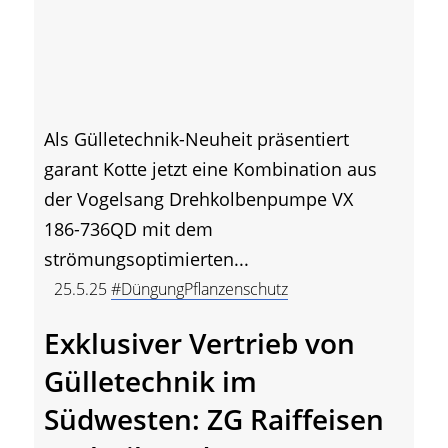
Als Gülletechnik-Neuheit präsentiert
garant Kotte jetzt eine Kombination aus
der Vogelsang Drehkolbenpumpe VX
186-736QD mit dem
strömungsoptimierten...
25.5.25
#DüngungPflanzenschutz
Exklusiver Vertrieb von
Gülletechnik im
Südwesten: ZG Raiffeisen