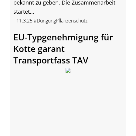
bekannt zu geben. Die Zusammenarbeit
startet...
11.3.25
#DüngungPflanzenschutz
EU-Typgenehmigung für
Kotte garant
Transportfass TAV