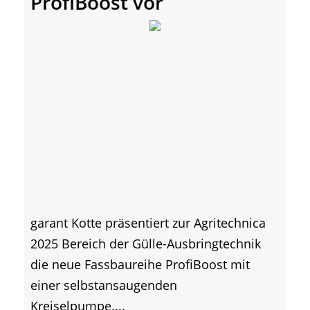
ProfiBoost vor
garant Kotte präsentiert zur Agritechnica
2025 Bereich der Gülle-Ausbringtechnik
die neue Fassbaureihe ProfiBoost mit
einer selbstansaugenden
Kreiselpumpe....