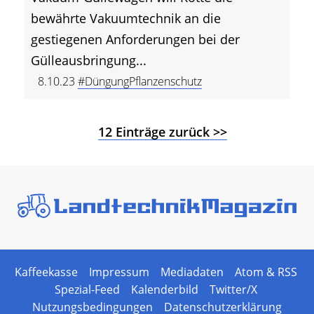
bewährte Vakuumtechnik an die
gestiegenen Anforderungen bei der
Gülleausbringung...
8.10.23
#DüngungPflanzenschutz
12 Einträge zurück >>
Kaffeekasse
Impressum
Mediadaten
Atom & RSS
Spezial-Feed
Kalenderbild
Twitter/X
Nutzungsbedingungen
Datenschutzerklärung