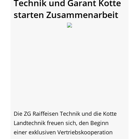
Technik und Garant Kotte
starten Zusammenarbeit
Die ZG Raiffeisen Technik und die Kotte
Landtechnik freuen sich, den Beginn
einer exklusiven Vertriebskooperation