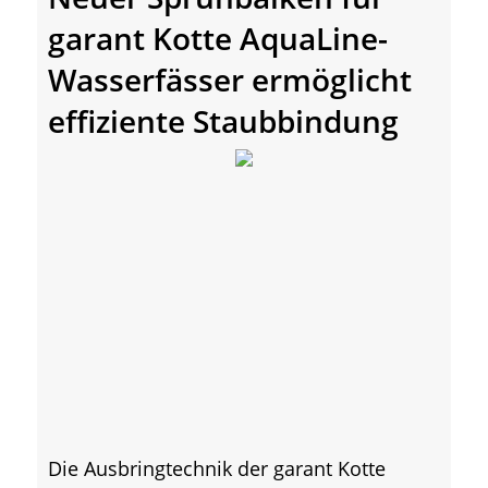
garant Kotte AquaLine-
Wasserfässer ermöglicht
effiziente Staubbindung
Die Ausbringtechnik der garant Kotte