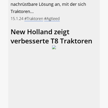
nachrüstbare Lösung an, mit der sich
Traktoren...
15.1.24
#Traktoren
#AgXeed
New Holland zeigt
verbesserte T8 Traktoren