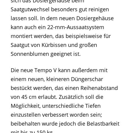
sich das Dosiergehäuse beim
Saatgutwechsel besonders gut reinigen
lassen soll. In dem neuen Dosiergehäuse
kann auch ein 22-mm-Aussaatsystem
montiert werden, das beispielsweise für
Saatgut von Kürbissen und großen
Sonnenblumen geeignet ist.
Die neue Tempo V kann außerdem mit
einem neuen, kleineren Düngerschar
bestückt werden, das einen Reihenabstand
von 45 cm erlaubt. Zusätzlich soll die
Möglichkeit, unterschiedliche Tiefen
einzustellen verbessert worden sein;
beibehalten wurde jedoch die Belastbarkeit
mit bis zu 150 kg.