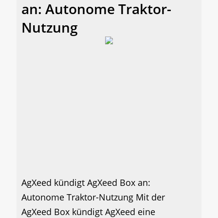
an: Autonome Traktor-
Nutzung
AgXeed kündigt AgXeed Box an:
Autonome Traktor-Nutzung Mit der
AgXeed Box kündigt AgXeed eine