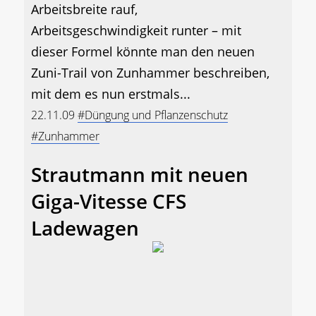
Arbeitsbreite rauf,
Arbeitsgeschwindigkeit runter – mit
dieser Formel könnte man den neuen
Zuni-Trail von Zunhammer beschreiben,
mit dem es nun erstmals...
22.11.09
#Düngung und Pflanzenschutz
#Zunhammer
Strautmann mit neuen
Giga-Vitesse CFS
Ladewagen