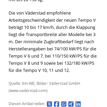
Die von Väderstad empfohlene
Arbeitsgeschwindigkeit der neuen Tempo V
beträgt 10 bis 17 km/h, durch die Klappung
liegt die Transportbreite aller Modelle bei 3
m. Der minimale Zugkraftbedarf liegt nach
Herstellerangaben bei 74/100 kW/PS für die
Tempo V 6 und 7, bei 110/150 kW/PS für die
Tempo V 8 und 9 sowie bei 132/180 kW/PS
für die Tempo V 10, 11 und 12.
Quelle: ltm-ME, Bilder: Väderstad GmbH
(www.vaderstad.com)
Diesen Artikel teilen: