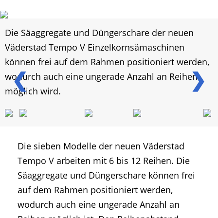
Die Säaggregate und Düngerschare der neuen
Väderstad Tempo V Einzelkornsämaschinen
können frei auf dem Rahmen positioniert werden,
❮
❯
wodurch auch eine ungerade Anzahl an Reihen
möglich wird.
Die sieben Modelle der neuen Väderstad
Tempo V arbeiten mit 6 bis 12 Reihen. Die
Säaggregate und Düngerschare können frei
auf dem Rahmen positioniert werden,
wodurch auch eine ungerade Anzahl an