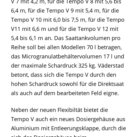
V 7 mit 4,2 m, für die Tempo V 8 mit 5,6 bis
6,4 m, für die Tempo V 9 mit 5,4 m, für die
Tempo V 10 mit 6,0 bis 7,5 m, für die Tempo
V11 mit 6,6 m und für die Tempo V 12 mit
5,4 bis 6,1 m an. Das Saattankvolumen pro
Reihe soll bei allen Modellen 70 l betragen,
das Microgranulatbehältervolumen 17 l und
der maximale Schardruck 325 kg. Väderstad
betont, dass sich die Tempo V durch den
hohen Schardruck sowohl für die Direktsaat
als auch auf dem bearbeiteten Feld eigne.
Neben der neuen Flexibiltät bietet die
Tempo V auch ein neues Dosiergehäuse aus
Aluminium mit Entleerungsklappe, durch die