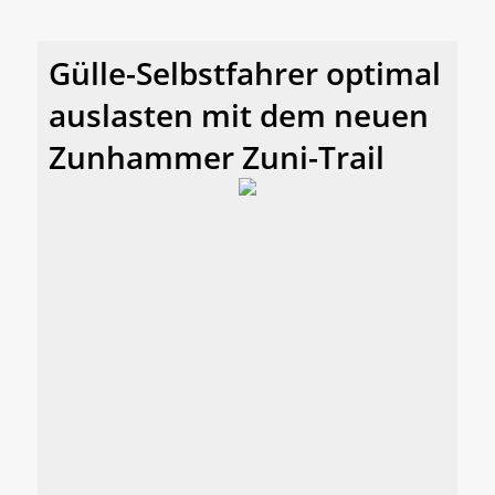
Gülle-Selbstfahrer optimal
auslasten mit dem neuen
Zunhammer Zuni-Trail