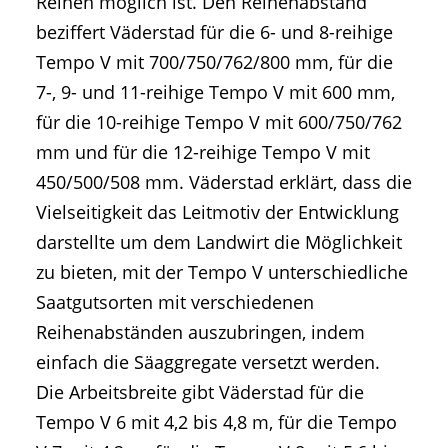
Reihen möglich ist. Den Reihenabstand
beziffert Väderstad für die 6- und 8-reihige
Tempo V mit 700/750/762/800 mm, für die
7-, 9- und 11-reihige Tempo V mit 600 mm,
für die 10-reihige Tempo V mit 600/750/762
mm und für die 12-reihige Tempo V mit
450/500/508 mm. Väderstad erklärt, dass die
Vielseitigkeit das Leitmotiv der Entwicklung
darstellte um dem Landwirt die Möglichkeit
zu bieten, mit der Tempo V unterschiedliche
Saatgutsorten mit verschiedenen
Reihenabständen auszubringen, indem
einfach die Säaggregate versetzt werden.
Die Arbeitsbreite gibt Väderstad für die
Tempo V 6 mit 4,2 bis 4,8 m, für die Tempo