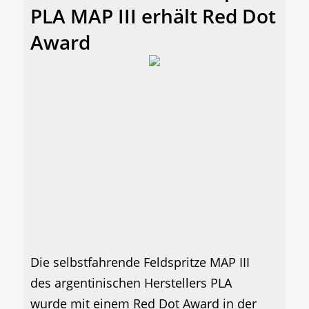
PLA MAP III erhält Red Dot
Award
Die selbstfahrende Feldspritze MAP III
des argentinischen Herstellers PLA
wurde mit einem Red Dot Award in der