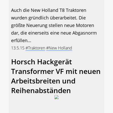
Auch die New Holland T8 Traktoren
wurden gründlich überarbeitet. Die
größte Neuerung stellen neue Motoren
dar, die einerseits eine neue Abgasnorm
erfüllen...
13.5.15
#Traktoren
#New Holland
Horsch Hackgerät
Transformer VF mit neuen
Arbeitsbreiten und
Reihenabständen