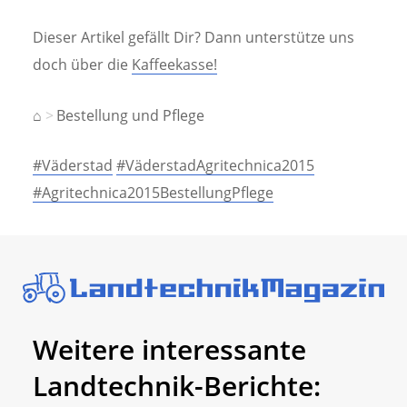
Dieser Artikel gefällt Dir? Dann unterstütze uns
doch über die
Kaffeekasse!
⌂
Bestellung und Pflege
#Väderstad
#VäderstadAgritechnica2015
#Agritechnica2015BestellungPflege
Weitere interessante
Landtechnik-Berichte: