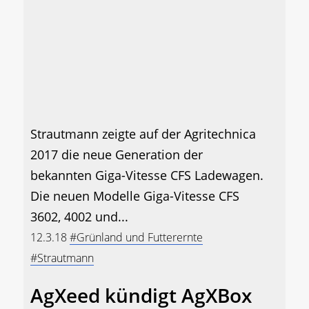
Strautmann zeigte auf der Agritechnica
2017 die neue Generation der
bekannten Giga-Vitesse CFS Ladewagen.
Die neuen Modelle Giga-Vitesse CFS
3602, 4002 und...
12.3.18
#Grünland und Futterernte
#Strautmann
AgXeed kündigt AgXBox