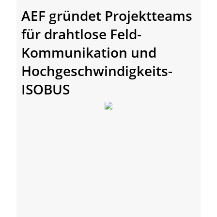
AEF gründet Projektteams
für drahtlose Feld-
Kommunikation und
Hochgeschwindigkeits-
ISOBUS