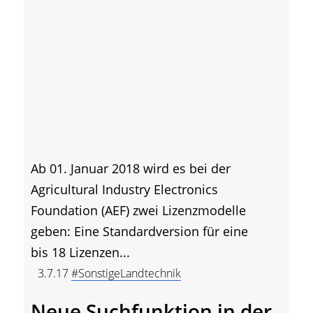
Ab 01. Januar 2018 wird es bei der
Agricultural Industry Electronics
Foundation (AEF) zwei Lizenzmodelle
geben: Eine Standardversion für eine
bis 18 Lizenzen...
3.7.17
#SonstigeLandtechnik
Neue Suchfunktion in der