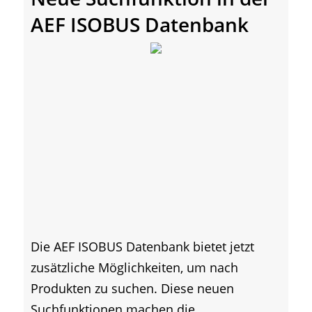
AEF ISOBUS Datenbank
Die AEF ISOBUS Datenbank bietet jetzt
zusätzliche Möglichkeiten, um nach
Produkten zu suchen. Diese neuen
Suchfunktionen machen die