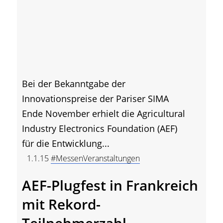
Bei der Bekanntgabe der
Innovationspreise der Pariser SIMA
Ende November erhielt die Agricultural
Industry Electronics Foundation (AEF)
für die Entwicklung...
1.1.15
#MessenVeranstaltungen
AEF-Plugfest in Frankreich
mit Rekord-
Teilnehmerzahl