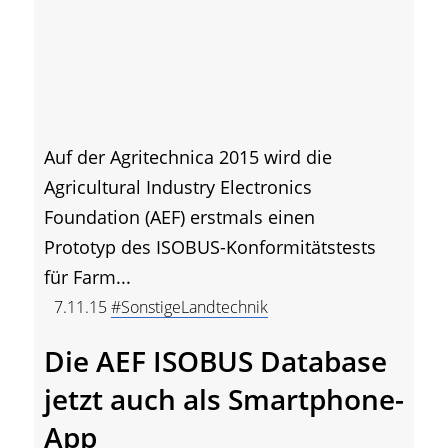
Auf der Agritechnica 2015 wird die
Agricultural Industry Electronics
Foundation (AEF) erstmals einen
Prototyp des ISOBUS-Konformitätstests
für Farm...
7.11.15
#SonstigeLandtechnik
Die AEF ISOBUS Database
jetzt auch als Smartphone-
App