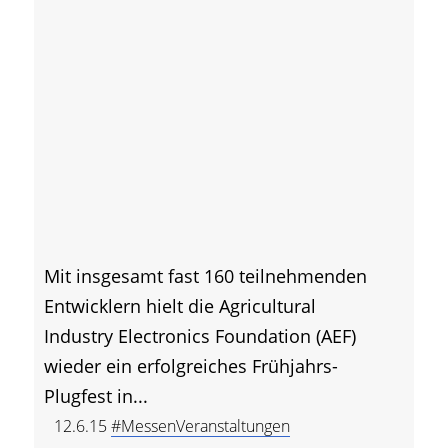
Mit insgesamt fast 160 teilnehmenden
Entwicklern hielt die Agricultural
Industry Electronics Foundation (AEF)
wieder ein erfolgreiches Frühjahrs-
Plugfest in...
12.6.15
#MessenVeranstaltungen