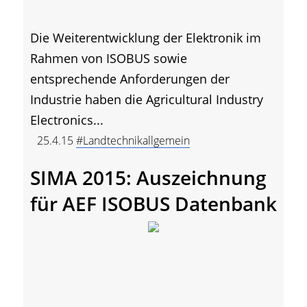
Die Weiterentwicklung der Elektronik im
Rahmen von ISOBUS sowie
entsprechende Anforderungen der
Industrie haben die Agricultural Industry
Electronics...
25.4.15
#Landtechnikallgemein
SIMA 2015: Auszeichnung
für AEF ISOBUS Datenbank