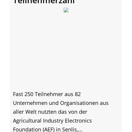
Fast 250 Teilnehmer aus 82
Unternehmen und Organisationen aus
aller Welt nutzten das von der
Agricultural Industry Electronics
Foundation (AEF) in Senlis,...