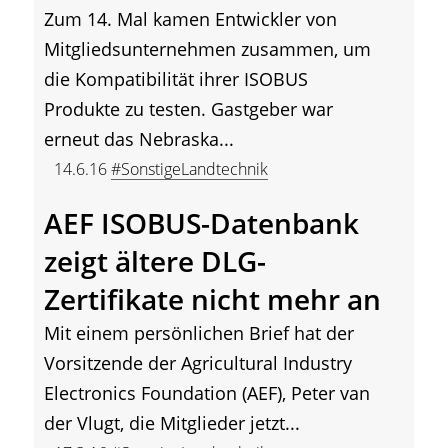
Zum 14. Mal kamen Entwickler von
Mitgliedsunternehmen zusammen, um
die Kompatibilität ihrer ISOBUS
Produkte zu testen. Gastgeber war
erneut das Nebraska...
14.6.16
#SonstigeLandtechnik
AEF ISOBUS-Datenbank
zeigt ältere DLG-
Zertifikate nicht mehr an
Mit einem persönlichen Brief hat der
Vorsitzende der Agricultural Industry
Electronics Foundation (AEF), Peter van
der Vlugt, die Mitglieder jetzt...