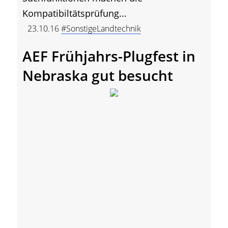
Kompatibiltätsprüfung...
23.10.16
#SonstigeLandtechnik
AEF Frühjahrs-Plugfest in
Nebraska gut besucht