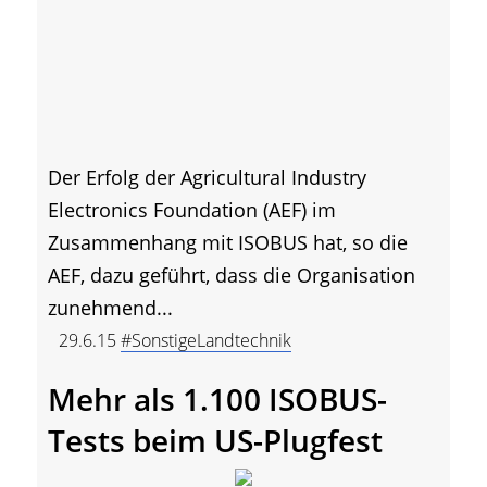
Der Erfolg der Agricultural Industry
Electronics Foundation (AEF) im
Zusammenhang mit ISOBUS hat, so die
AEF, dazu geführt, dass die Organisation
zunehmend...
29.6.15
#SonstigeLandtechnik
Mehr als 1.100 ISOBUS-
Tests beim US-Plugfest