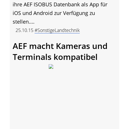
ihre AEF ISOBUS Datenbank als App für
iOS und Android zur Verfügung zu
stellen....
25.10.15
#SonstigeLandtechnik
AEF macht Kameras und
Terminals kompatibel