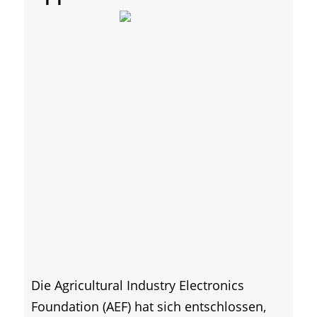
Die Agricultural Industry Electronics
Foundation (AEF) hat sich entschlossen,