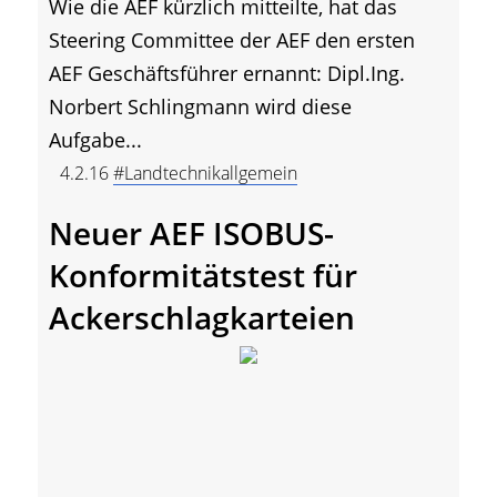
Wie die AEF kürzlich mitteilte, hat das
Steering Committee der AEF den ersten
AEF Geschäftsführer ernannt: Dipl.Ing.
Norbert Schlingmann wird diese
Aufgabe...
4.2.16
#Landtechnikallgemein
Neuer AEF ISOBUS-
Konformitätstest für
Ackerschlagkarteien