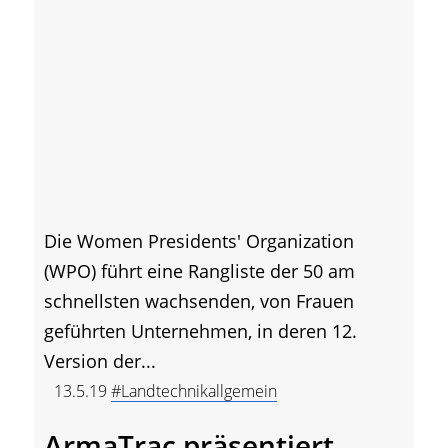
Die Women Presidents' Organization
(WPO) führt eine Rangliste der 50 am
schnellsten wachsenden, von Frauen
geführten Unternehmen, in deren 12.
Version der...
13.5.19
#Landtechnikallgemein
ArmaTrac präsentiert