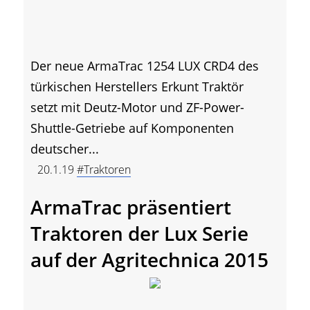
Der neue ArmaTrac 1254 LUX CRD4 des
türkischen Herstellers Erkunt Traktör
setzt mit Deutz-Motor und ZF-Power-
Shuttle-Getriebe auf Komponenten
deutscher...
20.1.19
#Traktoren
ArmaTrac präsentiert
Traktoren der Lux Serie
auf der Agritechnica 2015