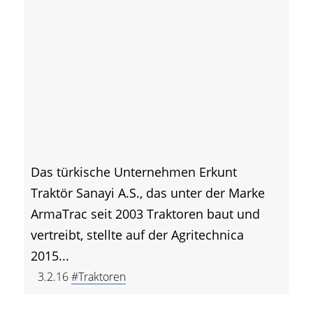
Das türkische Unternehmen Erkunt
Traktör Sanayi A.S., das unter der Marke
ArmaTrac seit 2003 Traktoren baut und
vertreibt, stellte auf der Agritechnica
2015...
3.2.16
#Traktoren