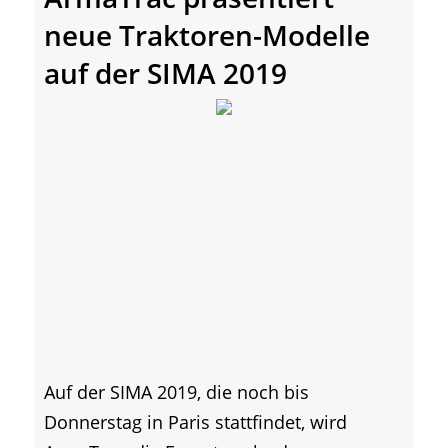
neue Traktoren-Modelle
auf der SIMA 2019
Auf der SIMA 2019, die noch bis
Donnerstag in Paris stattfindet, wird