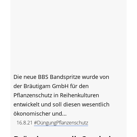
Die neue BBS Bandspritze wurde von
der Bräutigam GmbH für den
Pflanzenschutz in Reihenkulturen
entwickelt und soll diesen wesentlich
ökonomischer und...
16.8.21
#DüngungPflanzenschutz