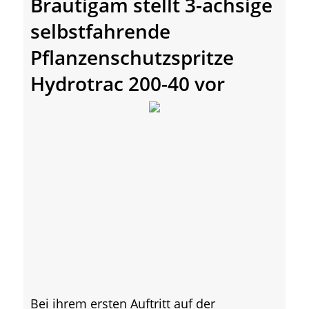
Bräutigam stellt 3-achsige
selbstfahrende
Pflanzenschutzspritze
Hydrotrac 200-40 vor
Bei ihrem ersten Auftritt auf der