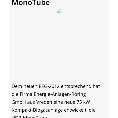
MonoTube
Dem neuen EEG-2012 entsprechend hat
die Firma Energie-Anlagen-Röring
GmbH aus Vreden eine neue 75 kW
Kompakt-Biogasanlage entwickelt, die
UDR-MonoTube....