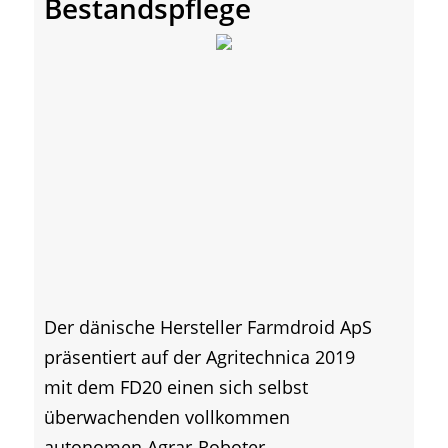
Bestandspflege
Der dänische Hersteller Farmdroid ApS
präsentiert auf der Agritechnica 2019
mit dem FD20 einen sich selbst
überwachenden vollkommen
autonomen Agrar-Roboter,...