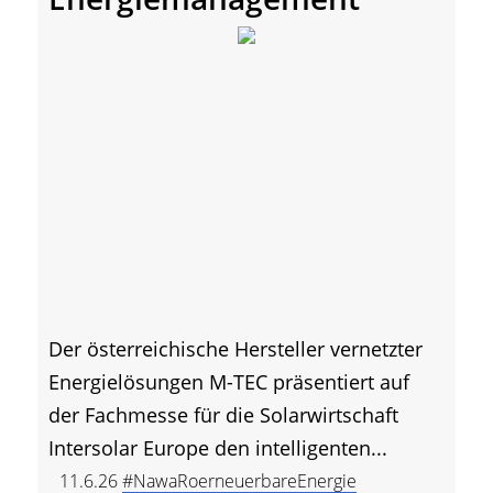
Der österreichische Hersteller vernetzter
Energielösungen M-TEC präsentiert auf
der Fachmesse für die Solarwirtschaft
Intersolar Europe den intelligenten...
11.6.26
#NawaRoerneuerbareEnergie