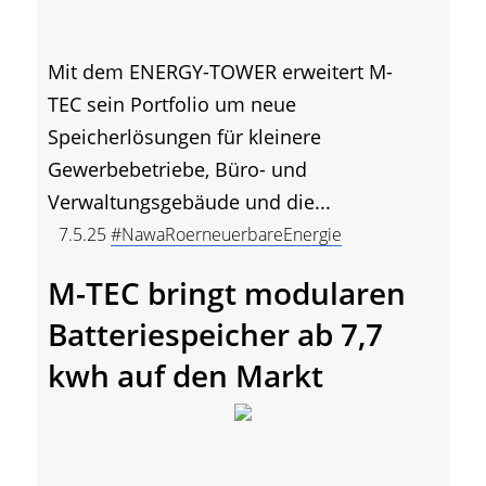
Mit dem ENERGY-TOWER erweitert M-
TEC sein Portfolio um neue
Speicherlösungen für kleinere
Gewerbebetriebe, Büro- und
Verwaltungsgebäude und die...
7.5.25
#NawaRoerneuerbareEnergie
M-TEC bringt modularen
Batteriespeicher ab 7,7
kwh auf den Markt