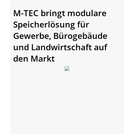
M-TEC bringt modulare
Speicherlösung für
Gewerbe, Bürogebäude
und Landwirtschaft auf
den Markt