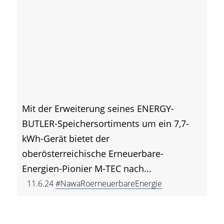
Mit der Erweiterung seines ENERGY-
BUTLER-Speichersortiments um ein 7,7-
kWh-Gerät bietet der
oberösterreichische Erneuerbare-
Energien-Pionier M-TEC nach...
11.6.24
#NawaRoerneuerbareEnergie