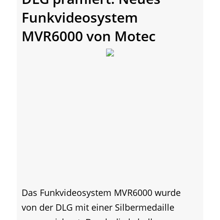
Funkvideosystem
MVR6000 von Motec
Das Funkvideosystem MVR6000 wurde
von der DLG mit einer Silbermedaille