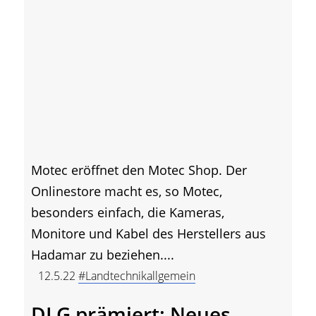
Motec eröffnet den Motec Shop. Der
Onlinestore macht es, so Motec,
besonders einfach, die Kameras,
Monitore und Kabel des Herstellers aus
Hadamar zu beziehen....
12.5.22
#Landtechnikallgemein
DLG prämiert: Neues