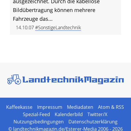
ausgezeichnet. Durch die kabellose
Bildübertragung können mehrere
Fahrzeuge das...
14.10.07
#SonstigeLandtechnik
Kaffeekasse
Impressum
Mediadaten
Atom & RSS
Spezial-Feed
Kalenderbild
Twitter/X
Nutzungsbedingungen
Datenschutzerklärung
© landtechnikmagazin.de/Esterer-Media 2006 - 2026