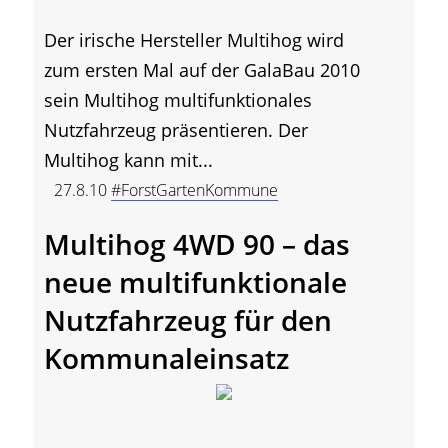
Der irische Hersteller Multihog wird
zum ersten Mal auf der GalaBau 2010
sein Multihog multifunktionales
Nutzfahrzeug präsentieren. Der
Multihog kann mit...
27.8.10
#ForstGartenKommune
Multihog 4WD 90 – das
neue multifunktionale
Nutzfahrzeug für den
Kommunaleinsatz