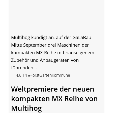
Multihog kündigt an, auf der GaLaBau
Mitte September drei Maschinen der
kompakten MX-Reihe mit hauseigenem
Zubehör und Anbaugeräten von
führenden...
14.8.14
#ForstGartenKommune
Weltpremiere der neuen
kompakten MX Reihe von
Multihog