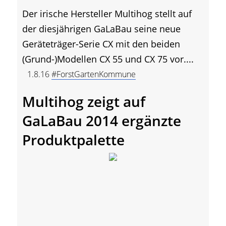
Der irische Hersteller Multihog stellt auf
der diesjährigen GaLaBau seine neue
Geräteträger-Serie CX mit den beiden
(Grund-)Modellen CX 55 und CX 75 vor....
1.8.16
#ForstGartenKommune
Multihog zeigt auf
GaLaBau 2014 ergänzte
Produktpalette