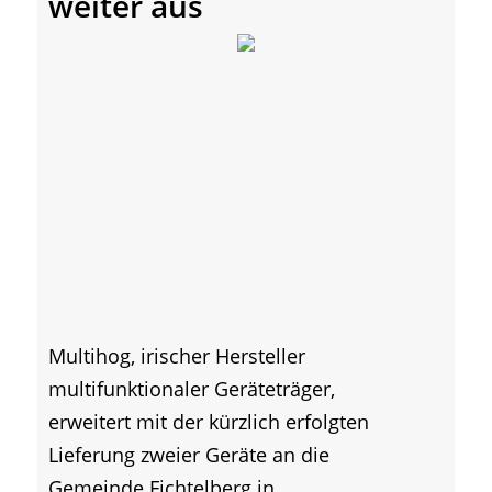
weiter aus
Multihog, irischer Hersteller
multifunktionaler Geräteträger,
erweitert mit der kürzlich erfolgten
Lieferung zweier Geräte an die
Gemeinde Fichtelberg in...