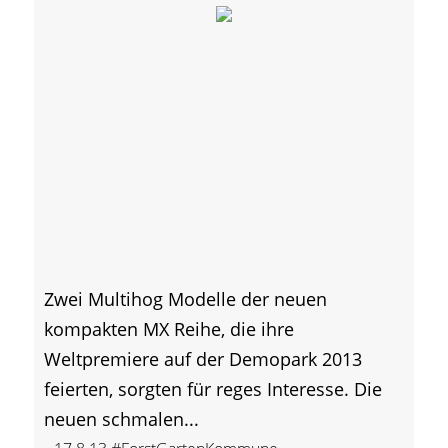
Zwei Multihog Modelle der neuen
kompakten MX Reihe, die ihre
Weltpremiere auf der Demopark 2013
feierten, sorgten für reges Interesse. Die
neuen schmalen...