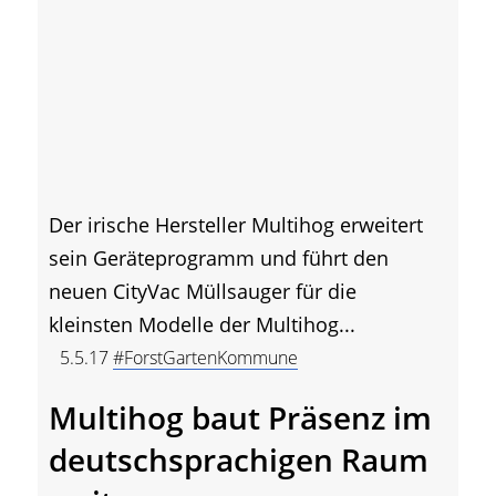
Der irische Hersteller Multihog erweitert
sein Geräteprogramm und führt den
neuen CityVac Müllsauger für die
kleinsten Modelle der Multihog...
5.5.17
#ForstGartenKommune
Multihog baut Präsenz im
deutschsprachigen Raum