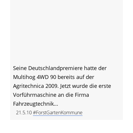
Seine Deutschlandpremiere hatte der
Multihog 4WD 90 bereits auf der
Agritechnica 2009. Jetzt wurde die erste
Vorführmaschine an die Firma
Fahrzeugtechnik...
21.5.10
#ForstGartenKommune