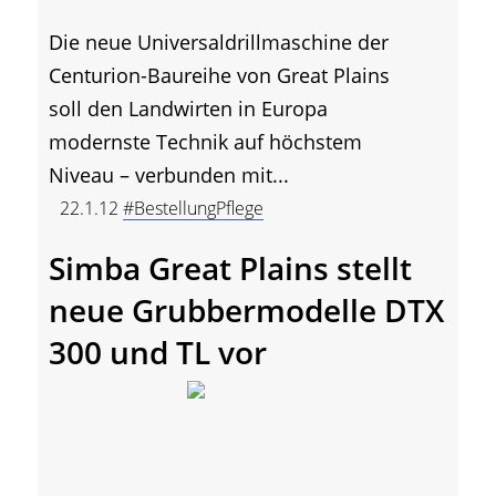
Die neue Universaldrillmaschine der
Centurion-Baureihe von Great Plains
soll den Landwirten in Europa
modernste Technik auf höchstem
Niveau – verbunden mit...
22.1.12
#BestellungPflege
Simba Great Plains stellt
neue Grubbermodelle DTX
300 und TL vor