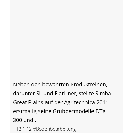
Neben den bewährten Produktreihen,
darunter SL und FlatLiner, stellte Simba
Great Plains auf der Agritechnica 2011
erstmalig seine Grubbermodelle DTX
300 und...
12.1.12
#Bodenbearbeitung