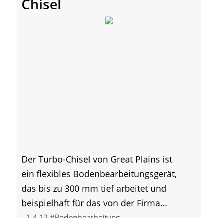
Chisel
Der Turbo-Chisel von Great Plains ist
ein flexibles Bodenbearbeitungsgerät,
das bis zu 300 mm tief arbeitet und
beispielhaft für das von der Firma...
1.4.12
#Bodenbearbeitung