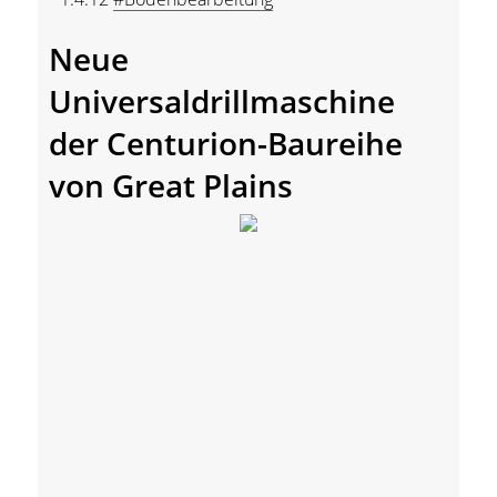
Neue
Universaldrillmaschine
der Centurion-Baureihe
von Great Plains