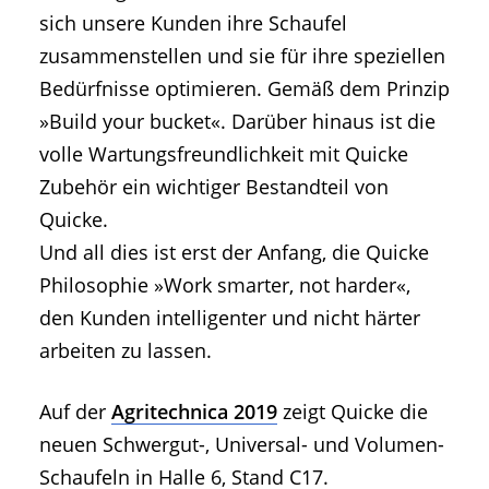
sich unsere Kunden ihre Schaufel
zusammenstellen und sie für ihre speziellen
Bedürfnisse optimieren. Gemäß dem Prinzip
»Build your bucket«. Darüber hinaus ist die
volle Wartungsfreundlichkeit mit Quicke
Zubehör ein wichtiger Bestandteil von
Quicke.
Und all dies ist erst der Anfang, die Quicke
Philosophie »Work smarter, not harder«,
den Kunden intelligenter und nicht härter
arbeiten zu lassen.
Auf der
Agritechnica 2019
zeigt Quicke die
neuen Schwergut-, Universal- und Volumen-
Schaufeln in Halle 6, Stand C17.