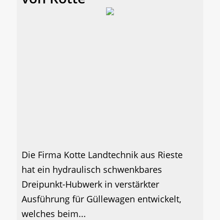
Die Firma Kotte Landtechnik aus Rieste
hat ein hydraulisch schwenkbares
Dreipunkt-Hubwerk in verstärkter
Ausführung für Güllewagen entwickelt,
welches beim...