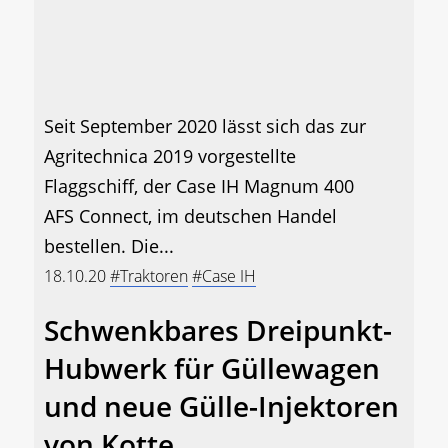
Seit September 2020 lässt sich das zur
Agritechnica 2019 vorgestellte
Flaggschiff, der Case IH Magnum 400
AFS Connect, im deutschen Handel
bestellen. Die...
18.10.20
#Traktoren
#Case IH
Schwenkbares Dreipunkt-
Hubwerk für Güllewagen
und neue Gülle-Injektoren
von Kotte