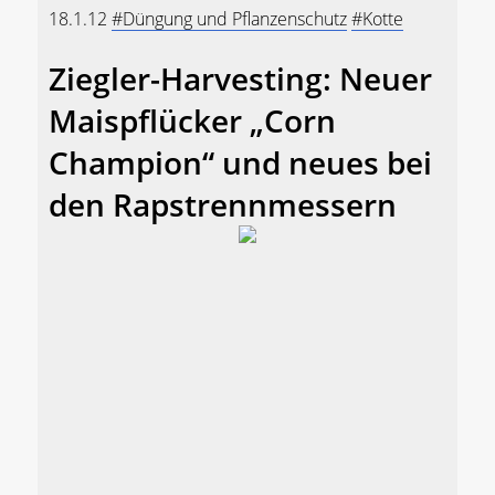
18.1.12
#Düngung und Pflanzenschutz
#Kotte
Ziegler-Harvesting: Neuer
Maispflücker „Corn
Champion“ und neues bei
den Rapstrennmessern