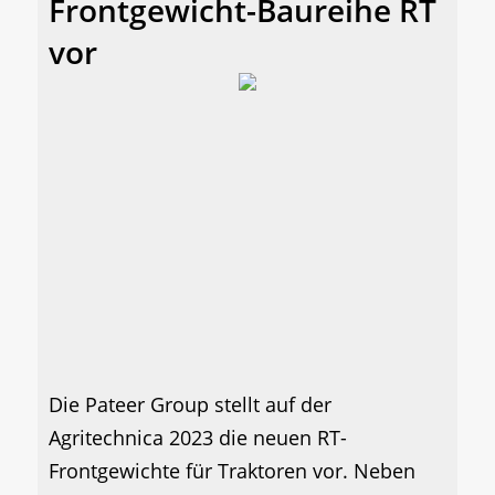
Frontgewicht-Baureihe RT
vor
Die Pateer Group stellt auf der
Agritechnica 2023 die neuen RT-
Frontgewichte für Traktoren vor. Neben