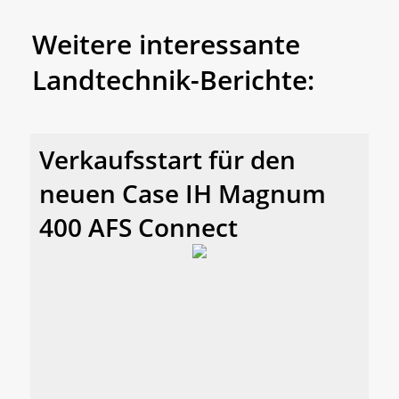
Weitere interessante
Landtechnik-Berichte:
Verkaufsstart für den
neuen Case IH Magnum
400 AFS Connect