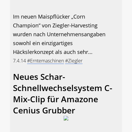
Im neuen Maispflücker „Corn
Champion“ von Ziegler-Harvesting
wurden nach Unternehmensangaben
sowohl ein einzigartiges
Häckslerkonzept als auch sehr...
7.4.14
#Erntemaschinen
#Ziegler
Neues Schar-
Schnellwechselsystem C-
Mix-Clip für Amazone
Cenius Grubber