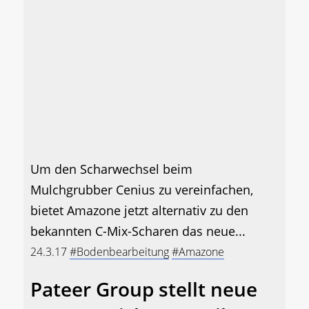
Um den Scharwechsel beim
Mulchgrubber Cenius zu vereinfachen,
bietet Amazone jetzt alternativ zu den
bekannten C-Mix-Scharen das neue...
24.3.17
#Bodenbearbeitung
#Amazone
Pateer Group stellt neue