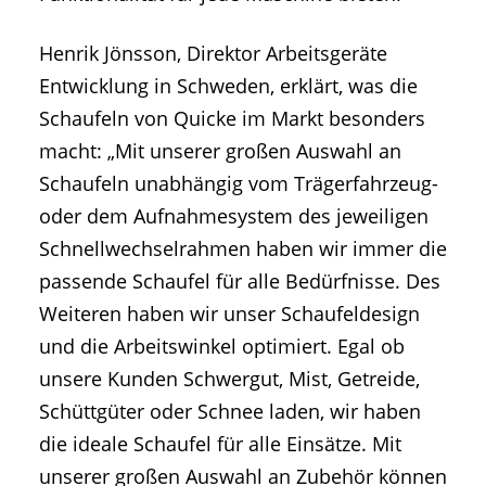
Henrik Jönsson, Direktor Arbeitsgeräte
Entwicklung in Schweden, erklärt, was die
Schaufeln von Quicke im Markt besonders
macht: „Mit unserer großen Auswahl an
Schaufeln unabhängig vom Trägerfahrzeug-
oder dem Aufnahmesystem des jeweiligen
Schnellwechselrahmen haben wir immer die
passende Schaufel für alle Bedürfnisse. Des
Weiteren haben wir unser Schaufeldesign
und die Arbeitswinkel optimiert. Egal ob
unsere Kunden Schwergut, Mist, Getreide,
Schüttgüter oder Schnee laden, wir haben
die ideale Schaufel für alle Einsätze. Mit
unserer großen Auswahl an Zubehör können