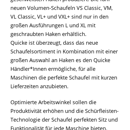
neuen Volumen-Schaufeln VS Classic, VM,
VL Classic, VL+ und VXL+ sind nur in den
großen Ausführungen L und XL mit
geschraubten Haken erhältlich.
Quicke ist überzeugt, dass das neue
Schaufelsortiment in Kombination mit einer
großen Auswahl an Haken es den Quicke
Händler*Innen ermögliche, für alle
Maschinen die perfekte Schaufel mit kurzen
Lieferzeiten anzubieten.
Optimierte Arbeitswinkel sollen die
Produktivität erhöhen und die Schürfleisten-
Technologie der Schaufel perfekten Sitz und
Funktionalität für jede Maschine bieten.