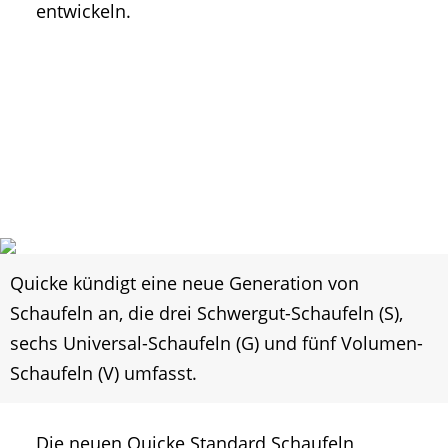
entwickeln.
Quicke kündigt eine neue Generation von
Schaufeln an, die drei Schwergut-Schaufeln (S),
sechs Universal-Schaufeln (G) und fünf Volumen-
Schaufeln (V) umfasst.
Die neuen Quicke Standard Schaufeln