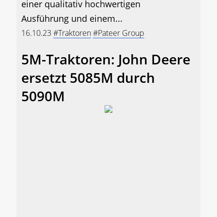
einer qualitativ hochwertigen
Ausführung und einem...
16.10.23
#Traktoren
#Pateer Group
5M-Traktoren: John Deere
ersetzt 5085M durch
5090M