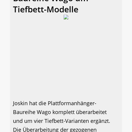
Tiefbett-Modelle
Joskin hat die Plattformanhänger-
Baureihe Wago komplett überarbeitet
und um vier Tiefbett-Varianten ergänzt.
Die Überarbeitung der gezogenen