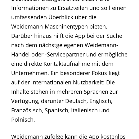
Informationen zu Ersatzteilen und soll einen
umfassenden Überblick über die
Weidemann-Maschinentypen bieten.
Darüber hinaus hilft die App bei der Suche
nach dem nächstgelegenen Weidemann-
Handel oder -Servicepartner und ermögliche
eine direkte Kontaktaufnahme mit dem
Unternehmen. Ein besonderer Fokus liegt
auf der internationalen Nutzbarkeit: Die
Inhalte stehen in mehreren Sprachen zur
Verfügung, darunter Deutsch, Englisch,
Französisch, Spanisch, Italienisch und
Polnisch.
Weidemann zufolge kann die App kostenlos