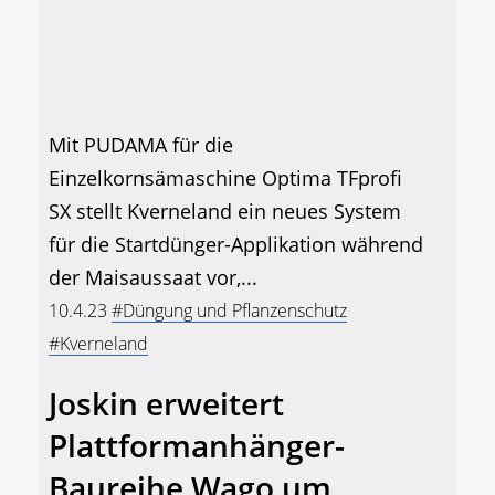
Mit PUDAMA für die
Einzelkornsämaschine Optima TFprofi
SX stellt Kverneland ein neues System
für die Startdünger-Applikation während
der Maisaussaat vor,...
10.4.23
#Düngung und Pflanzenschutz
#Kverneland
Joskin erweitert
Plattformanhänger-
Baureihe Wago um