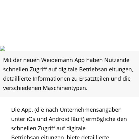
Mit der neuen Weidemann App haben Nutzende
schnellen Zugriff auf digitale Betriebsanleitungen,
detaillierte Informationen zu Ersatzteilen und die
verschiedenen Maschinentypen.
Die App, (die nach Unternehmensangaben
unter iOs und Android läuft) ermögliche den
schnellen Zugriff auf digitale
Betriebsanleitungen, biete detaillierte