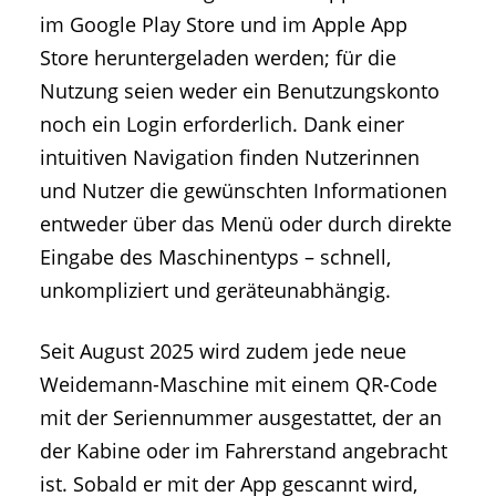
im Google Play Store und im Apple App
Store heruntergeladen werden; für die
Nutzung seien weder ein Benutzungskonto
noch ein Login erforderlich. Dank einer
intuitiven Navigation finden Nutzerinnen
und Nutzer die gewünschten Informationen
entweder über das Menü oder durch direkte
Eingabe des Maschinentyps – schnell,
unkompliziert und geräteunabhängig.
Seit August 2025 wird zudem jede neue
Weidemann-Maschine mit einem QR-Code
mit der Seriennummer ausgestattet, der an
der Kabine oder im Fahrerstand angebracht
ist. Sobald er mit der App gescannt wird,