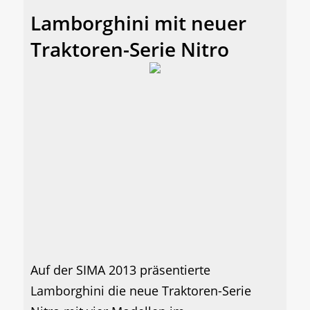
Lamborghini mit neuer
Traktoren-Serie Nitro
Auf der SIMA 2013 präsentierte
Lamborghini die neue Traktoren-Serie