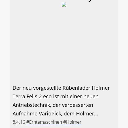
Der neu vorgestellte Rübenlader Holmer
Terra Felis 2 eco ist mit einer neuen
Antriebstechnik, der verbesserten
Aufnahme VarioPick, dem Holmer...
8.4.16
#Erntemaschinen
#Holmer