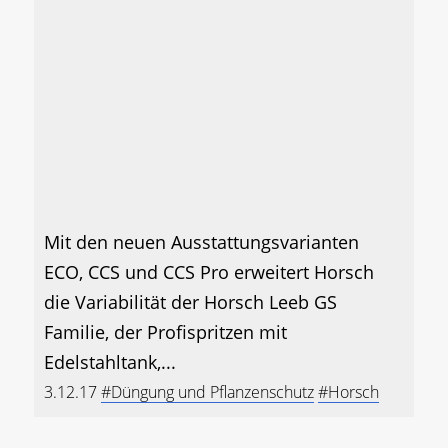
Mit den neuen Ausstattungsvarianten
ECO, CCS und CCS Pro erweitert Horsch
die Variabilität der Horsch Leeb GS
Familie, der Profispritzen mit
Edelstahltank,...
3.12.17
#Düngung und Pflanzenschutz
#Horsch