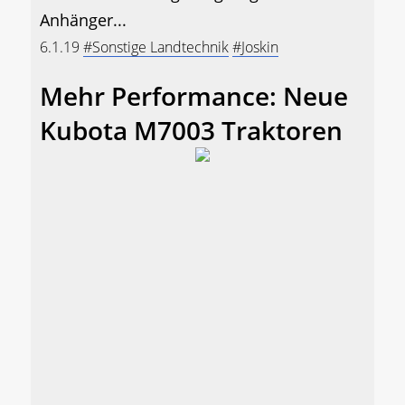
Anhänger...
6.1.19
#Sonstige Landtechnik
#Joskin
Mehr Performance: Neue
Kubota M7003 Traktoren