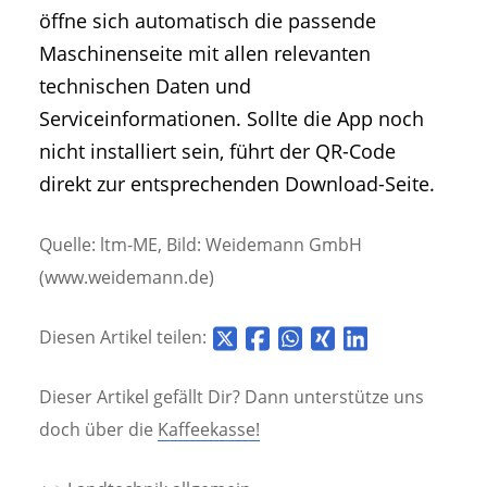
öffne sich automatisch die passende
Maschinenseite mit allen relevanten
technischen Daten und
Serviceinformationen. Sollte die App noch
nicht installiert sein, führt der QR-Code
direkt zur entsprechenden Download-Seite.
Quelle: ltm-ME, Bild: Weidemann GmbH
(www.weidemann.de)
Diesen Artikel teilen:
Dieser Artikel gefällt Dir? Dann unterstütze uns
doch über die
Kaffeekasse!