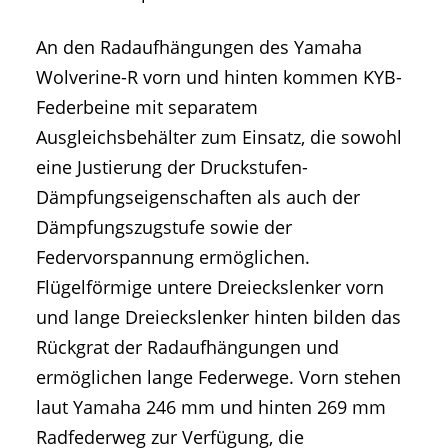
An den Radaufhängungen des Yamaha
Wolverine-R vorn und hinten kommen KYB-
Federbeine mit separatem
Ausgleichsbehälter zum Einsatz, die sowohl
eine Justierung der Druckstufen-
Dämpfungseigenschaften als auch der
Dämpfungszugstufe sowie der
Federvorspannung ermöglichen.
Flügelförmige untere Dreieckslenker vorn
und lange Dreieckslenker hinten bilden das
Rückgrat der Radaufhängungen und
ermöglichen lange Federwege. Vorn stehen
laut Yamaha 246 mm und hinten 269 mm
Radfederweg zur Verfügung, die