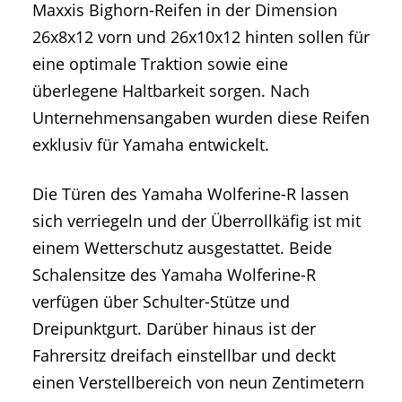
Maxxis Bighorn-Reifen in der Dimension
26x8x12 vorn und 26x10x12 hinten sollen für
eine optimale Traktion sowie eine
überlegene Haltbarkeit sorgen. Nach
Unternehmensangaben wurden diese Reifen
exklusiv für Yamaha entwickelt.
Die Türen des Yamaha Wolferine-R lassen
sich verriegeln und der Überrollkäfig ist mit
einem Wetterschutz ausgestattet. Beide
Schalensitze des Yamaha Wolferine-R
verfügen über Schulter-Stütze und
Dreipunktgurt. Darüber hinaus ist der
Fahrersitz dreifach einstellbar und deckt
einen Verstellbereich von neun Zentimetern