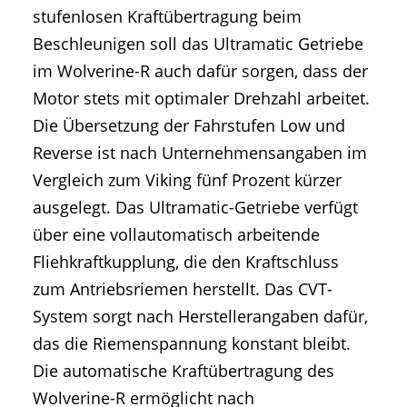
stufenlosen Kraftübertragung beim
Beschleunigen soll das Ultramatic Getriebe
im Wolverine-R auch dafür sorgen, dass der
Motor stets mit optimaler Drehzahl arbeitet.
Die Übersetzung der Fahrstufen Low und
Reverse ist nach Unternehmensangaben im
Vergleich zum Viking fünf Prozent kürzer
ausgelegt. Das Ultramatic-Getriebe verfügt
über eine vollautomatisch arbeitende
Fliehkraftkupplung, die den Kraftschluss
zum Antriebsriemen herstellt. Das CVT-
System sorgt nach Herstellerangaben dafür,
das die Riemenspannung konstant bleibt.
Die automatische Kraftübertragung des
Wolverine-R ermöglicht nach