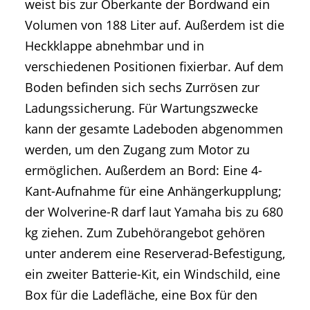
weist bis zur Oberkante der Bordwand ein
Volumen von 188 Liter auf. Außerdem ist die
Heckklappe abnehmbar und in
verschiedenen Positionen fixierbar. Auf dem
Boden befinden sich sechs Zurrösen zur
Ladungssicherung. Für Wartungszwecke
kann der gesamte Ladeboden abgenommen
werden, um den Zugang zum Motor zu
ermöglichen. Außerdem an Bord: Eine 4-
Kant-Aufnahme für eine Anhängerkupplung;
der Wolverine-R darf laut Yamaha bis zu 680
kg ziehen. Zum Zubehörangebot gehören
unter anderem eine Reserverad-Befestigung,
ein zweiter Batterie-Kit, ein Windschild, eine
Box für die Ladefläche, eine Box für den