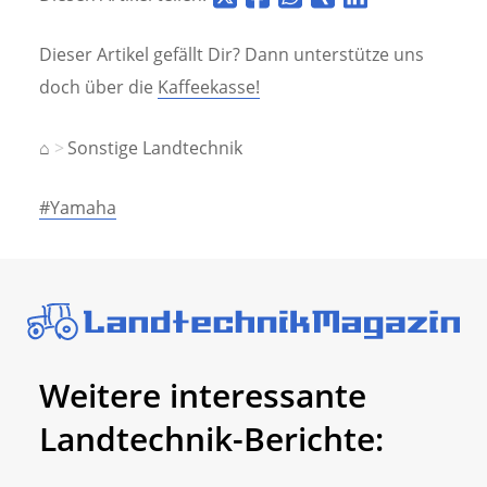
Dieser Artikel gefällt Dir? Dann unterstütze uns
doch über die
Kaffeekasse!
⌂
Sonstige Landtechnik
#Yamaha
Weitere interessante
Landtechnik-Berichte: