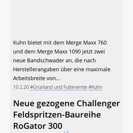
Kuhn bietet mit dem Merge Maxx 760
und dem Merge Maxx 1090 jetzt zwei
neue Bandschwader an, die nach
Herstellerangaben über eine maximale
Arbeitsbreite von...
10.2.20
#Grünland und Futterernte
#Kuhn
Neue gezogene Challenger
Feldspritzen-Baureihe
RoGator 300