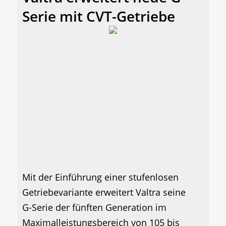
Serie mit CVT-Getriebe
Mit der Einführung einer stufenlosen
Getriebevariante erweitert Valtra seine
G-Serie der fünften Generation im
Maximalleistungsbereich von 105 bis