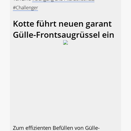
#Challenger
Kotte führt neuen garant
Gülle-Frontsaugrüssel ein
Zum effizienten Befüllen von Gülle-