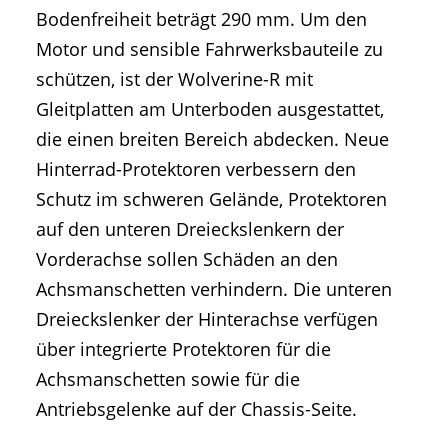
Bodenfreiheit beträgt 290 mm. Um den
Motor und sensible Fahrwerksbauteile zu
schützen, ist der Wolverine-R mit
Gleitplatten am Unterboden ausgestattet,
die einen breiten Bereich abdecken. Neue
Hinterrad-Protektoren verbessern den
Schutz im schweren Gelände, Protektoren
auf den unteren Dreieckslenkern der
Vorderachse sollen Schäden an den
Achsmanschetten verhindern. Die unteren
Dreieckslenker der Hinterachse verfügen
über integrierte Protektoren für die
Achsmanschetten sowie für die
Antriebsgelenke auf der Chassis-Seite.