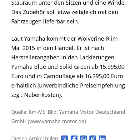
Stauraum unter den Sitzen und eine Winde.
Das Zubehör soll etwa zeitgleich mit den
Fahrzeugen lieferbar sein.
Laut Yamaha kommt der Wolverine-R im
Mai 2015 in den Handel. Er ist nach
Herstellerangaben in den Lackierungen
Yamaha Blue und Solid Green ab 15.995,00
Euro und in Camouflage ab 16.395,00 Euro
erhältlich (unverbindliche Preisempfehlung
zzgl. Nebenkosten).
Quelle: ltm-ME, Bild: Yamaha Motor Deutschland
GmbH (www.yamaha-motor.de)
Diesen Artikel teilen: