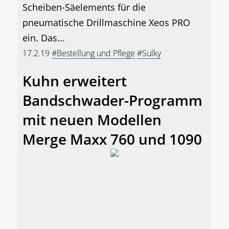
Scheiben-Säelements für die
pneumatische Drillmaschine Xeos PRO
ein. Das...
17.2.19
#Bestellung und Pflege
#Sulky
Kuhn erweitert
Bandschwader-Programm
mit neuen Modellen
Merge Maxx 760 und 1090