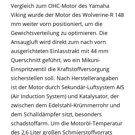
Vergleich zum OHC-Motor des Yamaha
Viking wurde der Motor des Wolverine-R 148
mm weiter vorn positioniert, um die
Gewichtsverteilung zu optimieren. Die
Ansaugluft wird direkt zum nach vorn
ausgerichteten Einlasstrakt mit 44 mm
Querschnitt geführt, wo ein Mikuni-
Einspritzventil die Kraftstoffversorgung
sicherstellen soll. Nach Herstellerangaben
ist der Motor durch Sekundär-Luftsystem AIS
(Air Induction System) und Katalysator, der
zwischen dem Edelstahl-Krümmerrohr und
dem Schalldämpfer sitzt, besonders
schadstoffarm. Um die Motoröl-Temperatur
des 2,6 Liter großen Schmierstoffvorrats