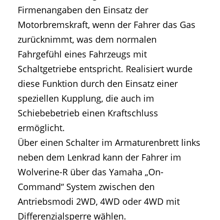
Firmenangaben den Einsatz der
Motorbremskraft, wenn der Fahrer das Gas
zurücknimmt, was dem normalen
Fahrgefühl eines Fahrzeugs mit
Schaltgetriebe entspricht. Realisiert wurde
diese Funktion durch den Einsatz einer
speziellen Kupplung, die auch im
Schiebebetrieb einen Kraftschluss
ermöglicht.
Über einen Schalter im Armaturenbrett links
neben dem Lenkrad kann der Fahrer im
Wolverine-R über das Yamaha „On-
Command“ System zwischen den
Antriebsmodi 2WD, 4WD oder 4WD mit
Differenzialsperre wählen.