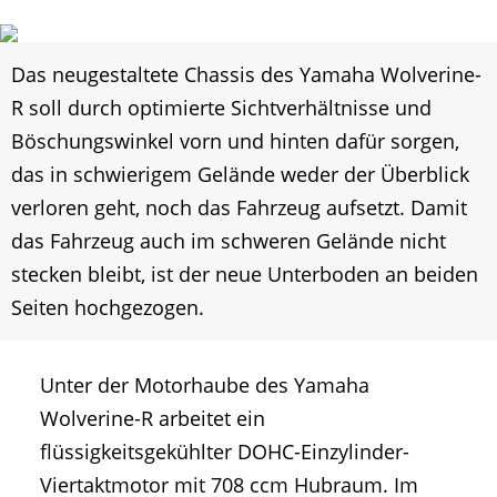
Das neugestaltete Chassis des Yamaha Wolverine-
R soll durch optimierte Sichtverhältnisse und
Böschungswinkel vorn und hinten dafür sorgen,
das in schwierigem Gelände weder der Überblick
verloren geht, noch das Fahrzeug aufsetzt. Damit
das Fahrzeug auch im schweren Gelände nicht
stecken bleibt, ist der neue Unterboden an beiden
Seiten hochgezogen.
Unter der Motorhaube des Yamaha
Wolverine-R arbeitet ein
flüssigkeitsgekühlter DOHC-Einzylinder-
Viertaktmotor mit 708 ccm Hubraum. Im