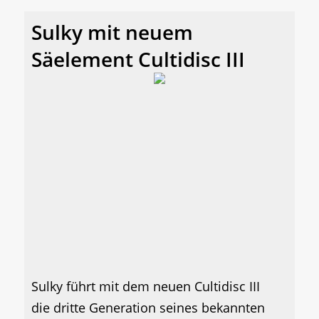
Sulky mit neuem
Säelement Cultidisc III
Sulky führt mit dem neuen Cultidisc III
die dritte Generation seines bekannten