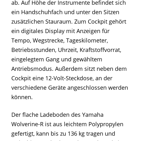
ab. Auf Höhe der Instrumente befindet sich
ein Handschuhfach und unter den Sitzen
zusätzlichen Stauraum. Zum Cockpit gehört
ein digitales Display mit Anzeigen für
Tempo, Wegstrecke, Tageskilometer,
Betriebsstunden, Uhrzeit, Kraftstoffvorrat,
eingelegtem Gang und gewähltem
Antriebsmodus. Außerdem sitzt neben dem
Cockpit eine 12-Volt-Steckdose, an der
verschiedene Geräte angeschlossen werden
können.
Der flache Ladeboden des Yamaha
Wolverine-R ist aus leichtem Polypropylen
gefertigt, kann bis zu 136 kg tragen und