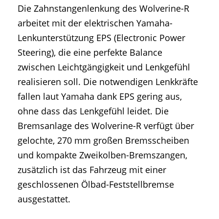
Die Zahnstangenlenkung des Wolverine-R
arbeitet mit der elektrischen Yamaha-
Lenkunterstützung EPS (Electronic Power
Steering), die eine perfekte Balance
zwischen Leichtgängigkeit und Lenkgefühl
realisieren soll. Die notwendigen Lenkkräfte
fallen laut Yamaha dank EPS gering aus,
ohne dass das Lenkgefühl leidet. Die
Bremsanlage des Wolverine-R verfügt über
gelochte, 270 mm großen Bremsscheiben
und kompakte Zweikolben-Bremszangen,
zusätzlich ist das Fahrzeug mit einer
geschlossenen Ölbad-Feststellbremse
ausgestattet.