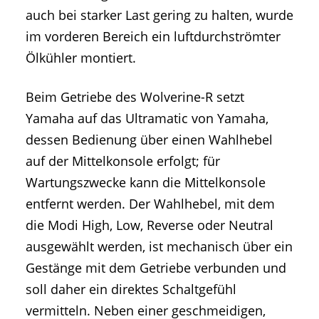
auch bei starker Last gering zu halten, wurde
im vorderen Bereich ein luftdurchströmter
Ölkühler montiert.
Beim Getriebe des Wolverine-R setzt
Yamaha auf das Ultramatic von Yamaha,
dessen Bedienung über einen Wahlhebel
auf der Mittelkonsole erfolgt; für
Wartungszwecke kann die Mittelkonsole
entfernt werden. Der Wahlhebel, mit dem
die Modi High, Low, Reverse oder Neutral
ausgewählt werden, ist mechanisch über ein
Gestänge mit dem Getriebe verbunden und
soll daher ein direktes Schaltgefühl
vermitteln. Neben einer geschmeidigen,