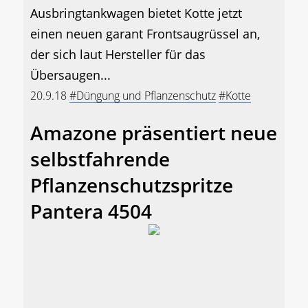
Ausbringtankwagen bietet Kotte jetzt
einen neuen garant Frontsaugrüssel an,
der sich laut Hersteller für das
Übersaugen...
20.9.18
#Düngung und Pflanzenschutz
#Kotte
Amazone präsentiert neue
selbstfahrende
Pflanzenschutzspritze
Pantera 4504