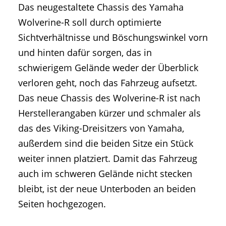
Das neugestaltete Chassis des Yamaha
Wolverine-R soll durch optimierte
Sichtverhältnisse und Böschungswinkel vorn
und hinten dafür sorgen, das in
schwierigem Gelände weder der Überblick
verloren geht, noch das Fahrzeug aufsetzt.
Das neue Chassis des Wolverine-R ist nach
Herstellerangaben kürzer und schmaler als
das des Viking-Dreisitzers von Yamaha,
außerdem sind die beiden Sitze ein Stück
weiter innen platziert. Damit das Fahrzeug
auch im schweren Gelände nicht stecken
bleibt, ist der neue Unterboden an beiden
Seiten hochgezogen.