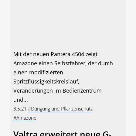
Mit der neuen Pantera 4504 zeigt
Amazone einen Selbstfahrer, der durch
einen modifizierten
Spritzflüssigkeitskreislauf,
Veränderungen im Bedienzentrum
und...
3.5.21
#Düngung und Pflanzenschutz
#Amazone
Valtra erweitert neue G-