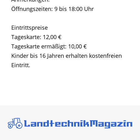
Öffnungszeiten: 9 bis 18:00 Uhr
Eintrittspreise
Tageskarte: 12,00 €
Tageskarte ermäßigt: 10,00 €
Kinder bis 16 Jahren erhalten kostenfreien
Eintritt.