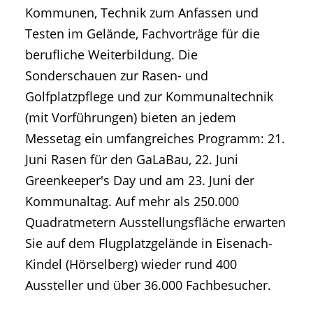
Kommunen, Technik zum Anfassen und
Testen im Gelände, Fachvorträge für die
berufliche Weiterbildung. Die
Sonderschauen zur Rasen- und
Golfplatzpflege und zur Kommunaltechnik
(mit Vorführungen) bieten an jedem
Messetag ein umfangreiches Programm: 21.
Juni Rasen für den GaLaBau, 22. Juni
Greenkeeper's Day und am 23. Juni der
Kommunaltag. Auf mehr als 250.000
Quadratmetern Ausstellungsfläche erwarten
Sie auf dem Flugplatzgelände in Eisenach-
Kindel (Hörselberg) wieder rund 400
Aussteller und über 36.000 Fachbesucher.