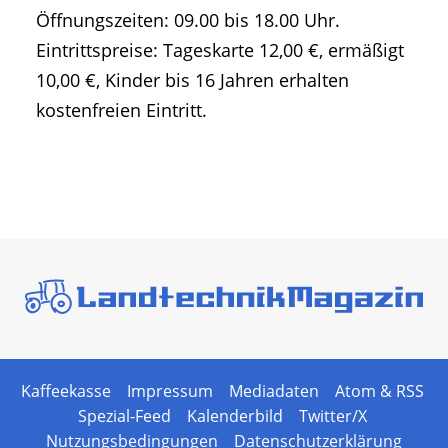
Öffnungszeiten: 09.00 bis 18.00 Uhr.
Eintrittspreise: Tageskarte 12,00 €, ermäßigt
10,00 €, Kinder bis 16 Jahren erhalten
kostenfreien Eintritt.
Kaffeekasse
Impressum
Mediadaten
Atom & RSS
Spezial-Feed
Kalenderbild
Twitter/X
Nutzungsbedingungen
Datenschutzerklärung