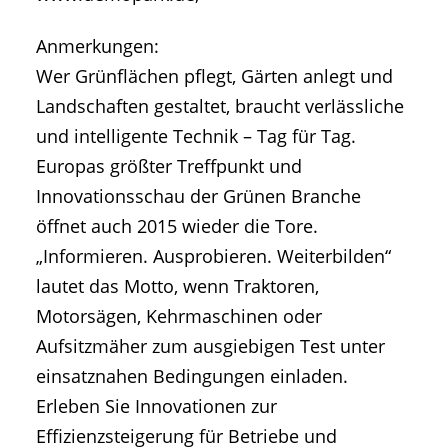
Anmerkungen:
Wer Grünflächen pflegt, Gärten anlegt und
Landschaften gestaltet, braucht verlässliche
und intelligente Technik – Tag für Tag.
Europas größter Treffpunkt und
Innovationsschau der Grünen Branche
öffnet auch 2015 wieder die Tore.
„Informieren. Ausprobieren. Weiterbilden“
lautet das Motto, wenn Traktoren,
Motorsägen, Kehrmaschinen oder
Aufsitzmäher zum ausgiebigen Test unter
einsatznahen Bedingungen einladen.
Erleben Sie Innovationen zur
Effizienzsteigerung für Betriebe und