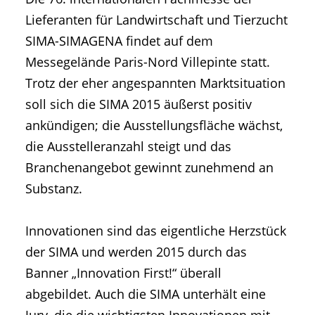
Lieferanten für Landwirtschaft und Tierzucht
SIMA-SIMAGENA findet auf dem
Messegelände Paris-Nord Villepinte statt.
Trotz der eher angespannten Marktsituation
soll sich die SIMA 2015 äußerst positiv
ankündigen; die Ausstellungsfläche wächst,
die Ausstelleranzahl steigt und das
Branchenangebot gewinnt zunehmend an
Substanz.
Innovationen sind das eigentliche Herzstück
der SIMA und werden 2015 durch das
Banner „Innovation First!“ überall
abgebildet. Auch die SIMA unterhält eine