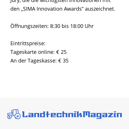
Jury, die die wichtigsten Innovationen mit
den „SIMA Innovation Awards“ auszeichnet.
Öffnungszeiten: 8:30 bis 18:00 Uhr
Eintrittspreise:
Tageskarte online: € 25
An der Tageskasse: € 35