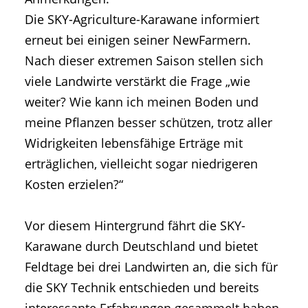
Die SKY-Agriculture-Karawane informiert
erneut bei einigen seiner NewFarmern.
Nach dieser extremen Saison stellen sich
viele Landwirte verstärkt die Frage „wie
weiter? Wie kann ich meinen Boden und
meine Pflanzen besser schützen, trotz aller
Widrigkeiten lebensfähige Erträge mit
erträglichen, vielleicht sogar niedrigeren
Kosten erzielen?“
Vor diesem Hintergrund fährt die SKY-
Karawane durch Deutschland und bietet
Feldtage bei drei Landwirten an, die sich für
die SKY Technik entschieden und bereits