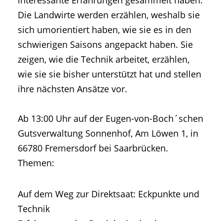
interessante Erfahrungen gesammelt haben.
Die Landwirte werden erzählen, weshalb sie
sich umorientiert haben, wie sie es in den
schwierigen Saisons angepackt haben. Sie
zeigen, wie die Technik arbeitet, erzählen,
wie sie sie bisher unterstützt hat und stellen
ihre nächsten Ansätze vor.
Ab 13:00 Uhr auf der Eugen-von-Boch´schen
Gutsverwaltung Sonnenhof, Am Löwen 1, in
66780 Fremersdorf bei Saarbrücken.
Themen:
Auf dem Weg zur Direktsaat: Eckpunkte und
Technik