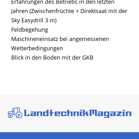
Erfahrungen des Betriebs in den letzten
Jahren (Zwischenfrüchte + Direktsaat mit der
Sky Easydrill 3 m)
Feldbegehung
Maschineneinsatz bei angemessenen
Wetterbedingungen
Blick in den Boden mit der GKB