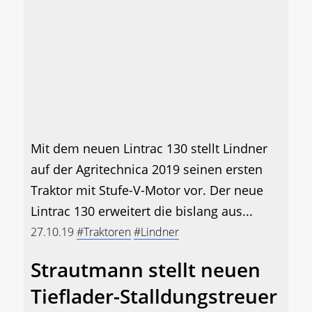
Mit dem neuen Lintrac 130 stellt Lindner
auf der Agritechnica 2019 seinen ersten
Traktor mit Stufe-V-Motor vor. Der neue
Lintrac 130 erweitert die bislang aus...
27.10.19
#Traktoren
#Lindner
Strautmann stellt neuen
Tieflader-Stalldungstreuer