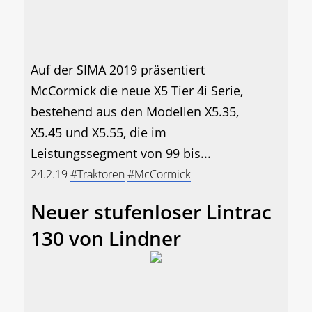
Auf der SIMA 2019 präsentiert
McCormick die neue X5 Tier 4i Serie,
bestehend aus den Modellen X5.35,
X5.45 und X5.55, die im
Leistungssegment von 99 bis...
24.2.19
#Traktoren
#McCormick
Neuer stufenloser Lintrac
130 von Lindner