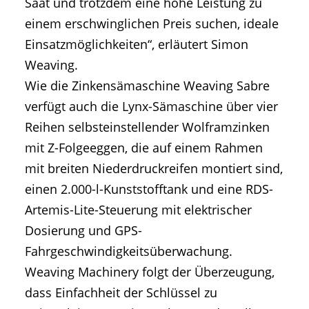
Saat und trotzdem eine hohe Leistung zu
einem erschwinglichen Preis suchen, ideale
Einsatzmöglichkeiten“, erläutert Simon
Weaving.
Wie die Zinkensämaschine Weaving Sabre
verfügt auch die Lynx-Sämaschine über vier
Reihen selbsteinstellender Wolframzinken
mit Z-Folgeeggen, die auf einem Rahmen
mit breiten Niederdruckreifen montiert sind,
einen 2.000-l-Kunststofftank und eine RDS-
Artemis-Lite-Steuerung mit elektrischer
Dosierung und GPS-
Fahrgeschwindigkeitsüberwachung.
Weaving Machinery folgt der Überzeugung,
dass Einfachheit der Schlüssel zu