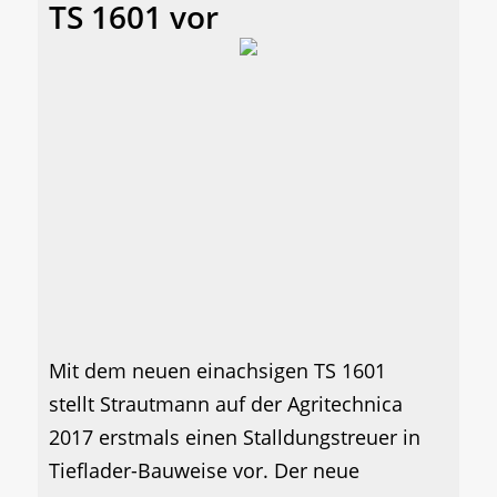
TS 1601 vor
Mit dem neuen einachsigen TS 1601
stellt Strautmann auf der Agritechnica
2017 erstmals einen Stalldungstreuer in
Tieflader-Bauweise vor. Der neue