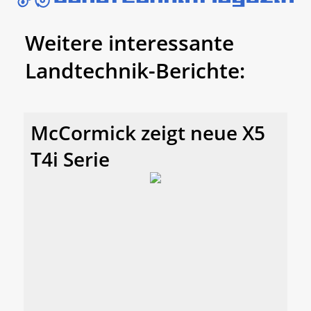
Weitere interessante
Landtechnik-Berichte:
McCormick zeigt neue X5
T4i Serie