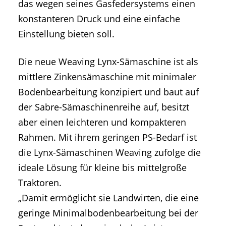
das wegen seines Gasfedersystems einen
konstanteren Druck und eine einfache
Einstellung bieten soll.
Die neue Weaving Lynx-Sämaschine ist als
mittlere Zinkensämaschine mit minimaler
Bodenbearbeitung konzipiert und baut auf
der Sabre-Sämaschinenreihe auf, besitzt
aber einen leichteren und kompakteren
Rahmen. Mit ihrem geringen PS-Bedarf ist
die Lynx-Sämaschinen Weaving zufolge die
ideale Lösung für kleine bis mittelgroße
Traktoren.
„Damit ermöglicht sie Landwirten, die eine
geringe Minimalbodenbearbeitung bei der