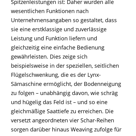
Spitzenleistungen ist: Daher wurden alle
wesentlichen Funktionen nach
Unternehmensangaben so gestaltet, dass
sie eine erstklassige und zuverlässige
Leistung und Funktion liefern und
gleichzeitig eine einfache Bedienung
gewährleisten. Dies zeige sich
beispielsweise in der speziellen, seitlichen
Flügelschwenkung, die es der Lynx-
Sämaschine ermöglicht, der Bodenneigung
zu folgen – unabhängig davon, wie schräg
und hügelig das Feld ist – und so eine
gleichmäßige Saattiefe zu erreichen. Die
versetzt angeordneten vier Schar-Reihen
sorgen darüber hinaus Weaving zufolge für