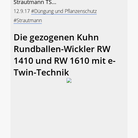
Strautmann TS...
12.9.17
#Düngung und Pflanzenschutz
#Strautmann
Die gezogenen Kuhn
Rundballen-Wickler RW
1410 und RW 1610 mit e-
Twin-Technik