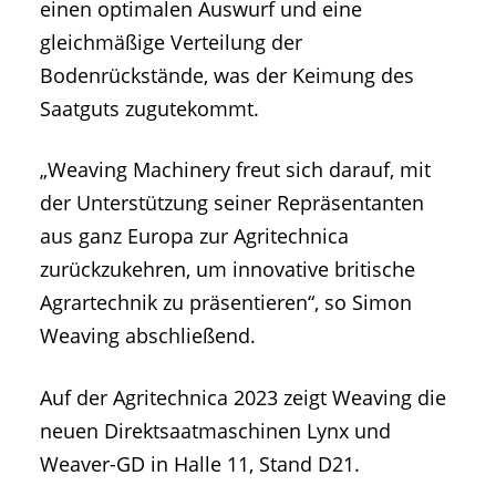
einen optimalen Auswurf und eine
gleichmäßige Verteilung der
Bodenrückstände, was der Keimung des
Saatguts zugutekommt.
„Weaving Machinery freut sich darauf, mit
der Unterstützung seiner Repräsentanten
aus ganz Europa zur Agritechnica
zurückzukehren, um innovative britische
Agrartechnik zu präsentieren“, so Simon
Weaving abschließend.
Auf der Agritechnica 2023 zeigt Weaving die
neuen Direktsaatmaschinen Lynx und
Weaver-GD in Halle 11, Stand D21.