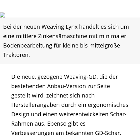
Bei der neuen Weaving Lynx handelt es sich um
eine mittlere Zinkensämaschine mit minimaler
Bodenbearbeitung für kleine bis mittelgroße
Traktoren.
Die neue, gezogene Weaving-GD, die der
bestehenden Anbau-Version zur Seite
gestellt wird, zeichnet sich nach
Herstellerangaben durch ein ergonomisches
Design und einen weiterentwickelten Schar-
Rahmen aus. Ebenso gibt es
Verbesserungen am bekannten GD-Schar,