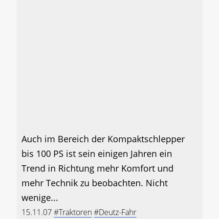
Auch im Bereich der Kompaktschlepper
bis 100 PS ist sein einigen Jahren ein
Trend in Richtung mehr Komfort und
mehr Technik zu beobachten. Nicht
wenige...
15.11.07
#Traktoren
#Deutz-Fahr