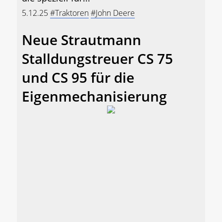
5.12.25
#Traktoren
#John Deere
Neue Strautmann
Stalldungstreuer CS 75
und CS 95 für die
Eigenmechanisierung