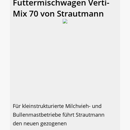
Futtermischwagen Verti-
Mix 70 von Strautmann
Für kleinstrukturierte Milchvieh- und
Bullenmastbetriebe führt Strautmann
den neuen gezogenen