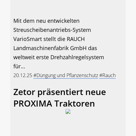
Mit dem neu entwickelten
Streuscheibenantriebs-System
VarioSmart stellt die RAUCH
Landmaschinenfabrik GmbH das
weltweit erste Drehzahlregelsystem
für...
20.12.25
#Düngung und Pflanzenschutz
#Rauch
Zetor präsentiert neue
PROXIMA Traktoren