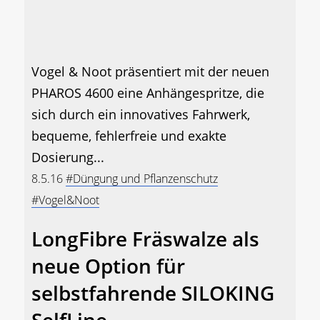
Vogel & Noot präsentiert mit der neuen
PHAROS 4600 eine Anhängespritze, die
sich durch ein innovatives Fahrwerk,
bequeme, fehlerfreie und exakte
Dosierung...
8.5.16
#Düngung und Pflanzenschutz
#Vogel&Noot
LongFibre Fräswalze als
neue Option für
selbstfahrende SILOKING
SelfLine