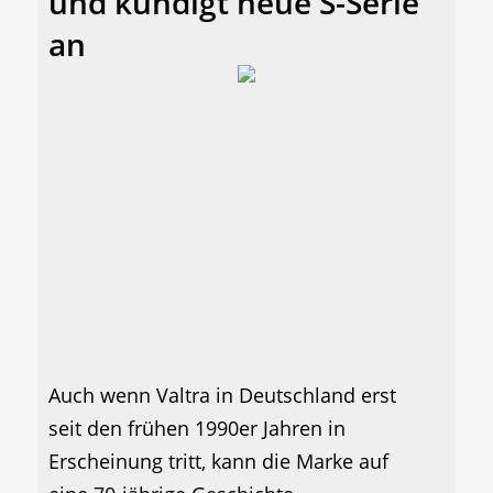
und kündigt neue S-Serie
an
Auch wenn Valtra in Deutschland erst
seit den frühen 1990er Jahren in
Erscheinung tritt, kann die Marke auf