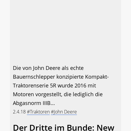
Die von John Deere als echte
Bauernschlepper konzipierte Kompakt-
Traktorenserie 5R wurde 2016 mit
Motoren vorgestellt, die lediglich die
Abgasnorm IIIB...
2.4.18
#Traktoren
#John Deere
Der Dritte im Bunde: New