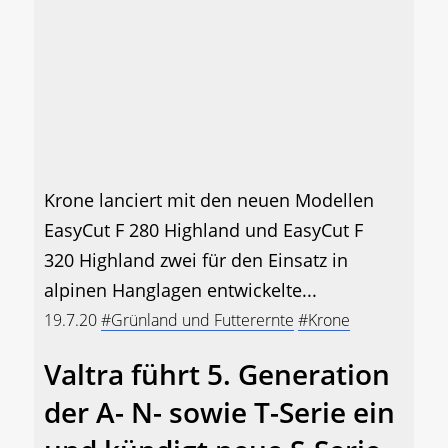
Krone lanciert mit den neuen Modellen
EasyCut F 280 Highland und EasyCut F
320 Highland zwei für den Einsatz in
alpinen Hanglagen entwickelte...
19.7.20
#Grünland und Futterernte
#Krone
Valtra führt 5. Generation
der A- N- sowie T-Serie ein