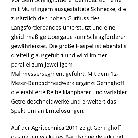
mit Multifingern ausgestattete Schnecke, die
zusätzlich den hohen Gutfluss des
Längsförderbandes unterstützt und eine
gleichmäßige Übergabe zum Schrägförderer
gewährleistet. Die große Haspel ist ebenfalls
dreiteilig ausgeführt und wird immer
parallel zum jeweiligem
Mähmessersegment geführt. Mit dem 12-
Meter-Bandschneidwerk ergänzt Geringhoff
die etablierte Reihe klappbarer und variabler
Getreideschneidwerke und erweitert das
Spektrum an Erntelösungen.
Auf der
Agritechnica 2011
zeigt Geringhoff
das neuentwickeltes Bandschneidwerk und