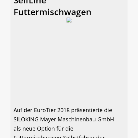
Futtermischwagen
Auf der EuroTier 2018 präsentierte die
SILOKING Mayer Maschinenbau GmbH
als neue Option für die
Futtermischwagen-Selbstfahrer der