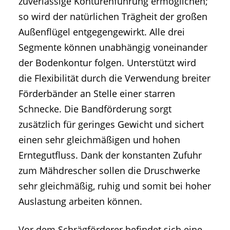
zuverlässige Konturenführung ermöglichen;
so wird der natürlichen Trägheit der großen
Außenflügel entgegengewirkt. Alle drei
Segmente können unabhängig voneinander
der Bodenkontur folgen. Unterstützt wird
die Flexibilität durch die Verwendung breiter
Förderbänder an Stelle einer starren
Schnecke. Die Bandförderung sorgt
zusätzlich für geringes Gewicht und sichert
einen sehr gleichmäßigen und hohen
Erntegutfluss. Dank der konstanten Zufuhr
zum Mähdrescher sollen die Druschwerke
sehr gleichmäßig, ruhig und somit bei hoher
Auslastung arbeiten können.
Vor dem Schrägförderer befindet sich eine