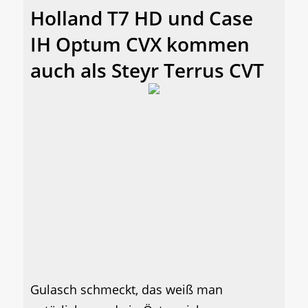
Holland T7 HD und Case
IH Optum CVX kommen
auch als Steyr Terrus CVT
Gulasch schmeckt, das weiß man