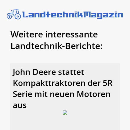
Weitere interessante
Landtechnik-Berichte:
John Deere stattet
Kompakttraktoren der 5R
Serie mit neuen Motoren
aus