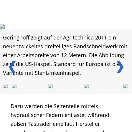
Geringhoff zeigt auf der Agritechnica 2011 ein
neuentwickeltes dreiteiliges Bandschneidwerk mit
einer Arbeitsbreite von 12 Metern. Die Abbildung
❮
❯
zeigt die US-Haspel, Standard für Europa ist die
Variante mit Stahlzinkenhaspel.
Dazu werden die Seitenteile mittels
hydraulischer Federn entlastet während
außen Tasträder eine laut Hersteller