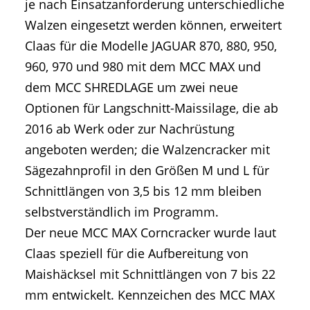
je nach Einsatzanforderung unterschiedliche
Walzen eingesetzt werden können, erweitert
Claas für die Modelle JAGUAR 870, 880, 950,
960, 970 und 980 mit dem MCC MAX und
dem MCC SHREDLAGE um zwei neue
Optionen für Langschnitt-Maissilage, die ab
2016 ab Werk oder zur Nachrüstung
angeboten werden; die Walzencracker mit
Sägezahnprofil in den Größen M und L für
Schnittlängen von 3,5 bis 12 mm bleiben
selbstverständlich im Programm.
Der neue MCC MAX Corncracker wurde laut
Claas speziell für die Aufbereitung von
Maishäcksel mit Schnittlängen von 7 bis 22
mm entwickelt. Kennzeichen des MCC MAX