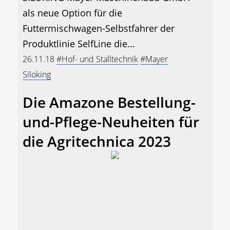
als neue Option für die
Futtermischwagen-Selbstfahrer der
Produktlinie SelfLine die...
26.11.18
#Hof- und Stalltechnik
#Mayer
Siloking
Die Amazone Bestellung-
und-Pflege-Neuheiten für
die Agritechnica 2023