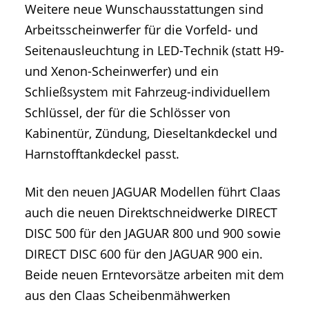
Weitere neue Wunschausstattungen sind
Arbeitsscheinwerfer für die Vorfeld- und
Seitenausleuchtung in LED-Technik (statt H9-
und Xenon-Scheinwerfer) und ein
Schließsystem mit Fahrzeug-individuellem
Schlüssel, der für die Schlösser von
Kabinentür, Zündung, Dieseltankdeckel und
Harnstofftankdeckel passt.
Mit den neuen JAGUAR Modellen führt Claas
auch die neuen Direktschneidwerke DIRECT
DISC 500 für den JAGUAR 800 und 900 sowie
DIRECT DISC 600 für den JAGUAR 900 ein.
Beide neuen Erntevorsätze arbeiten mit dem
aus den Claas Scheibenmähwerken