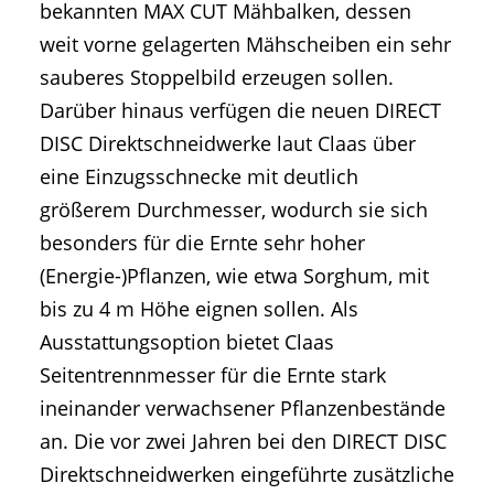
bekannten MAX CUT Mähbalken, dessen
weit vorne gelagerten Mähscheiben ein sehr
sauberes Stoppelbild erzeugen sollen.
Darüber hinaus verfügen die neuen DIRECT
DISC Direktschneidwerke laut Claas über
eine Einzugsschnecke mit deutlich
größerem Durchmesser, wodurch sie sich
besonders für die Ernte sehr hoher
(Energie-)Pflanzen, wie etwa Sorghum, mit
bis zu 4 m Höhe eignen sollen. Als
Ausstattungsoption bietet Claas
Seitentrennmesser für die Ernte stark
ineinander verwachsener Pflanzenbestände
an. Die vor zwei Jahren bei den DIRECT DISC
Direktschneidwerken eingeführte zusätzliche