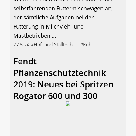
selbstfahrenden Futtermischwagen an,
der sämtliche Aufgaben bei der
Fütterung in Milchvieh- und
Mastbetrieben,...
27.5.24
#Hof- und Stalltechnik
#Kuhn
Fendt
Pflanzenschutztechnik
2019: Neues bei Spritzen
Rogator 600 und 300