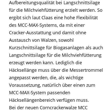
Aufbereitungsqualität bei Langschnittsilage
für die Milchviehfütterung erzielt werden. So
ergibt sich laut Claas eine hohe Flexibilität
des MCC-MAX-Systems, da mit einer
Cracker-Ausstattung und damit ohne
Austausch von Walzen, sowohl
Kurzschnittsilage für Biogasanlagen als auch
Langschnittsilage für die Milchviehfütterung
erzeugt werden kann. Lediglich die
Häcksellänge muss über die Messertrommel
angepasst werden, die, als wichtige
Voraussetzung, natürlich über einen zum
MCC-MAX-System passenden
Häcksellängenbereich verfügen muss.
Bei der neuen Corncrackerwalze MCC