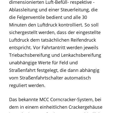
dimensionierten Luft-Befüll- respektive -
Ablassleitung und einer Steuerleitung, die
die Felgenventile bedient und alle 30
Minuten den Luftdruck kontrolliert. So soll
sichergestellt werden, dass der eingestellte
Luftdruck dem tatsächlichen Reifendruck
entspricht. Vor Fahrtantritt werden jeweils
Triebachsbereifung und Lenkachsbereifung
unabhängige Werte für Feld und
Straßenfahrt festgelegt, die dann abhängig
vom Straßenfahrtschalter automatisch
reguliert werden.
Das bekannte MCC Corncracker-System, bei
dem in einem einheitlichen Crackergehäuse