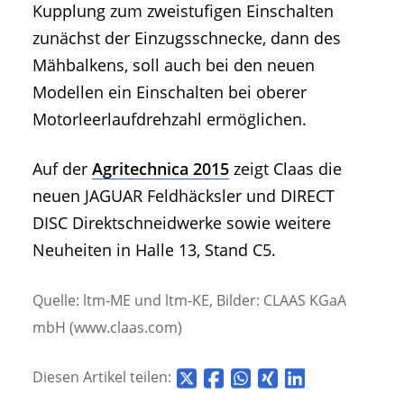
Kupplung zum zweistufigen Einschalten
zunächst der Einzugsschnecke, dann des
Mähbalkens, soll auch bei den neuen
Modellen ein Einschalten bei oberer
Motorleerlaufdrehzahl ermöglichen.
Auf der
Agritechnica 2015
zeigt Claas die
neuen JAGUAR Feldhäcksler und DIRECT
DISC Direktschneidwerke sowie weitere
Neuheiten in Halle 13, Stand C5.
Quelle: ltm-ME und ltm-KE, Bilder: CLAAS KGaA
mbH (www.claas.com)
Diesen Artikel teilen: