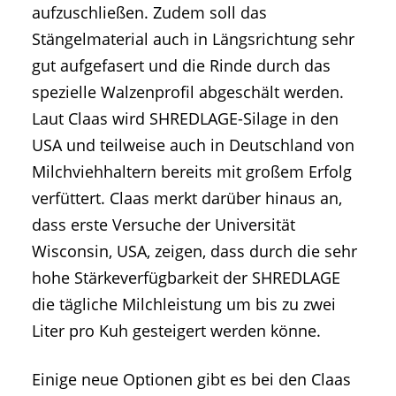
aufzuschließen. Zudem soll das
Stängelmaterial auch in Längsrichtung sehr
gut aufgefasert und die Rinde durch das
spezielle Walzenprofil abgeschält werden.
Laut Claas wird SHREDLAGE-Silage in den
USA und teilweise auch in Deutschland von
Milchviehhaltern bereits mit großem Erfolg
verfüttert. Claas merkt darüber hinaus an,
dass erste Versuche der Universität
Wisconsin, USA, zeigen, dass durch die sehr
hohe Stärkeverfügbarkeit der SHREDLAGE
die tägliche Milchleistung um bis zu zwei
Liter pro Kuh gesteigert werden könne.
Einige neue Optionen gibt es bei den Claas