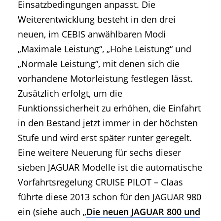
Einsatzbedingungen anpasst. Die
Weiterentwicklung besteht in den drei
neuen, im CEBIS anwählbaren Modi
„Maximale Leistung“, „Hohe Leistung“ und
„Normale Leistung“, mit denen sich die
vorhandene Motorleistung festlegen lässt.
Zusätzlich erfolgt, um die
Funktionssicherheit zu erhöhen, die Einfahrt
in den Bestand jetzt immer in der höchsten
Stufe und wird erst später runter geregelt.
Eine weitere Neuerung für sechs dieser
sieben JAGUAR Modelle ist die automatische
Vorfahrtsregelung CRUISE PILOT – Claas
führte diese 2013 schon für den JAGUAR 980
ein (siehe auch „
Die neuen JAGUAR 800 und