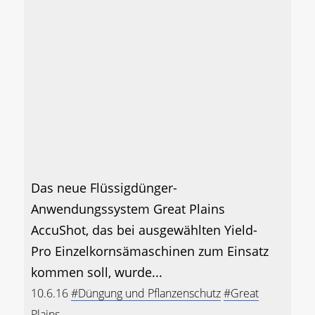
Das neue Flüssigdünger-
Anwendungssystem Great Plains
AccuShot, das bei ausgewählten Yield-
Pro Einzelkornsämaschinen zum Einsatz
kommen soll, wurde...
10.6.16
#Düngung und Pflanzenschutz
#Great
Plains