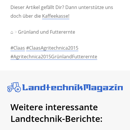
Dieser Artikel gefällt Dir? Dann unterstütze uns
doch über die
Kaffeekasse!
⌂
Grünland und Futterernte
#Claas
#ClaasAgritechnica2015
#Agritechnica2015GrünlandFutterernte
Weitere interessante
Landtechnik-Berichte: