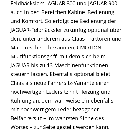
Feldhäckslern JAGUAR 800 und JAGUAR 900
auch in den Bereichen Kabine, Bedienung
und Komfort. So erfolgt die Bedienung der
JAGUAR-Feldhäcksler zukünftig optional über
den, unter anderem aus Claas Traktoren und
Mähdreschern bekannten, CMOTION-
Multifunktionsgriff, mit dem sich beim
JAGUAR bis zu 13 Maschinenfunktionen
steuern lassen. Ebenfalls optional bietet
Claas als neue Fahrersitz-Variante einen
hochwertigen Ledersitz mit Heizung und
Kühlung an, dem wahlweise ein ebenfalls
mit hochwertigem Leder bezogener
Beifahrersitz – im wahrsten Sinne des
Wortes – zur Seite gestellt werden kann.