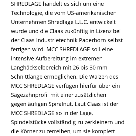
SHREDLAGE handelt es sich um eine
Technologie, die vom US-amerikanischen
Unternehmen Shredlage L.L.C. entwickelt
wurde und die Claas zukünftig in Lizenz bei
der Claas Industrietechnik Paderborn selbst
fertigen wird. MCC SHREDLAGE soll eine
intensive Aufbereitung im extremen
Langhäckselbereich mit 26 bis 30 mm
Schnittlänge ermöglichen. Die Walzen des
MCC SHREDLAGE verfügen hierfür über ein
Sägezahnprofil mit einer zusätzlichen
gegenläufigen Spiralnut. Laut Claas ist der
MCC SHREDLAGE so in der Lage,
Spindelstücke vollständig zu zerkleinern und
die Körner zu zerreiben, um sie komplett