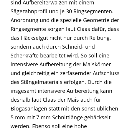
sind Aufbereiterwalzen mit einem
Sägezahnprofil und je 30 Ringsegmenten.
Anordnung und die spezielle Geometrie der
Ringsegmente sorgen laut Claas dafür, dass
das Häckselgut nicht nur durch Reibung,
sondern auch durch Schneid- und
Scherkräfte bearbeitet wird. So soll eine
intensivere Aufbereitung der Maiskörner
und gleichzeitig ein zerfasernder Aufschluss
des Stängelmaterials erfolgen. Durch die
insgesamt intensivere Aufbereitung kann
deshalb laut Claas der Mais auch für
Biogasanlagen statt mit den sonst üblichen
5 mm mit 7 mm Schnittlänge gehäckselt
werden. Ebenso soll eine hohe