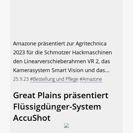
Amazone präsentiert zur Agritechnica
2023 für die Schmotzer Hackmaschinen
den Linearverschieberahmen VR 2, das
Kamerasystem Smart Vision und das...
25.9.23
#Bestellung und Pflege
#Amazone
Great Plains präsentiert
Flüssigdünger-System
AccuShot