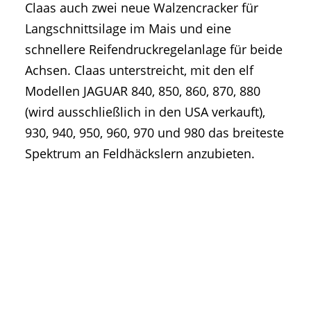
Claas auch zwei neue Walzencracker für
Langschnittsilage im Mais und eine
schnellere Reifendruckregelanlage für beide
Achsen. Claas unterstreicht, mit den elf
Modellen JAGUAR 840, 850, 860, 870, 880
(wird ausschließlich in den USA verkauft),
930, 940, 950, 960, 970 und 980 das breiteste
Spektrum an Feldhäckslern anzubieten.