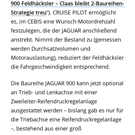
900 Feldhäcksler – Claas bleibt 2-Baureihen-
Strategie treu
“). CRUISE PILOT ermöglicht
es, im CEBIS eine Wunsch-Motordrehzahl
festzulegen, die der JAGUAR anschließend
anstrebt. Nimmt der Bestand zu (gemessen
werden Durchsatzvolumen und
Motorauslastung), reduziert der Feldhäcksler
die Fahrgeschwindigkeit entsprechend.
Die Baureihe JAGUAR 900 kann jetzt optional
an Trieb- und Lenkachse mit einer
Zweileiter-Reifendruckregelanlage
ausgestattet werden – bislang gab es nur für
die Triebachse eine Reifendruckregelanlage
–, bestehend aus einer groß