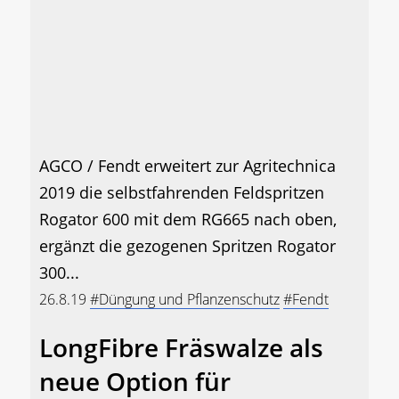
AGCO / Fendt erweitert zur Agritechnica
2019 die selbstfahrenden Feldspritzen
Rogator 600 mit dem RG665 nach oben,
ergänzt die gezogenen Spritzen Rogator
300...
26.8.19
#Düngung und Pflanzenschutz
#Fendt
LongFibre Fräswalze als
neue Option für