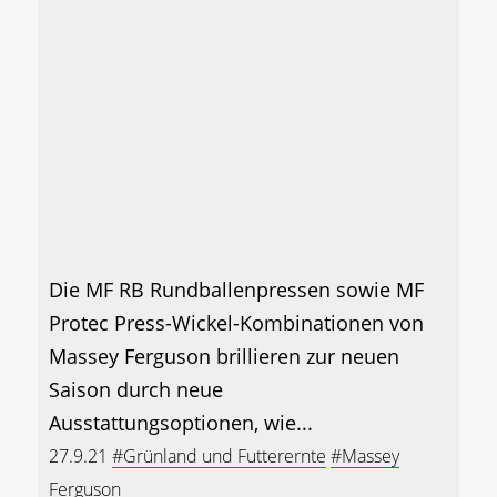
Die MF RB Rundballenpressen sowie MF
Protec Press-Wickel-Kombinationen von
Massey Ferguson brillieren zur neuen
Saison durch neue
Ausstattungsoptionen, wie...
27.9.21
#Grünland und Futterernte
#Massey
Ferguson