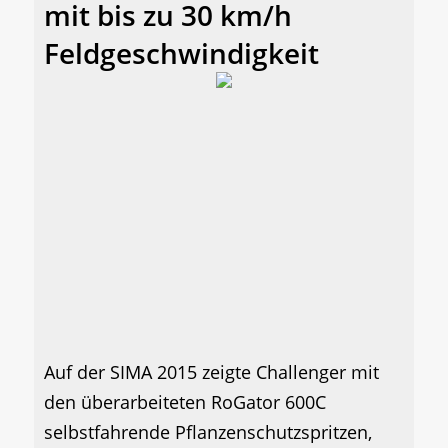
mit bis zu 30 km/h
Feldgeschwindigkeit
Auf der SIMA 2015 zeigte Challenger mit
den überarbeiteten RoGator 600C
selbstfahrende Pflanzenschutzspritzen,