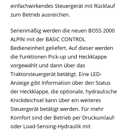
einfachwirkendes Steuergerät mit Rücklauf
zum Betrieb ausreichen.
Serienmäßig werden die neuen BOSS 2000
ALPIN mit der BASIC CONTROL
Bedieneinheit geliefert. Auf dieser werden
die Funktionen Pick-up und Heckklappe
vorgewählt und dann über das
Traktorsteuergerät betätigt. Eine LED-
Anzeige gibt Information über den Status
der Heckklappe, die optionale, hydraulische
Knickdeichsel kann über ein weiteres
Steuergerät betätigt werden. Für mehr
Komfort sind der Betrieb per Druckumlauf-
oder Load-Sensing-Hydraulik mit