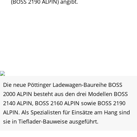
(BOSS 2190 ALPIN) angibt.
Die neue Pöttinger Ladewagen-Baureihe BOSS
2000 ALPIN besteht aus den drei Modellen BOSS
2140 ALPIN, BOSS 2160 ALPIN sowie BOSS 2190
ALPIN. Als Spezialisten für Einsätze am Hang sind
sie in Tieflader-Bauweise ausgeführt.