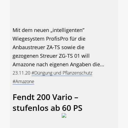
Mit dem neuen „intelligenten”
Wiegesystem ProfisPro für die
Anbaustreuer ZA-TS sowie die
gezogenen Streuer ZG-TS 01 will
Amazone nach eigenen Angaben die...
23.11.20
#Düngung und Pflanzenschutz
#Amazone
Fendt 200 Vario –
stufenlos ab 60 PS