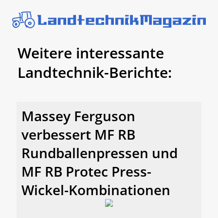
Weitere interessante
Landtechnik-Berichte:
Massey Ferguson
verbessert MF RB
Rundballenpressen und
MF RB Protec Press-
Wickel-Kombinationen