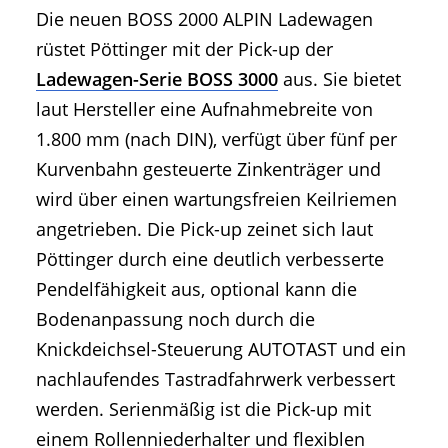
Die neuen BOSS 2000 ALPIN Ladewagen
rüstet Pöttinger mit der Pick-up der
Ladewagen-Serie BOSS 3000
aus. Sie bietet
laut Hersteller eine Aufnahmebreite von
1.800 mm (nach DIN), verfügt über fünf per
Kurvenbahn gesteuerte Zinkenträger und
wird über einen wartungsfreien Keilriemen
angetrieben. Die Pick-up zeinet sich laut
Pöttinger durch eine deutlich verbesserte
Pendelfähigkeit aus, optional kann die
Bodenanpassung noch durch die
Knickdeichsel-Steuerung AUTOTAST und ein
nachlaufendes Tastradfahrwerk verbessert
werden. Serienmäßig ist die Pick-up mit
einem Rollenniederhalter und flexiblen