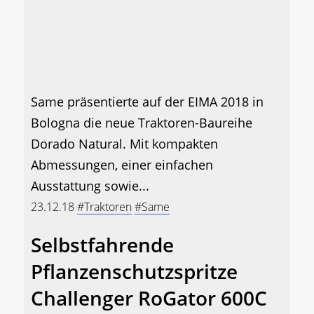
Same präsentierte auf der EIMA 2018 in
Bologna die neue Traktoren-Baureihe
Dorado Natural. Mit kompakten
Abmessungen, einer einfachen
Ausstattung sowie...
23.12.18
#Traktoren
#Same
Selbstfahrende
Pflanzenschutzspritze
Challenger RoGator 600C