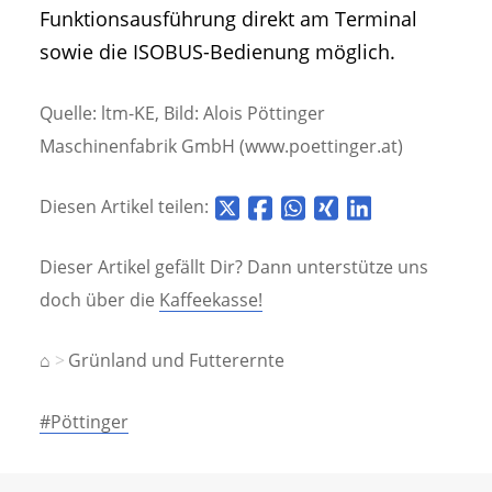
Funktionsausführung direkt am Terminal
sowie die ISOBUS-Bedienung möglich.
Quelle: ltm-KE, Bild: Alois Pöttinger
Maschinenfabrik GmbH (www.poettinger.at)
Diesen Artikel teilen:
Dieser Artikel gefällt Dir? Dann unterstütze uns
doch über die
Kaffeekasse!
⌂
Grünland und Futterernte
#Pöttinger