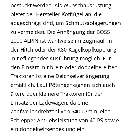
bestückt werden. Als Wunschausrüstung
bietet der Hersteller Kotflügel an, die
abgeschrägt sind, um Schmutzablagerungen
zu vermeiden. Die Anhängung der BOSS
2000 ALPIN ist wahlweise im Zugmaul, in
der Hitch oder der K80-Kugelkopfkupplung
in tiefliegender Ausführung möglich. Für
den Einsatz mit breit- oder doppelbereiften
Traktoren ist eine Deichselverlängerung
erhältlich. Laut Pöttinger eignen sich auch
ältere oder kleinere Traktoren für den
Einsatz der Ladewagen, da eine
Zapfwellendrehzahl von 540 U/min, eine
Schlepper-Antriebsleistung von 40 PS sowie
ein doppeltwirkendes und ein