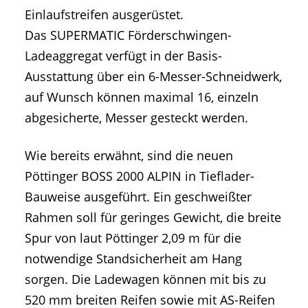
Einlaufstreifen ausgerüstet.
Das SUPERMATIC Förderschwingen-
Ladeaggregat verfügt in der Basis-
Ausstattung über ein 6-Messer-Schneidwerk,
auf Wunsch können maximal 16, einzeln
abgesicherte, Messer gesteckt werden.
Wie bereits erwähnt, sind die neuen
Pöttinger BOSS 2000 ALPIN in Tieflader-
Bauweise ausgeführt. Ein geschweißter
Rahmen soll für geringes Gewicht, die breite
Spur von laut Pöttinger 2,09 m für die
notwendige Standsicherheit am Hang
sorgen. Die Ladewagen können mit bis zu
520 mm breiten Reifen sowie mit AS-Reifen