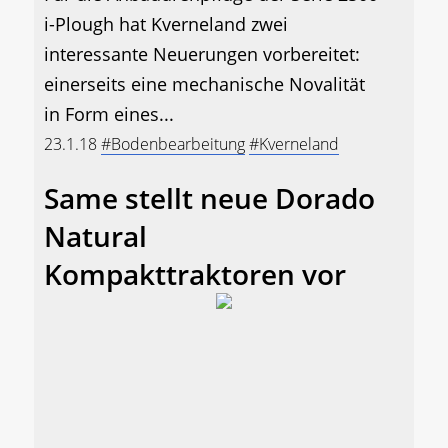
i-Plough hat Kverneland zwei
interessante Neuerungen vorbereitet:
einerseits eine mechanische Novalität
in Form eines...
23.1.18
#Bodenbearbeitung
#Kverneland
Same stellt neue Dorado
Natural
Kompakttraktoren vor