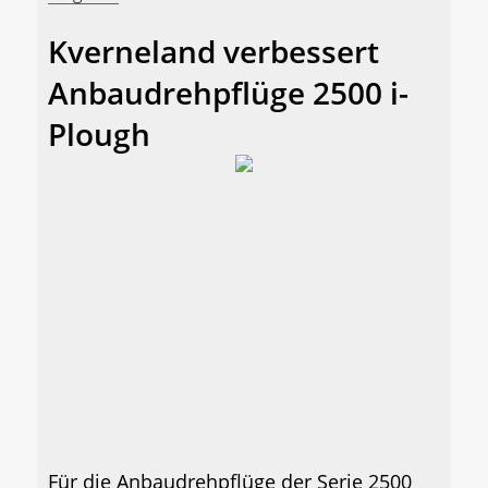
Kverneland verbessert
Anbaudrehpflüge 2500 i-
Plough
Für die Anbaudrehpflüge der Serie 2500