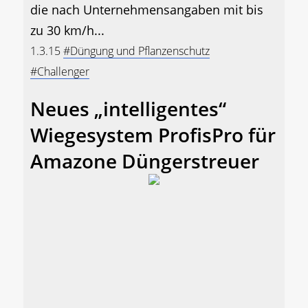
die nach Unternehmensangaben mit bis
zu 30 km/h...
1.3.15
#Düngung und Pflanzenschutz
#Challenger
Neues „intelligentes“
Wiegesystem ProfisPro für
Amazone Düngerstreuer