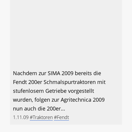
Nachdem zur SIMA 2009 bereits die
Fendt 200er Schmalspurtraktoren mit
stufenlosem Getriebe vorgestellt
wurden, folgen zur Agritechnica 2009
nun auch die 200er...
1.11.09
#Traktoren
#Fendt