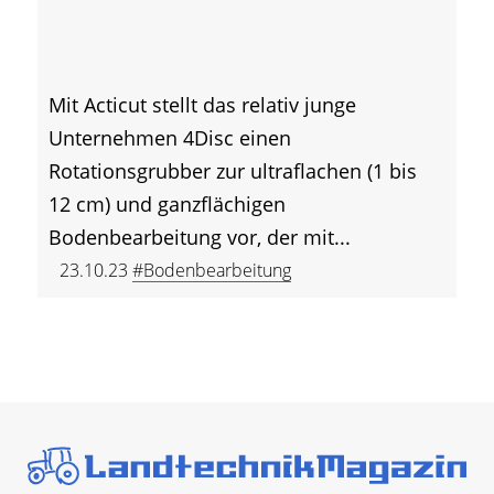
Mit Acticut stellt das relativ junge
Unternehmen 4Disc einen
Rotationsgrubber zur ultraflachen (1 bis
12 cm) und ganzflächigen
Bodenbearbeitung vor, der mit...
23.10.23
#Bodenbearbeitung