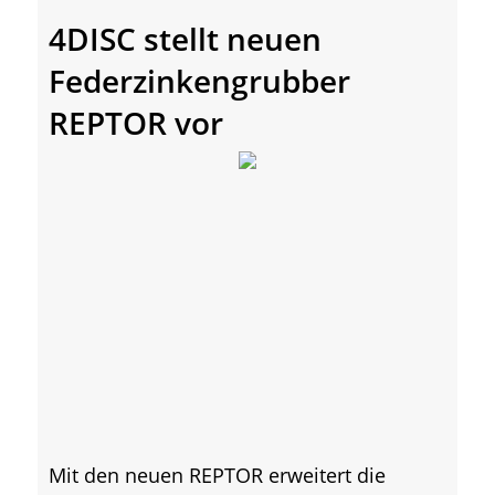
4DISC stellt neuen
Federzinkengrubber
REPTOR vor
Mit den neuen REPTOR erweitert die