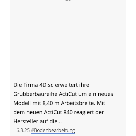
Die Firma 4Disc erweitert ihre
Grubberbaureihe ActiCut um ein neues
Modell mit 8,40 m Arbeitsbreite. Mit
dem neuen ActiCut 840 reagiert der
Hersteller auf die...
6.8.25
#Bodenbearbeitung