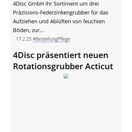
4Disc GmbH ihr Sortiment um drei
Präzisions-Federzinkengrubber für das
Aufziehen und Ablüften von feuchten
Böden, zur...
17.2.25
#BestellungPflege
4Disc präsentiert neuen
Rotationsgrubber Acticut