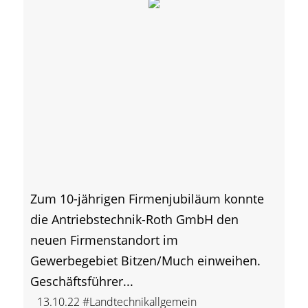
Zum 10-jährigen Firmenjubiläum konnte
die Antriebstechnik-Roth GmbH den
neuen Firmenstandort im
Gewerbegebiet Bitzen/Much einweihen.
Geschäftsführer...
13.10.22
#Landtechnikallgemein