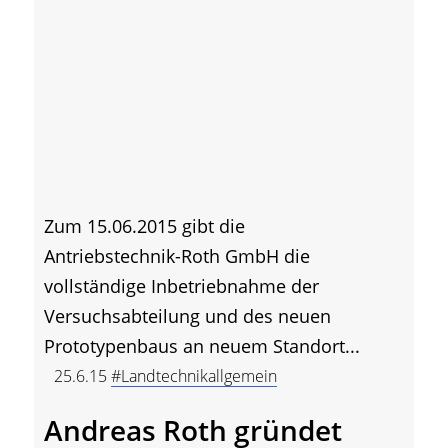
Zum 15.06.2015 gibt die
Antriebstechnik-Roth GmbH die
vollständige Inbetriebnahme der
Versuchsabteilung und des neuen
Prototypenbaus an neuem Standort...
25.6.15
#Landtechnikallgemein
Andreas Roth gründet