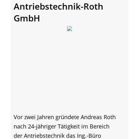
Antriebstechnik-Roth
GmbH
Vor zwei Jahren gründete Andreas Roth
nach 24-jähriger Tätigkeit im Bereich
der Antriebstechnik das Ing.-Büro