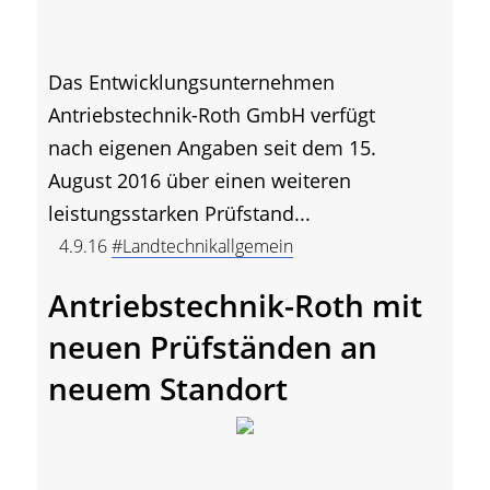
Das Entwicklungsunternehmen
Antriebstechnik-Roth GmbH verfügt
nach eigenen Angaben seit dem 15.
August 2016 über einen weiteren
leistungsstarken Prüfstand...
4.9.16
#Landtechnikallgemein
Antriebstechnik-Roth mit
neuen Prüfständen an
neuem Standort