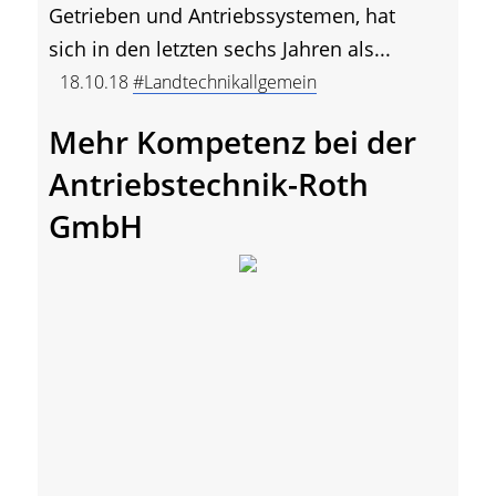
Getrieben und Antriebssystemen, hat
sich in den letzten sechs Jahren als...
18.10.18
#Landtechnikallgemein
Mehr Kompetenz bei der
Antriebstechnik-Roth
GmbH