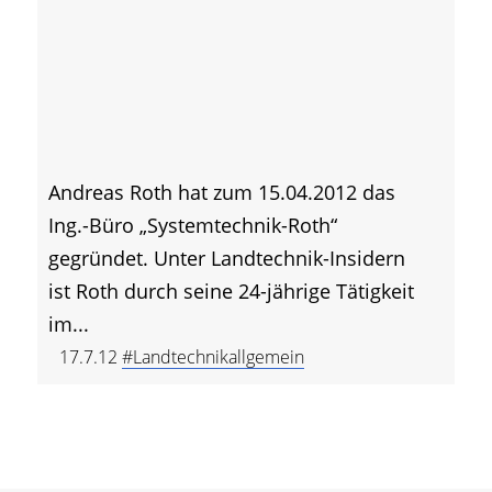
Andreas Roth hat zum 15.04.2012 das
Ing.-Büro „Systemtechnik-Roth“
gegründet. Unter Landtechnik-Insidern
ist Roth durch seine 24-jährige Tätigkeit
im...
17.7.12
#Landtechnikallgemein