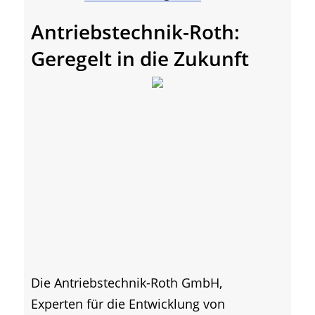
Antriebstechnik-Roth:
Geregelt in die Zukunft
Die Antriebstechnik-Roth GmbH,
Experten für die Entwicklung von