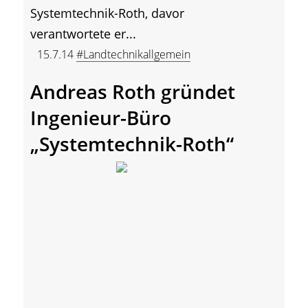
Systemtechnik-Roth, davor
verantwortete er...
15.7.14
#Landtechnikallgemein
Andreas Roth gründet
Ingenieur-Büro
„Systemtechnik-Roth“