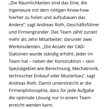
„Die Räumlichkeiten sind das Eine, die
Ingenieure mit dem nötigen Know-how
hierher zu holen und aufzubauen das
Andere“, sagt Andreas Roth, Geschäftsführer
und Firmengründer. Das Team zählt zurzeit
mehr als zehn Mitarbeiter; darunter zwei
Werkstudenten. „Die Anzahl der CAD-
Stationen wurde ständig erhöht. Jeder im
Team hat – neben der Konstruktion – sein
Spezialgebiet wie Berechnung, Mechatronik,
technischer Einkauf oder Musterbau“, sagt
Andreas Roth. Damit unterstreicht er die
Firmenphilosophie, dass für jede Aufgabe
die optimale Lösung nur in einem Team
erreicht werden kann.