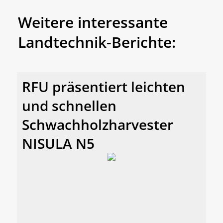
Weitere interessante
Landtechnik-Berichte:
RFU präsentiert leichten
und schnellen
Schwachholzharvester
NISULA N5