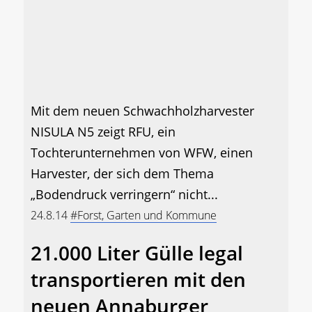
Mit dem neuen Schwachholzharvester
NISULA N5 zeigt RFU, ein
Tochterunternehmen von WFW, einen
Harvester, der sich dem Thema
„Bodendruck verringern“ nicht...
24.8.14
#Forst, Garten und Kommune
21.000 Liter Gülle legal
transportieren mit den
neuen Annaburger