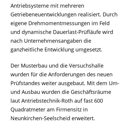
Antriebsysteme mit mehreren
Getriebeneuentwicklungen realisiert. Durch
eigene Drehmomentmessungen im Feld
und dynamische Dauerlast-Prüfläufe wird
nach Unternehmensangaben die
ganzheitliche Entwicklung umgesetzt.
Der Musterbau und die Versuchshalle
wurden für die Anforderungen des neuen
Prüfstandes weiter ausgebaut. Mit dem Um-
und Ausbau wurden die Geschäftsräume
laut Antriebstechnik-Roth auf fast 600
Quadratmeter am Firmensitz in
Neunkirchen-Seelscheid erweitert.