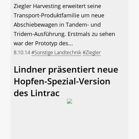
Ziegler Harvesting erweitert seine
Transport-Produktfamilie um neue
Abschiebewagen in Tandem- und
Tridem-Ausführung. Erstmals zu sehen
war der Prototyp des...
8.10.14
#Sonstige Landtechnik
#Ziegler
Lindner präsentiert neue
Hopfen-Spezial-Version
des Lintrac