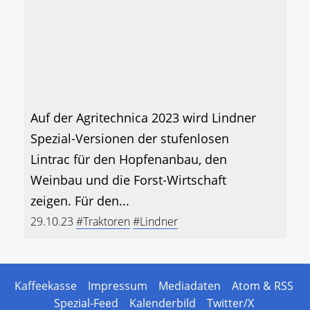
Auf der Agritechnica 2023 wird Lindner
Spezial-Versionen der stufenlosen
Lintrac für den Hopfenanbau, den
Weinbau und die Forst-Wirtschaft
zeigen. Für den...
29.10.23
#Traktoren
#Lindner
Kaffeekasse
Impressum
Mediadaten
Atom & RSS
Spezial-Feed
Kalenderbild
Twitter/X