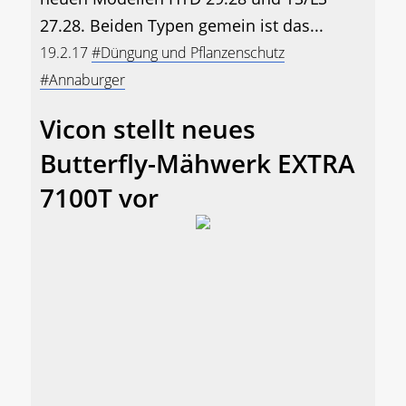
27.28. Beiden Typen gemein ist das...
19.2.17
#Düngung und Pflanzenschutz
#Annaburger
Vicon stellt neues
Butterfly-Mähwerk EXTRA
7100T vor