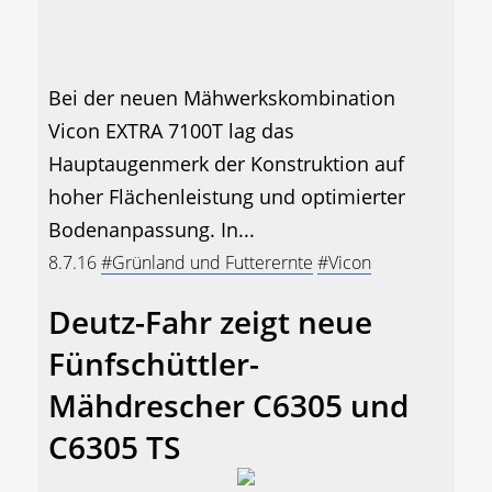
Bei der neuen Mähwerkskombination
Vicon EXTRA 7100T lag das
Hauptaugenmerk der Konstruktion auf
hoher Flächenleistung und optimierter
Bodenanpassung. In...
8.7.16
#Grünland und Futterernte
#Vicon
Deutz-Fahr zeigt neue
Fünfschüttler-
Mähdrescher C6305 und
C6305 TS