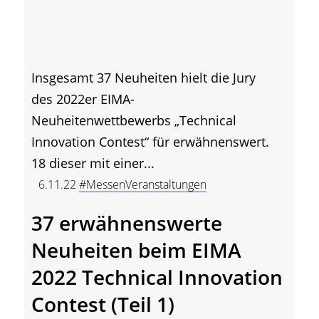
Insgesamt 37 Neuheiten hielt die Jury
des 2022er EIMA-
Neuheitenwettbewerbs „Technical
Innovation Contest“ für erwähnenswert.
18 dieser mit einer...
6.11.22
#MessenVeranstaltungen
37 erwähnenswerte
Neuheiten beim EIMA
2022 Technical Innovation
Contest (Teil 1)