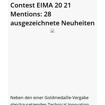
Contest EIMA 20 21
Mentions: 28
ausgezeichnete Neuheiten
Neben den einer Goldmedaille-Vergabe
gleichzusetzenden Technical Innovation