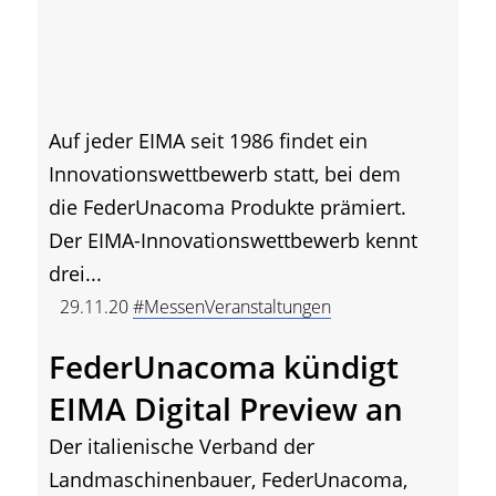
Auf jeder EIMA seit 1986 findet ein
Innovationswettbewerb statt, bei dem
die FederUnacoma Produkte prämiert.
Der EIMA-Innovationswettbewerb kennt
drei...
29.11.20
#MessenVeranstaltungen
FederUnacoma kündigt
EIMA Digital Preview an
Der italienische Verband der
Landmaschinenbauer, FederUnacoma,