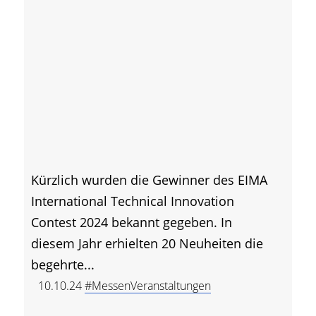
Kürzlich wurden die Gewinner des EIMA
International Technical Innovation
Contest 2024 bekannt gegeben. In
diesem Jahr erhielten 20 Neuheiten die
begehrte...
10.10.24
#MessenVeranstaltungen