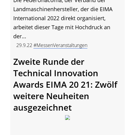
Landmaschinenhersteller, der die EIMA
International 2022 direkt organisiert,
arbeitet dieser Tage mit Hochdruck an
der...
29.9.22
#MessenVeranstaltungen
Zweite Runde der
Technical Innovation
Awards EIMA 20 21: Zwölf
weitere Neuheiten
ausgezeichnet