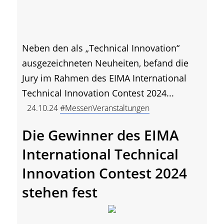
Neben den als „Technical Innovation“
ausgezeichneten Neuheiten, befand die
Jury im Rahmen des EIMA International
Technical Innovation Contest 2024...
24.10.24
#MessenVeranstaltungen
Die Gewinner des EIMA
International Technical
Innovation Contest 2024
stehen fest