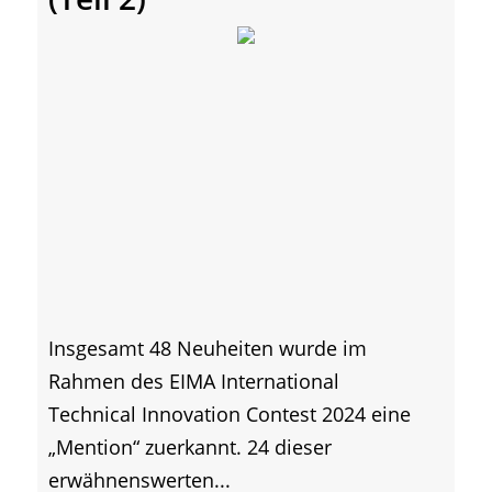
Insgesamt 48 Neuheiten wurde im
Rahmen des EIMA International
Technical Innovation Contest 2024 eine
„Mention“ zuerkannt. 24 dieser
erwähnenswerten...