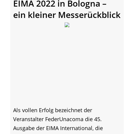
EIMA 2022 in Bologna –
ein kleiner Messerückblick
Als vollen Erfolg bezeichnet der
Veranstalter FederUnacoma die 45.
Ausgabe der EIMA International, die