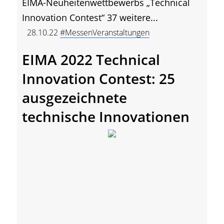
EIMA-Neuheitenwettbewerbs „Technical
Innovation Contest“ 37 weitere...
28.10.22
#MessenVeranstaltungen
EIMA 2022 Technical
Innovation Contest: 25
ausgezeichnete
technische Innovationen