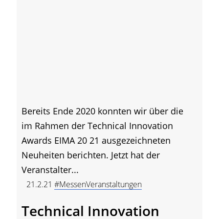
Bereits Ende 2020 konnten wir über die
im Rahmen der Technical Innovation
Awards EIMA 20 21 ausgezeichneten
Neuheiten berichten. Jetzt hat der
Veranstalter...
21.2.21
#MessenVeranstaltungen
Technical Innovation