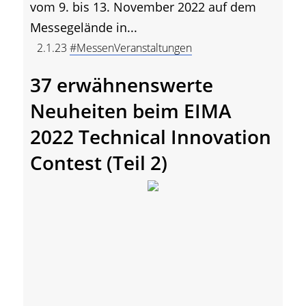
vom 9. bis 13. November 2022 auf dem
Messegelände in...
2.1.23
#MessenVeranstaltungen
37 erwähnenswerte
Neuheiten beim EIMA
2022 Technical Innovation
Contest (Teil 2)