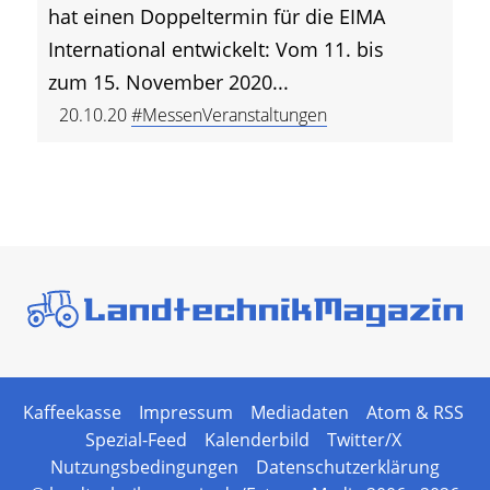
hat einen Doppeltermin für die EIMA
International entwickelt: Vom 11. bis
zum 15. November 2020...
20.10.20
#MessenVeranstaltungen
Kaffeekasse
Impressum
Mediadaten
Atom & RSS
Spezial-Feed
Kalenderbild
Twitter/X
Nutzungsbedingungen
Datenschutzerklärung