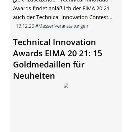
Awards findet anläßlich der EIMA 20 21
auch der Technical Innovation Contest...
13.12.20
#MessenVeranstaltungen
Technical Innovation
Awards EIMA 20 21: 15
Goldmedaillen für
Neuheiten