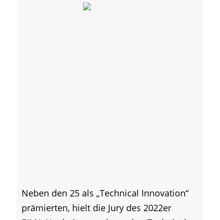
Neben den 25 als „Technical Innovation“
prämierten, hielt die Jury des 2022er