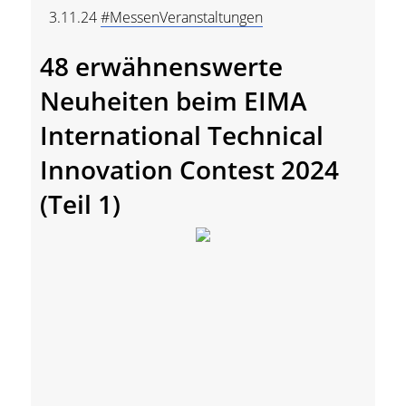
3.11.24
#MessenVeranstaltungen
48 erwähnenswerte
Neuheiten beim EIMA
International Technical
Innovation Contest 2024
(Teil 1)