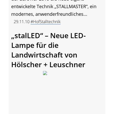
entwickelte Technik „STALLMASTER“, ein
modernes, anwenderfreundliches...
29.11.10
#HofStalltechnik
„stalLED“ – Neue LED-
Lampe für die
Landwirtschaft von
Hölscher + Leuschner