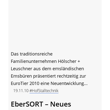
Das traditionsreiche
Familienunternehmen Hölscher +
Leuschner aus dem emsländischen
Emsbüren präsentiert rechtzeitig zur
EuroTier 2010 eine Neuentwicklung...
19.11.10
#HofStalltechnik
EberSORT – Neues