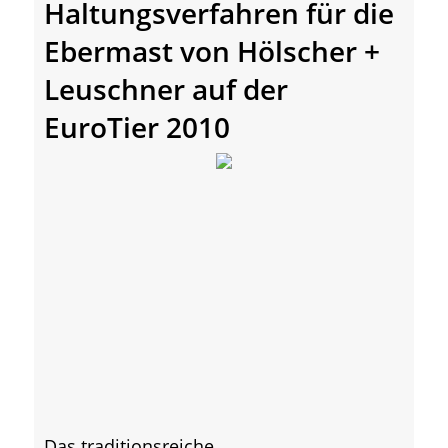
Haltungsverfahren für die
Ebermast von Hölscher +
Leuschner auf der
EuroTier 2010
Das traditionsreiche