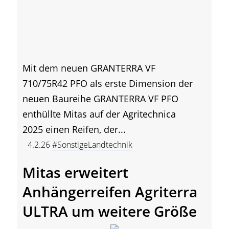
Mit dem neuen GRANTERRA VF
710/75R42 PFO als erste Dimension der
neuen Baureihe GRANTERRA VF PFO
enthüllte Mitas auf der Agritechnica
2025 einen Reifen, der...
4.2.26
#SonstigeLandtechnik
Mitas erweitert
Anhängerreifen Agriterra
ULTRA um weitere Größe