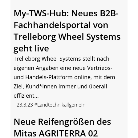
My-TWS-Hub: Neues B2B-
Fachhandelsportal von
Trelleborg Wheel Systems
geht live
Trelleborg Wheel Systems stellt nach
eigenen Angaben eine neue Vertriebs-
und Handels-Plattform online, mit dem
Ziel, Kund*Innen immer und überall
effizient...
23.3.23
#Landtechnikallgemein
Neue Reifengrößen des
Mitas AGRITERRA 02