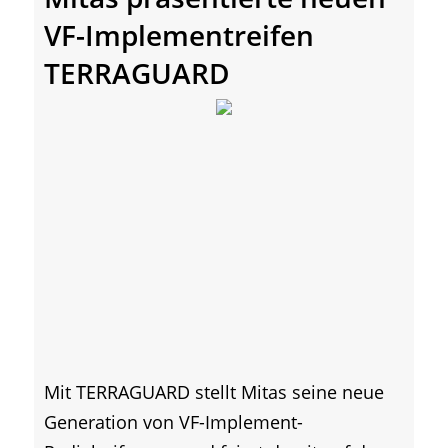
VF-Implementreifen
TERRAGUARD
Mit TERRAGUARD stellt Mitas seine neue
Generation von VF-Implement-