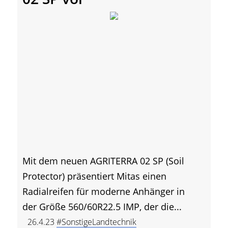
Mit dem neuen AGRITERRA 02 SP (Soil
Protector) präsentiert Mitas einen
Radialreifen für moderne Anhänger in
der Größe 560/60R22.5 IMP, der die...
26.4.23
#SonstigeLandtechnik