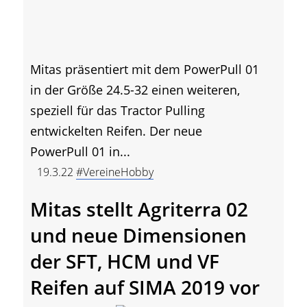
Mitas präsentiert mit dem PowerPull 01
in der Größe 24.5-32 einen weiteren,
speziell für das Tractor Pulling
entwickelten Reifen. Der neue
PowerPull 01 in...
19.3.22
#VereineHobby
Mitas stellt Agriterra 02
und neue Dimensionen
der SFT, HCM und VF
Reifen auf SIMA 2019 vor