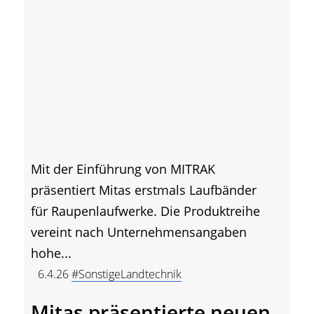
Mit der Einführung von MITRAK
präsentiert Mitas erstmals Laufbänder
für Raupenlaufwerke. Die Produktreihe
vereint nach Unternehmensangaben
hohe...
6.4.26
#SonstigeLandtechnik
Mitas präsentierte neuen