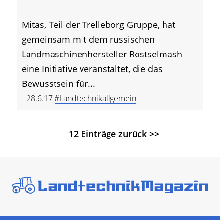
Mitas, Teil der Trelleborg Gruppe, hat
gemeinsam mit dem russischen
Landmaschinenhersteller Rostselmash
eine Initiative veranstaltet, die das
Bewusstsein für...
28.6.17
#Landtechnikallgemein
12 Einträge zurück >>