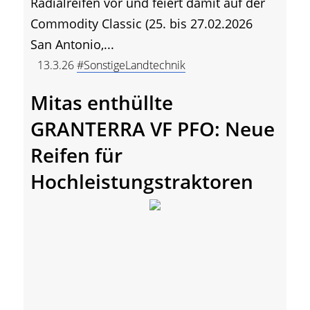
Radialreifen vor und feiert damit auf der
Commodity Classic (25. bis 27.02.2026
San Antonio,...
13.3.26
#SonstigeLandtechnik
Mitas enthüllte
GRANTERRA VF PFO: Neue
Reifen für
Hochleistungstraktoren