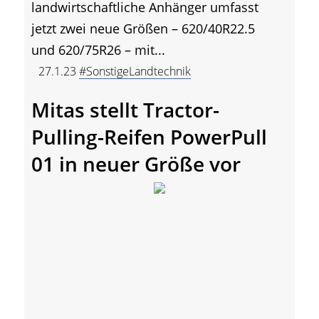
landwirtschaftliche Anhänger umfasst
jetzt zwei neue Größen – 620/40R22.5
und 620/75R26 – mit...
27.1.23
#SonstigeLandtechnik
Mitas stellt Tractor-
Pulling-Reifen PowerPull
01 in neuer Größe vor