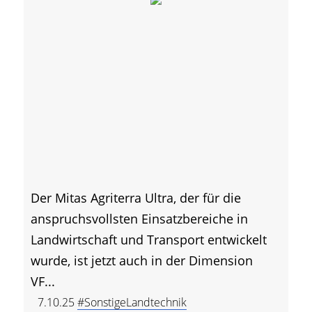
Der Mitas Agriterra Ultra, der für die
anspruchsvollsten Einsatzbereiche in
Landwirtschaft und Transport entwickelt
wurde, ist jetzt auch in der Dimension
VF...
7.10.25
#SonstigeLandtechnik