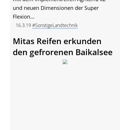
und neuen Dimensionen der Super
Flexion...
16.3.19
#SonstigeLandtechnik
Mitas Reifen erkunden
den gefrorenen Baikalsee