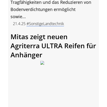
Tragfähigkeiten und das Reduzieren von
Bodenverdichtungen ermöglicht
sowie...
21.4.25
#SonstigeLandtechnik
Mitas zeigt neuen
Agriterra ULTRA Reifen für
Anhänger