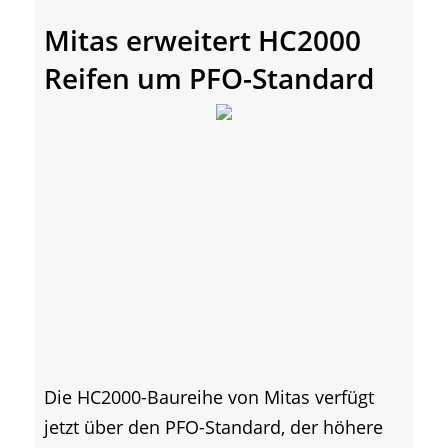
Mitas erweitert HC2000
Reifen um PFO-Standard
Die HC2000-Baureihe von Mitas verfügt
jetzt über den PFO-Standard, der höhere