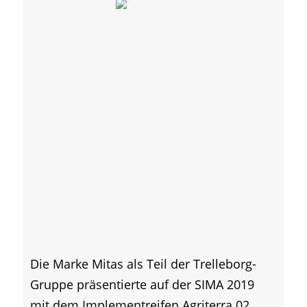
Die Marke Mitas als Teil der Trelleborg-
Gruppe präsentierte auf der SIMA 2019
mit dem Implementreifen Agriterra 02