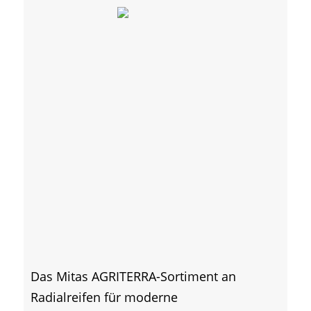
Das Mitas AGRITERRA-Sortiment an
Radialreifen für moderne