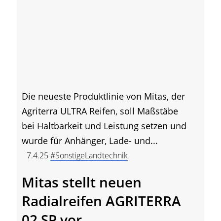
Die neueste Produktlinie von Mitas, der
Agriterra ULTRA Reifen, soll Maßstäbe
bei Haltbarkeit und Leistung setzen und
wurde für Anhänger, Lade- und...
7.4.25
#SonstigeLandtechnik
Mitas stellt neuen
Radialreifen AGRITERRA
02 SP vor