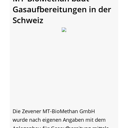
Gasaufbereitungen in der
Schweiz
Die Zevener MT-BioMethan GmbH
wurde nach eigenen Angaben mit dem