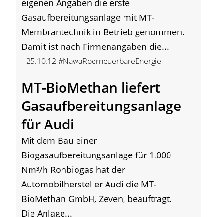
eigenen Angaben die erste
Gasaufbereitungsanlage mit MT-
Membrantechnik in Betrieb genommen.
Damit ist nach Firmenangaben die...
25.10.12
#NawaRoerneuerbareEnergie
MT-BioMethan liefert
Gasaufbereitungsanlage
für Audi
Mit dem Bau einer
Biogasaufbereitungsanlage für 1.000
Nm³/h Rohbiogas hat der
Automobilhersteller Audi die MT-
BioMethan GmbH, Zeven, beauftragt.
Die Anlage...