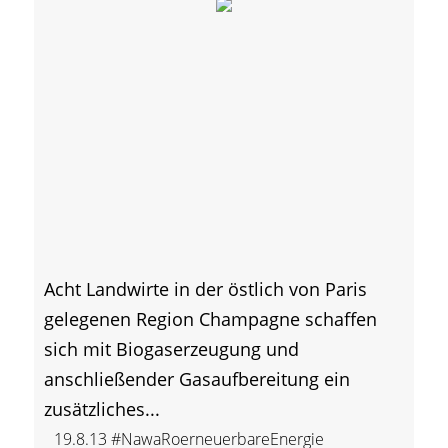
Acht Landwirte in der östlich von Paris
gelegenen Region Champagne schaffen
sich mit Biogaserzeugung und
anschließender Gasaufbereitung ein
zusätzliches...
19.8.13
#NawaRoerneuerbareEnergie