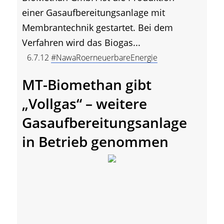
einer Gasaufbereitungsanlage mit
Membrantechnik gestartet. Bei dem
Verfahren wird das Biogas...
6.7.12
#NawaRoerneuerbareEnergie
MT-Biomethan gibt
„Vollgas“ – weitere
Gasaufbereitungsanlage
in Betrieb genommen