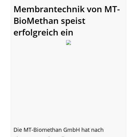
Membrantechnik von MT-
BioMethan speist
erfolgreich ein
Die MT-Biomethan GmbH hat nach