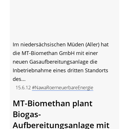
Im niedersächsischen Müden (Aller) hat
die MT-Biomethan GmbH mit einer
neuen Gasaufbereitungsanlage die
Inbetriebnahme eines dritten Standorts
des...
15.6.12
#NawaRoerneuerbareEnergie
MT-Biomethan plant
Biogas-
Aufbereitungsanlage mit