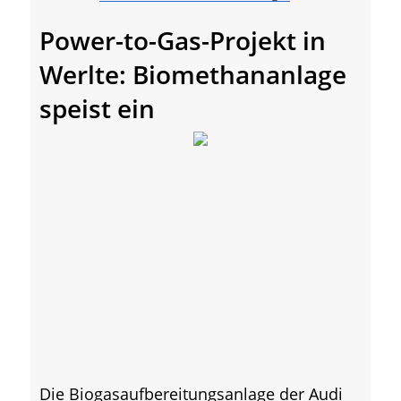
Power-to-Gas-Projekt in
Werlte: Biomethananlage
speist ein
Die Biogasaufbereitungsanlage der Audi