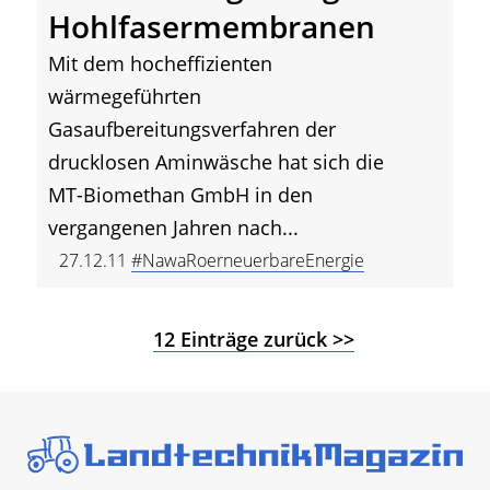
Hohlfasermembranen
Mit dem hocheffizienten
wärmegeführten
Gasaufbereitungsverfahren der
drucklosen Aminwäsche hat sich die
MT-Biomethan GmbH in den
vergangenen Jahren nach...
27.12.11
#NawaRoerneuerbareEnergie
12 Einträge zurück >>