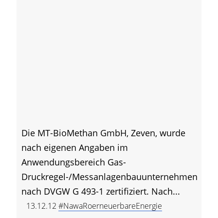
Die MT-BioMethan GmbH, Zeven, wurde
nach eigenen Angaben im
Anwendungsbereich Gas-
Druckregel-/Messanlagenbauunternehmen
nach DVGW G 493-1 zertifiziert. Nach...
13.12.12
#NawaRoerneuerbareEnergie