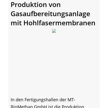
Produktion von
Gasaufbereitungsanlage
mit Hohlfasermembranen
In den Fertigungshallen der MT-
BioMethan GmbH ist die Produktion