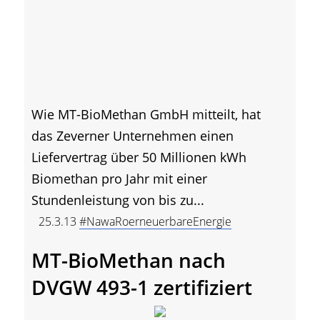
Wie MT-BioMethan GmbH mitteilt, hat
das Zeverner Unternehmen einen
Liefervertrag über 50 Millionen kWh
Biomethan pro Jahr mit einer
Stundenleistung von bis zu...
25.3.13
#NawaRoerneuerbareEnergie
MT-BioMethan nach
DVGW 493-1 zertifiziert