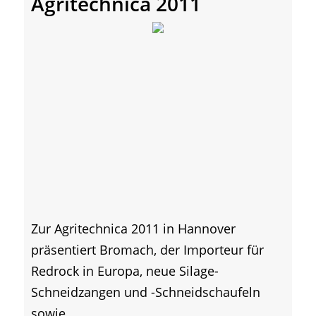
Agritechnica 2011
Zur Agritechnica 2011 in Hannover
präsentiert Bromach, der Importeur für
Redrock in Europa, neue Silage-
Schneidzangen und -Schneidschaufeln
sowie...