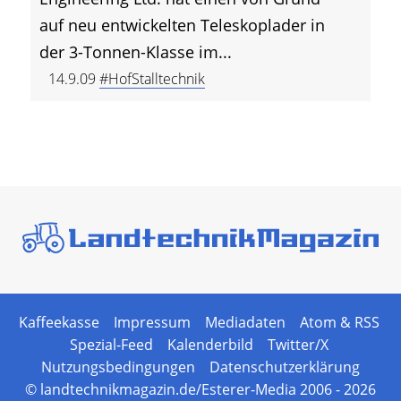
auf neu entwickelten Teleskoplader in
der 3-Tonnen-Klasse im...
14.9.09
#HofStalltechnik
Kaffeekasse
Impressum
Mediadaten
Atom & RSS
Spezial-Feed
Kalenderbild
Twitter/X
Nutzungsbedingungen
Datenschutzerklärung
© landtechnikmagazin.de/Esterer-Media 2006 - 2026