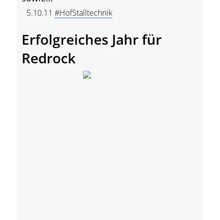
5.10.11
#HofStalltechnik
Erfolgreiches Jahr für
Redrock