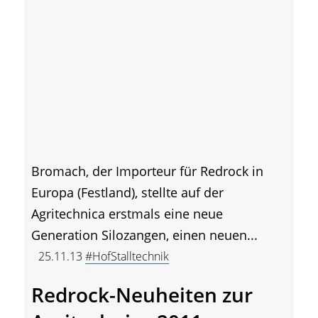
Bromach, der Importeur für Redrock in
Europa (Festland), stellte auf der
Agritechnica erstmals eine neue
Generation Silozangen, einen neuen...
25.11.13
#HofStalltechnik
Redrock-Neuheiten zur