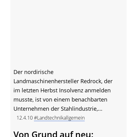
Der nordirische
Landmaschinenhersteller Redrock, der
im letzten Herbst Insolvenz anmelden
musste, ist von einem benachbarten
Unternehmen der Stahlindustrie,...
12.4.10
#Landtechnikallgemein
Von Grund auf neu: