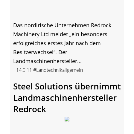
Das nordirische Unternehmen Redrock
Machinery Ltd meldet „ein besonders
erfolgreiches erstes Jahr nach dem
Besitzerwechsel“. Der
Landmaschinenhersteller...
14.9.11
#Landtechnikallgemein
Steel Solutions übernimmt
Landmaschinenhersteller
Redrock