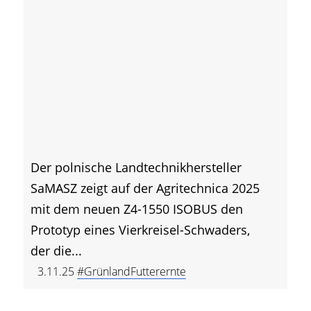
Der polnische Landtechnikhersteller
SaMASZ zeigt auf der Agritechnica 2025
mit dem neuen Z4-1550 ISOBUS den
Prototyp eines Vierkreisel-Schwaders,
der die...
3.11.25
#GrünlandFutterernte