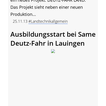
Das Projekt sieht neben einer neuen
Produktion...
25.11.13
#Landtechnikallgemein
Ausbildungsstart bei Same
Deutz-Fahr in Lauingen