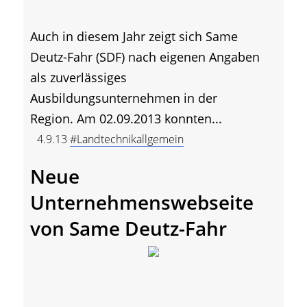
Auch in diesem Jahr zeigt sich Same
Deutz-Fahr (SDF) nach eigenen Angaben
als zuverlässiges
Ausbildungsunternehmen in der
Region. Am 02.09.2013 konnten...
4.9.13
#Landtechnikallgemein
Neue
Unternehmenswebseite
von Same Deutz-Fahr