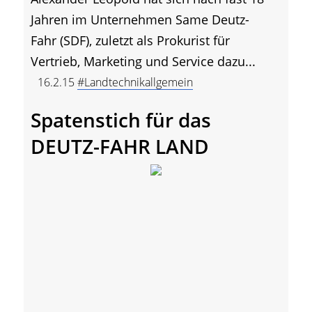
Jahren im Unternehmen Same Deutz-
Fahr (SDF), zuletzt als Prokurist für
Vertrieb, Marketing und Service dazu...
16.2.15
#Landtechnikallgemein
Spatenstich für das
DEUTZ-FAHR LAND