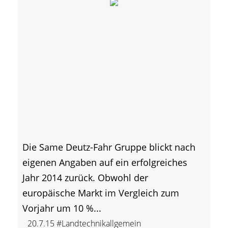
Die Same Deutz-Fahr Gruppe blickt nach
eigenen Angaben auf ein erfolgreiches
Jahr 2014 zurück. Obwohl der
europäische Markt im Vergleich zum
Vorjahr um 10 %...
20.7.15
#Landtechnikallgemein