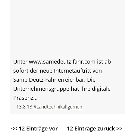
Unter www.samedeutz-fahr.com ist ab
sofort der neue Internetauftritt von
Same Deutz-Fahr erreichbar. Die
Unternehmensgruppe hat ihre digitale
Präsenz...
13.8.13
#Landtechnikallgemein
<< 12 Einträge vor
12 Einträge zurück >>