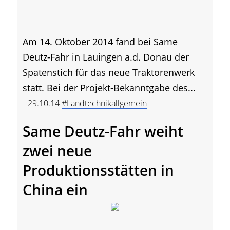
Am 14. Oktober 2014 fand bei Same
Deutz-Fahr in Lauingen a.d. Donau der
Spatenstich für das neue Traktorenwerk
statt. Bei der Projekt-Bekanntgabe des...
29.10.14
#Landtechnikallgemein
Same Deutz-Fahr weiht
zwei neue
Produktionsstätten in
China ein