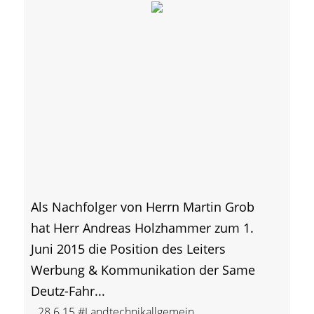
Als Nachfolger von Herrn Martin Grob
hat Herr Andreas Holzhammer zum 1.
Juni 2015 die Position des Leiters
Werbung & Kommunikation der Same
Deutz-Fahr...
28.6.15
#Landtechnikallgemein