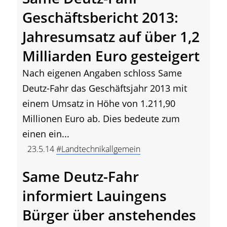
Geschäftsbericht 2013:
Jahresumsatz auf über 1,2
Milliarden Euro gesteigert
Nach eigenen Angaben schloss Same
Deutz-Fahr das Geschäftsjahr 2013 mit
einem Umsatz in Höhe von 1.211,90
Millionen Euro ab. Dies bedeute zum
einen ein...
23.5.14
#Landtechnikallgemein
Same Deutz-Fahr
informiert Lauingens
Bürger über anstehendes