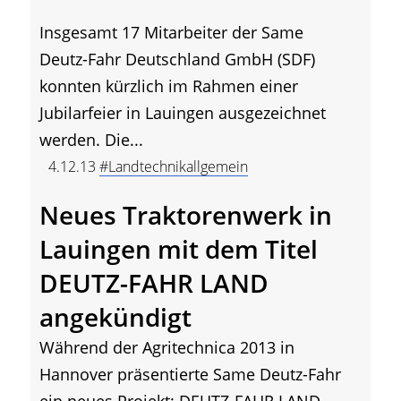
Insgesamt 17 Mitarbeiter der Same
Deutz-Fahr Deutschland GmbH (SDF)
konnten kürzlich im Rahmen einer
Jubilarfeier in Lauingen ausgezeichnet
werden. Die...
4.12.13
#Landtechnikallgemein
Neues Traktorenwerk in
Lauingen mit dem Titel
DEUTZ-FAHR LAND
angekündigt
Während der Agritechnica 2013 in
Hannover präsentierte Same Deutz-Fahr
ein neues Projekt: DEUTZ-FAHR LAND.