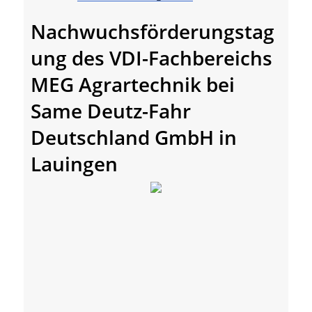
Nachwuchsförderungstag
ung des VDI-Fachbereichs
MEG Agrartechnik bei
Same Deutz-Fahr
Deutschland GmbH in
Lauingen