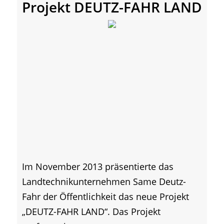
Projekt DEUTZ-FAHR LAND
Im November 2013 präsentierte das
Landtechnikunternehmen Same Deutz-
Fahr der Öffentlichkeit das neue Projekt
„DEUTZ-FAHR LAND“. Das Projekt