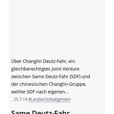
Über Changlin Deutz-Fahr, ein
gleichberechtigtes Joint Venture
zwischen Same Deutz-Fahr (SDF) und
der chinesischen Changlin-Gruppe,
weihte SDF nach eigenen...
25.7.14
#Landtechnikallgemein
Same Deutz-Fahr