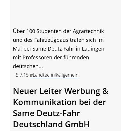
Über 100 Studenten der Agrartechnik
und des Fahrzeugbaus trafen sich im
Mai bei Same Deutz-Fahr in Lauingen
mit Professoren der führenden
deutschen...
5.7.15
#Landtechnikallgemein
Neuer Leiter Werbung &
Kommunikation bei der
Same Deutz-Fahr
Deutschland GmbH