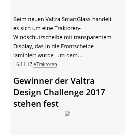
Beim neuen Valtra SmartGlass handelt
es sich um eine Traktoren-
Windschutzscheibe mit transparentem
Display, das in die Frontscheibe
laminiert wurde, um dem...
6.11.17
#Traktoren
Gewinner der Valtra
Design Challenge 2017
stehen fest