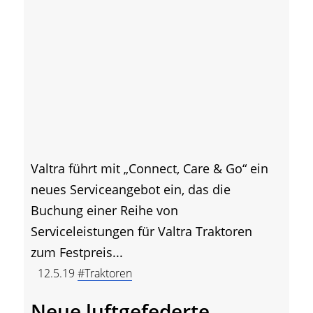
Valtra führt mit „Connect, Care & Go“ ein
neues Serviceangebot ein, das die
Buchung einer Reihe von
Serviceleistungen für Valtra Traktoren
zum Festpreis...
12.5.19
#Traktoren
Neue luftgefederte