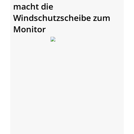
macht die
Windschutzscheibe zum
Monitor