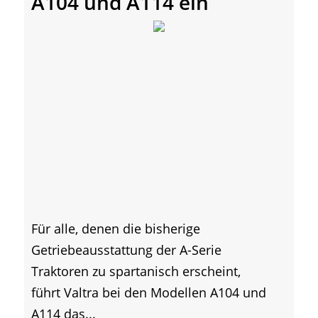
A104 und A114 ein
Für alle, denen die bisherige
Getriebeausstattung der A-Serie
Traktoren zu spartanisch erscheint,
führt Valtra bei den Modellen A104 und
A114 das...