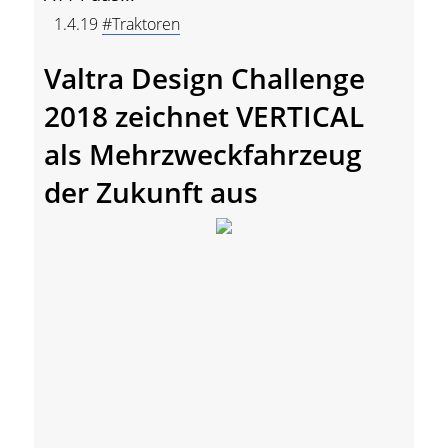
1.4.19
#Traktoren
Valtra Design Challenge
2018 zeichnet VERTICAL
als Mehrzweckfahrzeug
der Zukunft aus