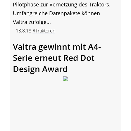
Pilotphase zur Vernetzung des Traktors.
Umfangreiche Datenpakete können
Valtra zufolge...
18.8.18
#Traktoren
Valtra gewinnt mit A4-
Serie erneut Red Dot
Design Award