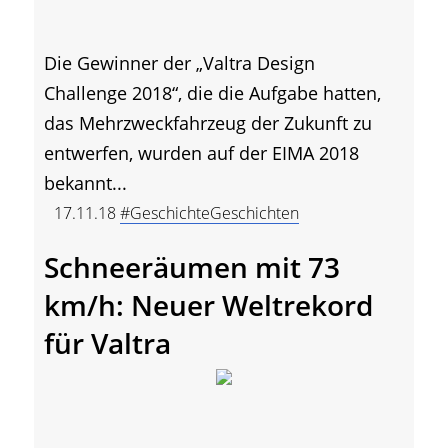
Die Gewinner der „Valtra Design
Challenge 2018“, die die Aufgabe hatten,
das Mehrzweckfahrzeug der Zukunft zu
entwerfen, wurden auf der EIMA 2018
bekannt...
17.11.18
#GeschichteGeschichten
Schneeräumen mit 73
km/h: Neuer Weltrekord
für Valtra