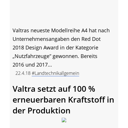
Valtras neueste Modellreihe A4 hat nach
Unternehmensangaben den Red Dot
2018 Design Award in der Kategorie
„Nutzfahrzeuge“ gewonnen. Bereits
2016 und 2017...
22.4.18
#Landtechnikallgemein
Valtra setzt auf 100 %
erneuerbaren Kraftstoff in
der Produktion