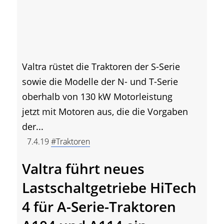
Valtra rüstet die Traktoren der S-Serie
sowie die Modelle der N- und T-Serie
oberhalb von 130 kW Motorleistung
jetzt mit Motoren aus, die die Vorgaben
der...
7.4.19
#Traktoren
Valtra führt neues
Lastschaltgetriebe HiTech
4 für A-Serie-Traktoren