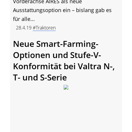
Vorderachse AIRES als neue
Ausstattungsoption ein – bislang gab es
für alle...
28.4.19
#Traktoren
Neue Smart-Farming-
Optionen und Stufe-V-
Konformität bei Valtra N-,
T- und S-Serie