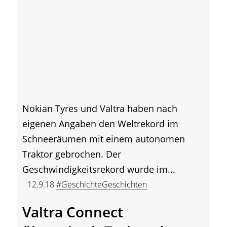
Nokian Tyres und Valtra haben nach
eigenen Angaben den Weltrekord im
Schneeräumen mit einem autonomen
Traktor gebrochen. Der
Geschwindigkeitsrekord wurde im...
12.9.18
#GeschichteGeschichten
Valtra Connect