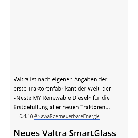
Valtra ist nach eigenen Angaben der
erste Traktorenfabrikant der Welt, der
»Neste MY Renewable Diesel« für die
Erstbefüllung aller neuen Traktoren...
10.4.18
#NawaRoerneuerbareEnergie
Neues Valtra SmartGlass