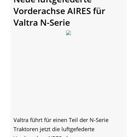
Vorderachse AIRES für
Valtra N-Serie
Valtra führt für einen Teil der N-Serie
Traktoren jetzt die luftgefederte