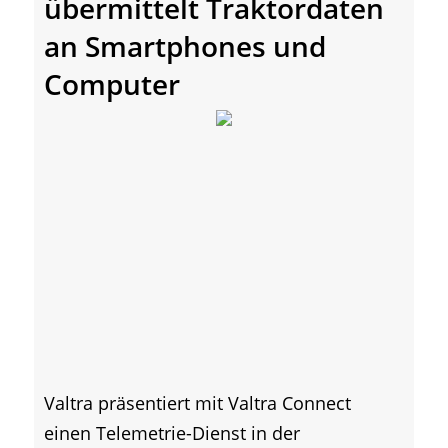
übermittelt Traktordaten
an Smartphones und
Computer
Valtra präsentiert mit Valtra Connect
einen Telemetrie-Dienst in der