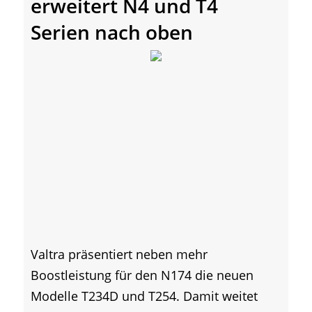
erweitert N4 und T4
Serien nach oben
Valtra präsentiert neben mehr
Boostleistung für den N174 die neuen
Modelle T234D und T254. Damit weitet