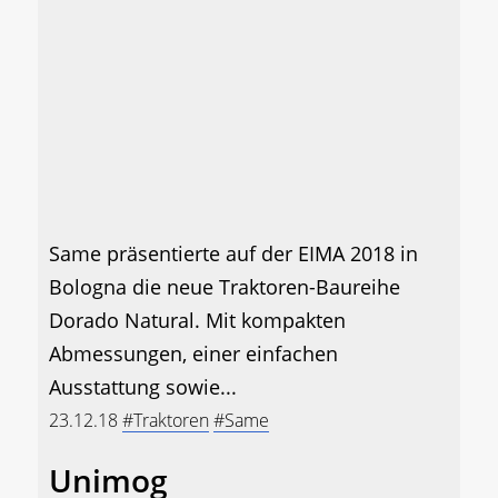
Same präsentierte auf der EIMA 2018 in
Bologna die neue Traktoren-Baureihe
Dorado Natural. Mit kompakten
Abmessungen, einer einfachen
Ausstattung sowie...
23.12.18
#Traktoren
#Same
Unimog