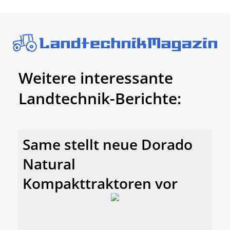
Weitere interessante
Landtechnik-Berichte:
Same stellt neue Dorado
Natural
Kompakttraktoren vor