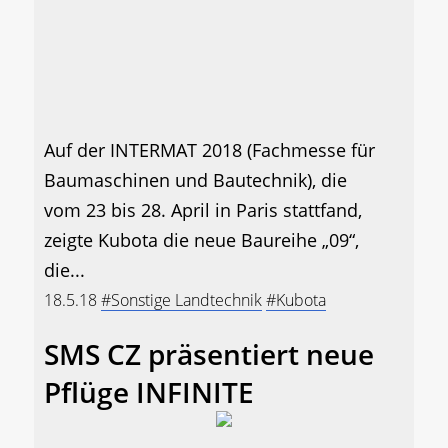
Auf der INTERMAT 2018 (Fachmesse für
Baumaschinen und Bautechnik), die
vom 23 bis 28. April in Paris stattfand,
zeigte Kubota die neue Baureihe „09“,
die...
18.5.18
#Sonstige Landtechnik
#Kubota
SMS CZ präsentiert neue
Pflüge INFINITE