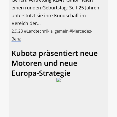
einen runden Geburtstag: Seit 25 Jahren
unterstützt sie ihre Kundschaft im
Bereich der...
2.9.23
#Landtechnik allgemein
#Mercedes-
Benz
Kubota präsentiert neue
Motoren und neue
Europa-Strategie