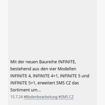
Mit der neuen Baureihe INFINITE,
bestehend aus den vier Modellen
INFINITE 4, INFINITE 4+1, INFINITE 5 und
INFINITE 5+1, erweitert SMS CZ das
Sortiment um...
15.7.24
#Bodenbearbeitung
#SMS CZ