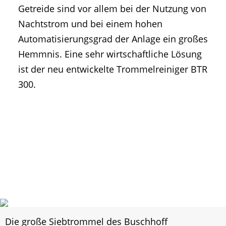
Getreide sind vor allem bei der Nutzung von
Nachtstrom und bei einem hohen
Automatisierungsgrad der Anlage ein großes
Hemmnis. Eine sehr wirtschaftliche Lösung
ist der neu entwickelte Trommelreiniger BTR
300.
Die große Siebtrommel des Buschhoff