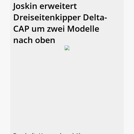
Joskin erweitert
Dreiseitenkipper Delta-
CAP um zwei Modelle
nach oben