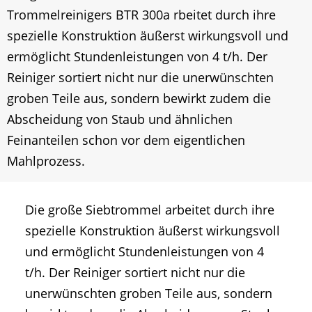
Trommelreinigers BTR 300a rbeitet durch ihre
spezielle Konstruktion äußerst wirkungsvoll und
ermöglicht Stundenleistungen von 4 t/h. Der
Reiniger sortiert nicht nur die unerwünschten
groben Teile aus, sondern bewirkt zudem die
Abscheidung von Staub und ähnlichen
Feinanteilen schon vor dem eigentlichen
Mahlprozess.
Die große Siebtrommel arbeitet durch ihre
spezielle Konstruktion äußerst wirkungsvoll
und ermöglicht Stundenleistungen von 4
t/h. Der Reiniger sortiert nicht nur die
unerwünschten groben Teile aus, sondern