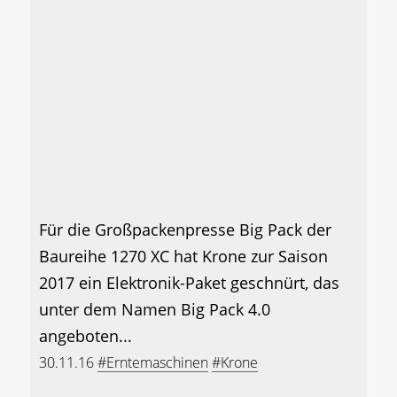
Für die Großpackenpresse Big Pack der
Baureihe 1270 XC hat Krone zur Saison
2017 ein Elektronik-Paket geschnürt, das
unter dem Namen Big Pack 4.0
angeboten...
30.11.16
#Erntemaschinen
#Krone