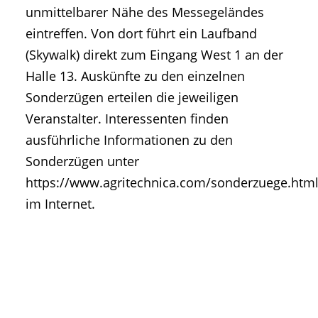
unmittelbarer Nähe des Messegeländes
eintreffen. Von dort führt ein Laufband
(Skywalk) direkt zum Eingang West 1 an der
Halle 13. Auskünfte zu den einzelnen
Sonderzügen erteilen die jeweiligen
Veranstalter. Interessenten finden
ausführliche Informationen zu den
Sonderzügen unter
https://www.agritechnica.com/sonderzuege.htm
im Internet.