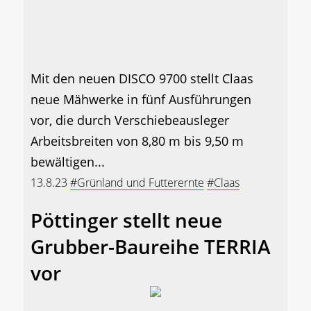
Mit den neuen DISCO 9700 stellt Claas
neue Mähwerke in fünf Ausführungen
vor, die durch Verschiebeausleger
Arbeitsbreiten von 8,80 m bis 9,50 m
bewältigen...
13.8.23
#Grünland und Futterernte
#Claas
Pöttinger stellt neue
Grubber-Baureihe TERRIA
vor