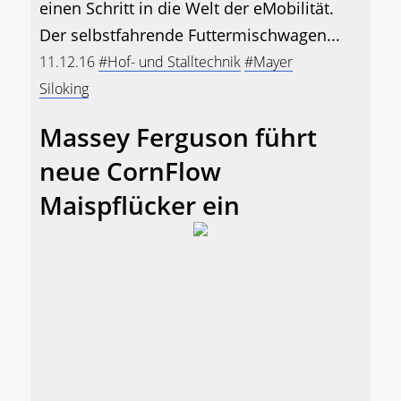
einen Schritt in die Welt der eMobilität.
Der selbstfahrende Futtermischwagen...
11.12.16
#Hof- und Stalltechnik
#Mayer
Siloking
Massey Ferguson führt
neue CornFlow
Maispflücker ein