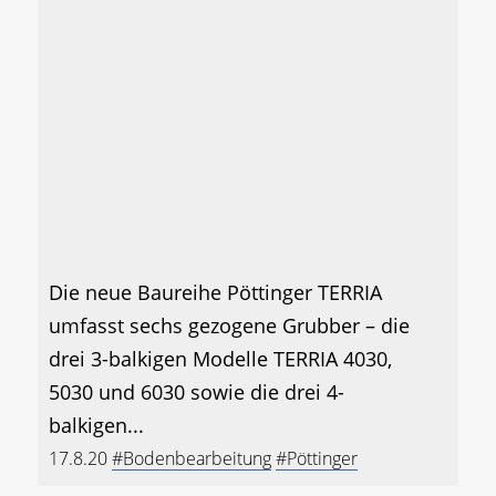
Die neue Baureihe Pöttinger TERRIA
umfasst sechs gezogene Grubber – die
drei 3-balkigen Modelle TERRIA 4030,
5030 und 6030 sowie die drei 4-
balkigen...
17.8.20
#Bodenbearbeitung
#Pöttinger