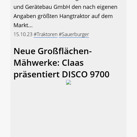
und Gerätebau GmbH den nach eigenen
Angaben größten Hangtraktor auf dem
Markt...
15.10.23
#Traktoren
#Sauerburger
Neue Großflächen-
Mähwerke: Claas
präsentiert DISCO 9700