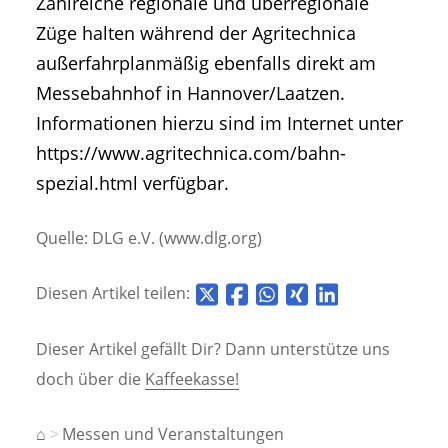
Zahlreiche regionale und überregionale
Züge halten während der Agritechnica
außerfahrplanmäßig ebenfalls direkt am
Messebahnhof in Hannover/Laatzen.
Informationen hierzu sind im Internet unter
https://www.agritechnica.com/bahn-
spezial.html verfügbar.
Quelle: DLG e.V. (www.dlg.org)
Diesen Artikel teilen:
Dieser Artikel gefällt Dir? Dann unterstütze uns
doch über die
Kaffeekasse!
⌂
Messen und Veranstaltungen