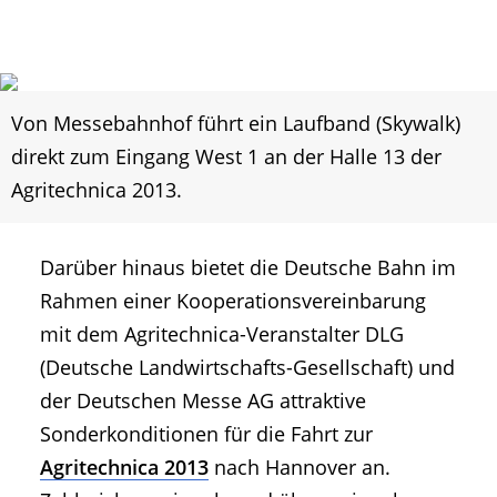
Von Messebahnhof führt ein Laufband (Skywalk)
direkt zum Eingang West 1 an der Halle 13 der
Agritechnica 2013.
Darüber hinaus bietet die Deutsche Bahn im
Rahmen einer Kooperationsvereinbarung
mit dem Agritechnica-Veranstalter DLG
(Deutsche Landwirtschafts-Gesellschaft) und
der Deutschen Messe AG attraktive
Sonderkonditionen für die Fahrt zur
Agritechnica 2013
nach Hannover an.