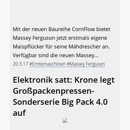
Mit der neuen Baureihe CornFlow bietet
Massey Ferguson jetzt erstmals eigene
Maispflücker für seine Mähdrescher an.
Verfügbar sind die neuen Massey...
20.3.17
#Erntemaschinen
#Massey Ferguson
Elektronik satt: Krone legt
Großpackenpressen-
Sonderserie Big Pack 4.0
auf