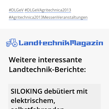
#DLGeV
#DLGeVAgritechnica2013
#Agritechnica2013MessenVeranstaltungen
Weitere interessante
Landtechnik-Berichte:
SILOKING debütiert mit
elektrischem,