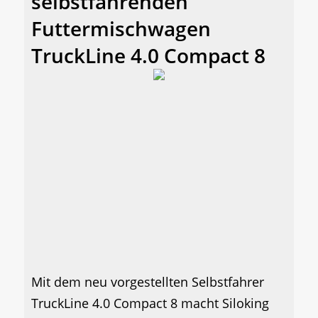
selbstfahrenden
Futtermischwagen
TruckLine 4.0 Compact 8
Mit dem neu vorgestellten Selbstfahrer
TruckLine 4.0 Compact 8 macht Siloking