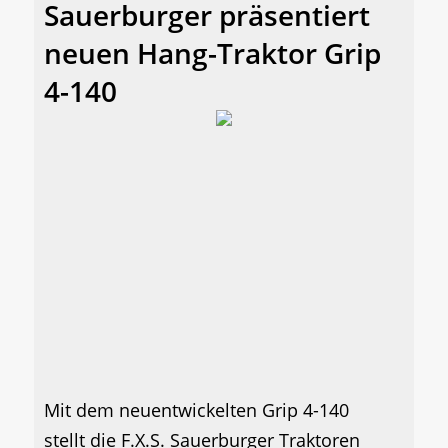
Sauerburger präsentiert
neuen Hang-Traktor Grip
4-140
Mit dem neuentwickelten Grip 4-140
stellt die F.X.S. Sauerburger Traktoren